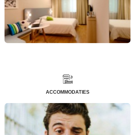
ACCOMMODATIES