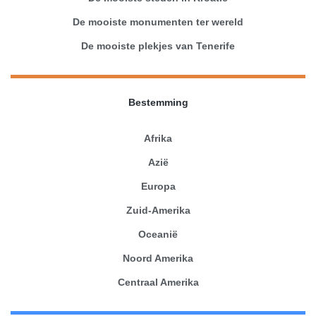
De mooiste monumenten ter wereld
De mooiste plekjes van Tenerife
Bestemming
Afrika
Azië
Europa
Zuid-Amerika
Oceanië
Noord Amerika
Centraal Amerika