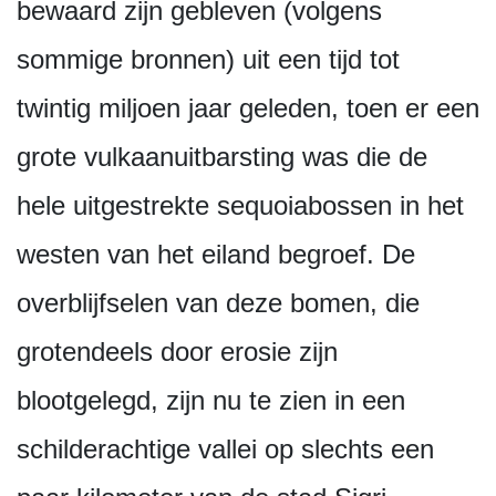
bewaard zijn gebleven (volgens
sommige bronnen) uit een tijd tot
twintig miljoen jaar geleden, toen er een
grote vulkaanuitbarsting was die de
hele uitgestrekte sequoiabossen in het
westen van het eiland begroef. De
overblijfselen van deze bomen, die
grotendeels door erosie zijn
blootgelegd, zijn nu te zien in een
schilderachtige vallei op slechts een