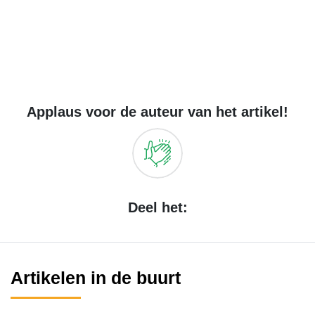
Applaus voor de auteur van het artikel!
Deel het:
Artikelen in de buurt