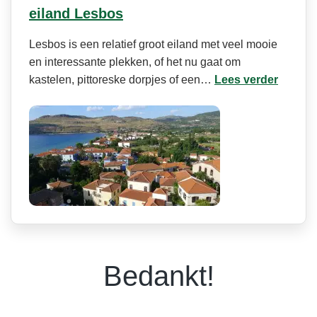
eiland Lesbos
Lesbos is een relatief groot eiland met veel mooie
en interessante plekken, of het nu gaat om
kastelen, pittoreske dorpjes of een…
Lees verder
Bedankt!