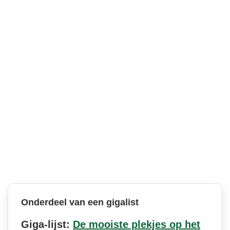
Onderdeel van een gigalist
Giga-lijst:
De mooiste plekjes op het