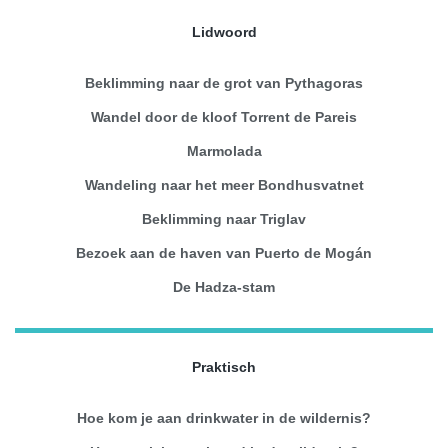
Lidwoord
Beklimming naar de grot van Pythagoras
Wandel door de kloof Torrent de Pareis
Marmolada
Wandeling naar het meer Bondhusvatnet
Beklimming naar Triglav
Bezoek aan de haven van Puerto de Mogán
De Hadza-stam
Praktisch
Hoe kom je aan drinkwater in de wildernis?