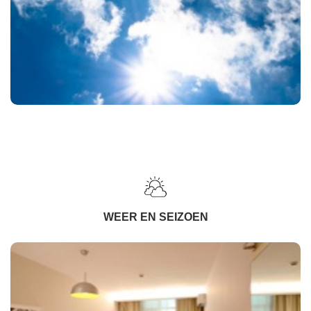
WEER EN SEIZOEN