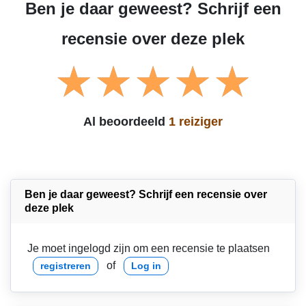
Ben je daar geweest? Schrijf een
recensie over deze plek
Al beoordeeld
1 reiziger
Ben je daar geweest? Schrijf een recensie over
deze plek
Je moet ingelogd zijn om een recensie te plaatsen
of
registreren
Log in