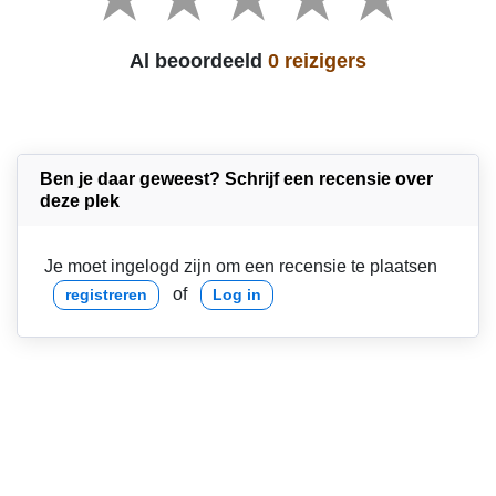
Al beoordeeld
0 reizigers
Ben je daar geweest? Schrijf een recensie over
deze plek
Je moet ingelogd zijn om een recensie te plaatsen
of
registreren
Log in