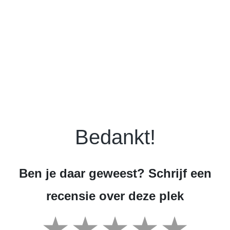
Bedankt!
Ben je daar geweest? Schrijf een
recensie over deze plek