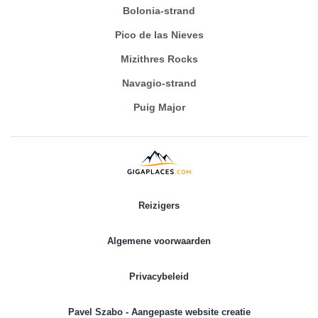
Bolonia-strand
Pico de las Nieves
Mizithres Rocks
Navagio-strand
Puig Major
Reizigers
Algemene voorwaarden
Privacybeleid
Pavel Szabo - Aangepaste website creatie