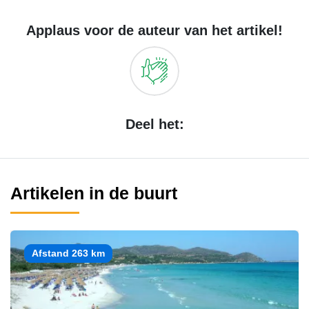
Applaus voor de auteur van het artikel!
Deel het:
Artikelen in de buurt
Afstand 263 km