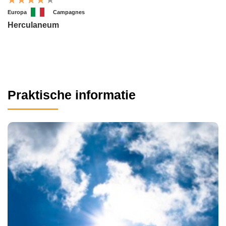
Europa
Campagnes
Herculaneum
Praktische informatie