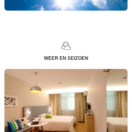
WEER EN SEIZOEN