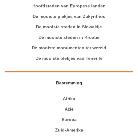
Hoofdsteden van Europese landen
De mooiste plekjes van Zakynthos
De mooiste steden in Slowakije
De mooiste steden in Kroatië
De mooiste monumenten ter wereld
De mooiste plekjes van Tenerife
Bestemming
Afrika
Azië
Europa
Zuid-Amerika