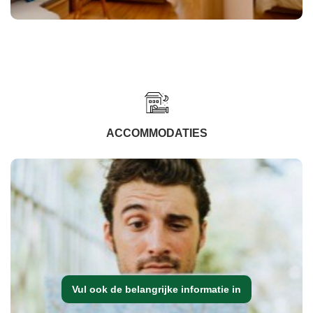
ACCOMMODATIES
Vul ook de belangrijke informatie in