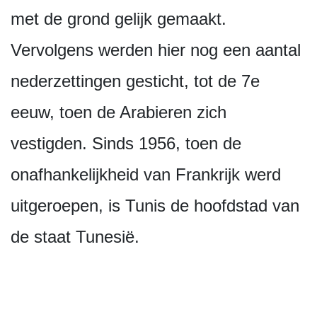
met de grond gelijk gemaakt.
Vervolgens werden hier nog een aantal
nederzettingen gesticht, tot de 7e
eeuw, toen de Arabieren zich
vestigden. Sinds 1956, toen de
onafhankelijkheid van Frankrijk werd
uitgeroepen, is Tunis de hoofdstad van
de staat Tunesië.