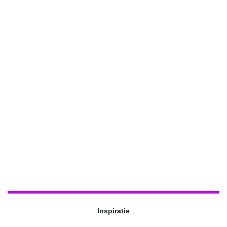
Inspiratie