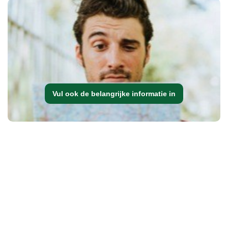
Vul ook de belangrijke informatie in