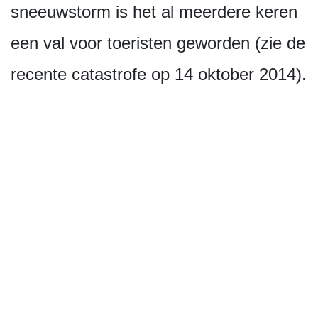
sneeuwstorm is het al meerdere keren
een val voor toeristen geworden (zie de
recente catastrofe op 14 oktober 2014).