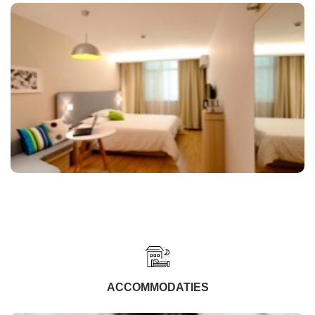
ACCOMMODATIES