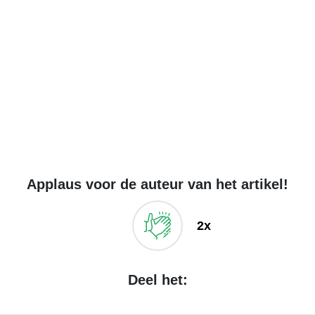
Applaus voor de auteur van het artikel!
2x
Deel het: