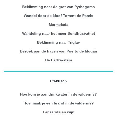
Beklimming naar de grot van Pythagoras
Wandel door de kloof Torrent de Pareis
Marmolada
Wandeling naar het meer Bondhusvatnet
Beklimming naar Triglav
Bezoek aan de haven van Puerto de Mogán
De Hadza-stam
Praktisch
Hoe kom je aan drinkwater in de wildernis?
Hoe maak je een brand in de wildernis?
Lanzarote en wijn