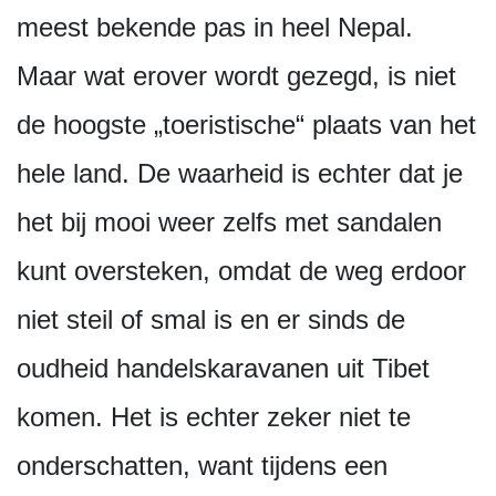
meest bekende pas in heel Nepal.
Maar wat erover wordt gezegd, is niet
de hoogste „toeristische“ plaats van het
hele land. De waarheid is echter dat je
het bij mooi weer zelfs met sandalen
kunt oversteken, omdat de weg erdoor
niet steil of smal is en er sinds de
oudheid handelskaravanen uit Tibet
komen. Het is echter zeker niet te
onderschatten, want tijdens een