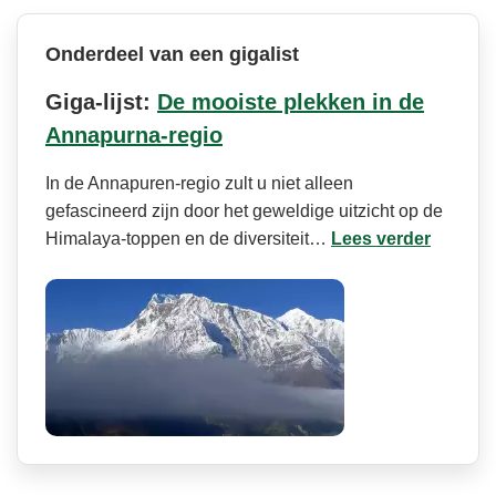
Onderdeel van een gigalist
Giga-lijst:
De mooiste plekken in de
Annapurna-regio
In de Annapuren-regio zult u niet alleen
gefascineerd zijn door het geweldige uitzicht op de
Himalaya-toppen en de diversiteit…
Lees verder