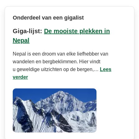
Onderdeel van een gigalist
Giga-lijst:
De mooiste plekken in
Nepal
Nepal is een droom van elke liefhebber van
wandelen en bergbeklimmen. Hier vindt
u geweldige uitzichten op de bergen,…
Lees
verder