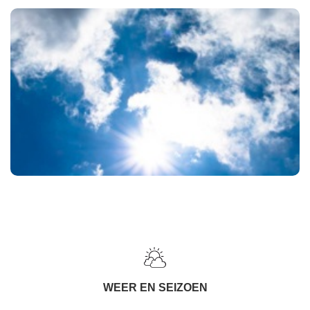
WEER EN SEIZOEN