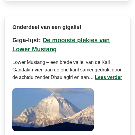
Onderdeel van een gigalist
Giga-lijst:
De mooiste plekjes van
Lower Mustang
Lower Mustang – een brede vallei van de Kali
Gandaki-rivier, aan de ene kant samengedrukt door
de achtduizender Dhaulagiri en aan…
Lees verder