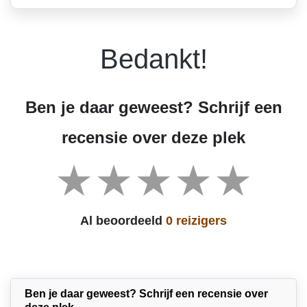
Bedankt!
Ben je daar geweest? Schrijf een
recensie over deze plek
Al beoordeeld
0 reizigers
Ben je daar geweest? Schrijf een recensie over