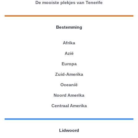
De mooiste plekjes van Tenerife
Bestemming
Afrika
Azië
Europa
Zuid-Amerika
Oceanië
Noord Amerika
Centraal Amerika
Lidwoord