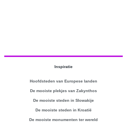
Inspiratie
Hoofdsteden van Europese landen
De mooiste plekjes van Zakynthos
De mooiste steden in Slowakije
De mooiste steden in Kroatië
De mooiste monumenten ter wereld