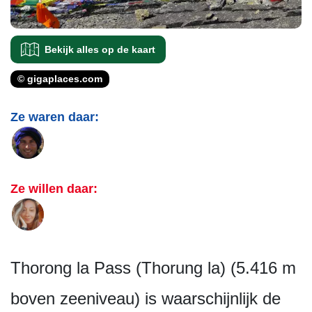
Bekijk alles op de kaart
© gigaplaces.com
Ze waren daar:
Ze willen daar:
Thorong la Pass (Thorung la) (5.416 m
boven zeeniveau) is waarschijnlijk de