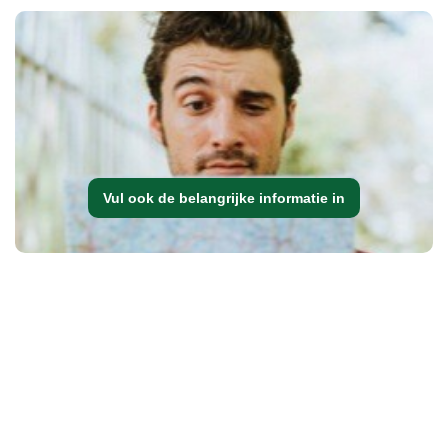
Vul ook de belangrijke informatie in