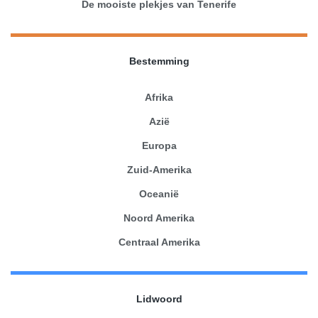
De mooiste plekjes van Tenerife
Bestemming
Afrika
Azië
Europa
Zuid-Amerika
Oceanië
Noord Amerika
Centraal Amerika
Lidwoord