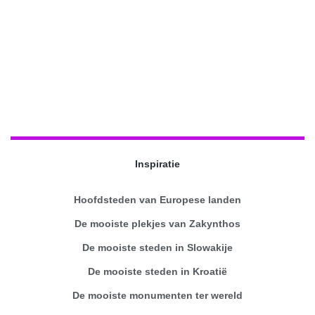
Inspiratie
Hoofdsteden van Europese landen
De mooiste plekjes van Zakynthos
De mooiste steden in Slowakije
De mooiste steden in Kroatië
De mooiste monumenten ter wereld