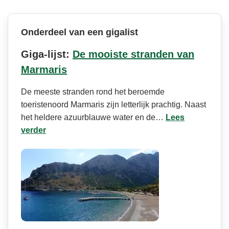
Onderdeel van een gigalist
Giga-lijst:
De mooiste stranden van
Marmaris
De meeste stranden rond het beroemde
toeristenoord Marmaris zijn letterlijk prachtig. Naast
het heldere azuurblauwe water en de…
Lees
verder