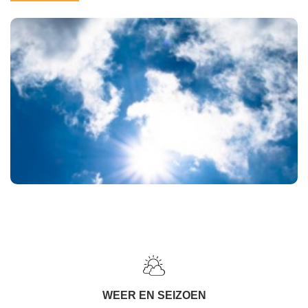
WEER EN SEIZOEN