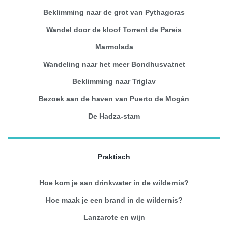
Beklimming naar de grot van Pythagoras
Wandel door de kloof Torrent de Pareis
Marmolada
Wandeling naar het meer Bondhusvatnet
Beklimming naar Triglav
Bezoek aan de haven van Puerto de Mogán
De Hadza-stam
Praktisch
Hoe kom je aan drinkwater in de wildernis?
Hoe maak je een brand in de wildernis?
Lanzarote en wijn