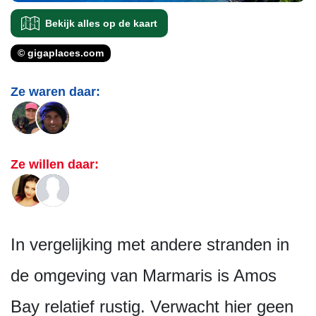
Bekijk alles op de kaart
© gigaplaces.com
Ze waren daar:
Ze willen daar:
In vergelijking met andere stranden in
de omgeving van Marmaris is Amos
Bay relatief rustig. Verwacht hier geen