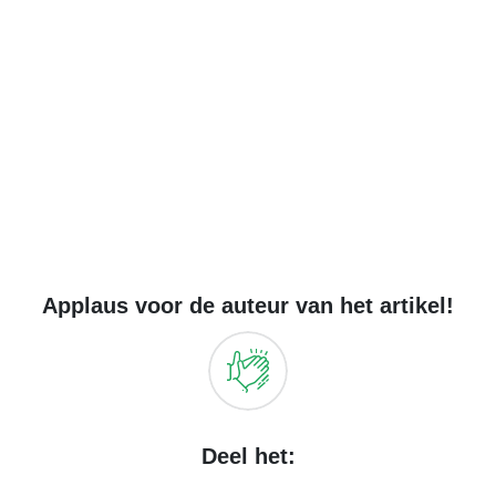
Applaus voor de auteur van het artikel!
Deel het: