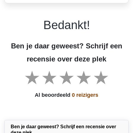
Bedankt!
Ben je daar geweest? Schrijf een
recensie over deze plek
Al beoordeeld
0 reizigers
Ben je daar geweest? Schrijf een recensie over
deze plek