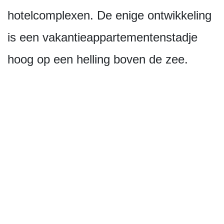
hotelcomplexen. De enige ontwikkeling
is een vakantieappar­tementenstadje
hoog op een helling boven de zee.