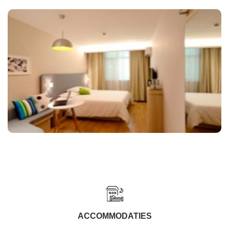
ACCOMMODATIES