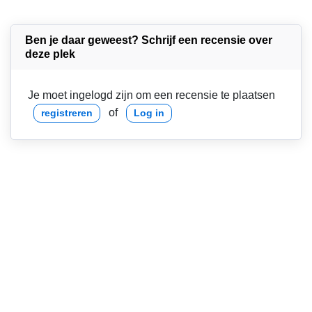
Ben je daar geweest? Schrijf een recensie over
deze plek
Je moet ingelogd zijn om een recensie te plaatsen
of
registreren
Log in