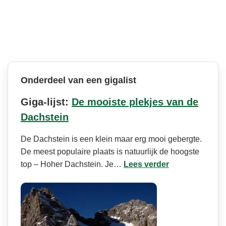
Onderdeel van een gigalist
Giga-lijst:
De mooiste plekjes van de
Dachstein
De Dachstein is een klein maar erg mooi gebergte.
De meest populaire plaats is natuurlijk de hoogste
top – Hoher Dachstein. Je…
Lees verder