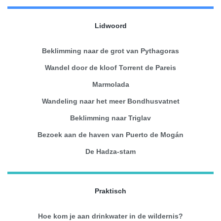
Lidwoord
Beklimming naar de grot van Pythagoras
Wandel door de kloof Torrent de Pareis
Marmolada
Wandeling naar het meer Bondhusvatnet
Beklimming naar Triglav
Bezoek aan de haven van Puerto de Mogán
De Hadza-stam
Praktisch
Hoe kom je aan drinkwater in de wildernis?