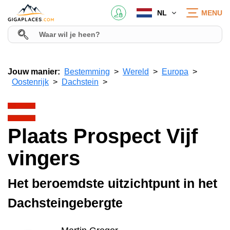
NL
MENU
Jouw manier:
Bestemming
Wereld
Europa
Oostenrijk
Dachstein
Plaats Prospect Vijf
vingers
Het beroemdste uitzichtpunt in het
Dachsteingebergte