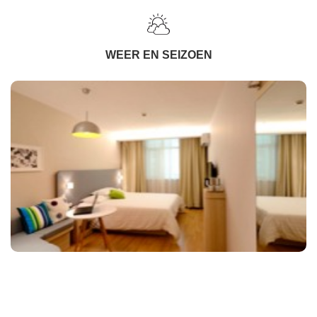
WEER EN SEIZOEN