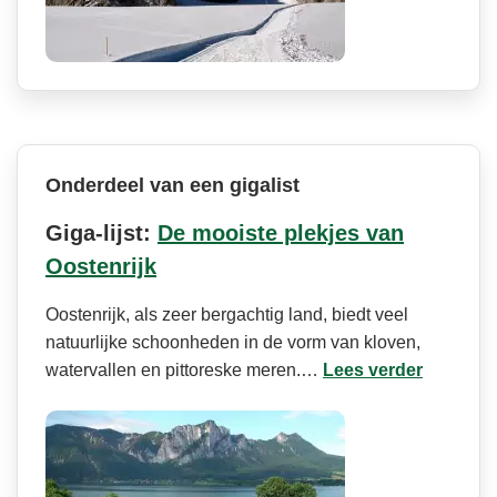
Onderdeel van een gigalist
Giga-lijst:
De mooiste plekjes van
Oostenrijk
Oostenrijk, als zeer bergachtig land, biedt veel
natuurlijke schoonheden in de vorm van kloven,
watervallen en pittoreske meren.…
Lees verder