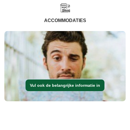
ACCOMMODATIES
Vul ook de belangrijke informatie in