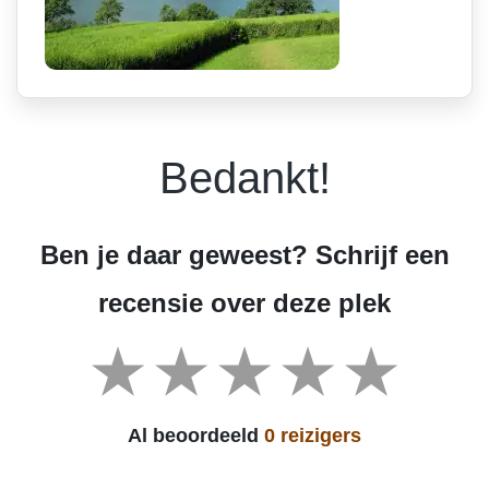
Bedankt!
Ben je daar geweest? Schrijf een
recensie over deze plek
Al beoordeeld
0 reizigers