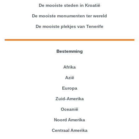
De mooiste steden in Kroatië
De mooiste monumenten ter wereld
De mooiste plekjes van Tenerife
Bestemming
Afrika
Azië
Europa
Zuid-Amerika
Oceanië
Noord Amerika
Centraal Amerika