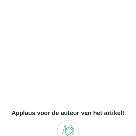
Applaus voor de auteur van het artikel!