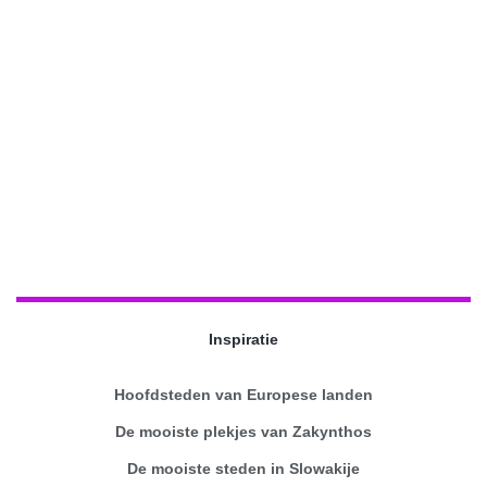
Inspiratie
Hoofdsteden van Europese landen
De mooiste plekjes van Zakynthos
De mooiste steden in Slowakije