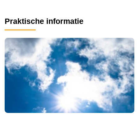
Praktische informatie