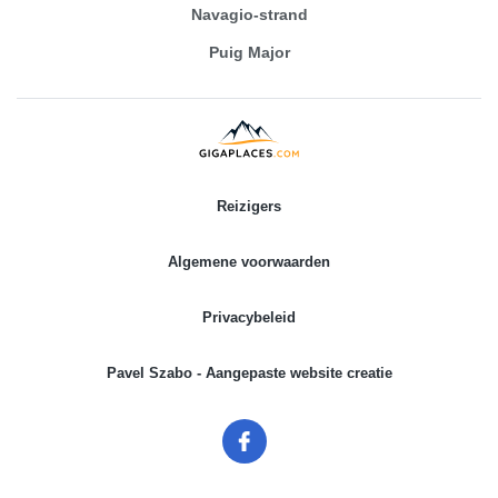
Navagio-strand
Puig Major
Reizigers
Algemene voorwaarden
Privacybeleid
Pavel Szabo - Aangepaste website creatie