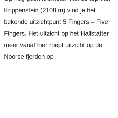
Krippenstein (2108 m) vind je het
bekende uitzichtpunt 5 Fingers – Five
Fingers. Het uitzicht op het Hallstatter-
meer vanaf hier roept uitzicht op de
Noorse fjorden op