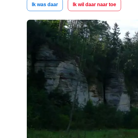
Ik was daar
Ik wil daar naar toe