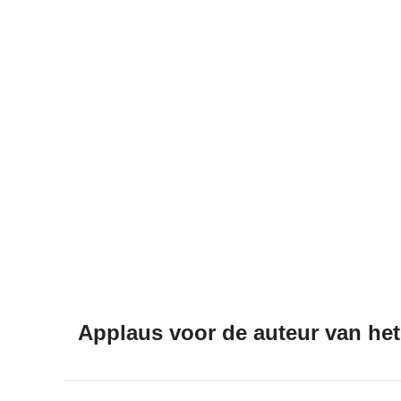
Applaus voor de auteur van het 