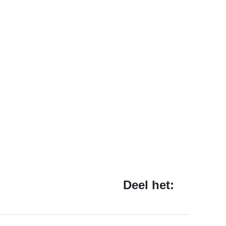
Deel het: