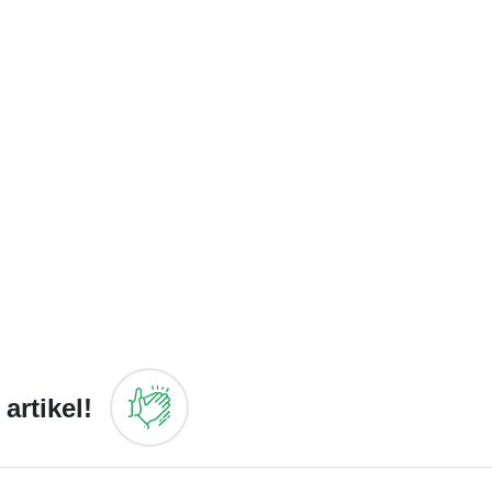
artikel!