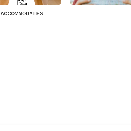
ACCOMMODATIES