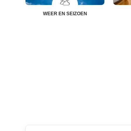
WEER EN SEIZOEN