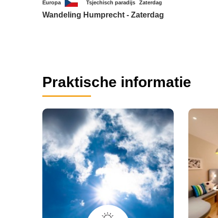
Europa
Tsjechisch paradijs
Zaterdag
Wandeling Humprecht - Zaterdag
Praktische informatie