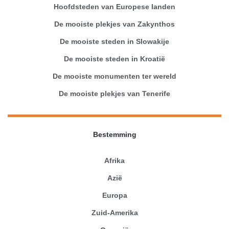
Hoofdsteden van Europese landen
De mooiste plekjes van Zakynthos
De mooiste steden in Slowakije
De mooiste steden in Kroatië
De mooiste monumenten ter wereld
De mooiste plekjes van Tenerife
Bestemming
Afrika
Azië
Europa
Zuid-Amerika