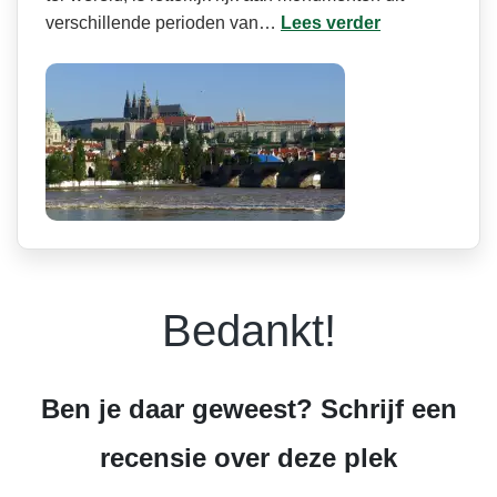
verschillende perioden van…
Lees verder
Bedankt!
Ben je daar geweest? Schrijf een
recensie over deze plek