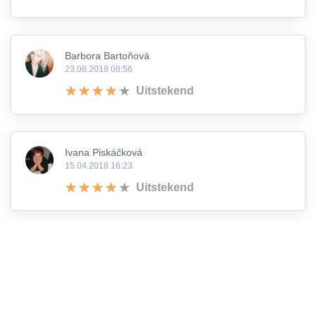
Barbora Bartoňová
23.08.2018 08:56
Uitstekend
Ivana Piskáčková
15.04.2018 16:23
Uitstekend