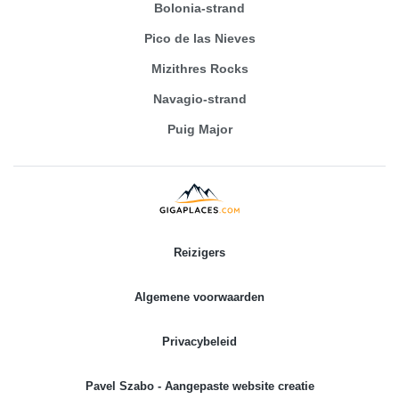
Bolonia-strand
Pico de las Nieves
Mizithres Rocks
Navagio-strand
Puig Major
Reizigers
Algemene voorwaarden
Privacybeleid
Pavel Szabo - Aangepaste website creatie