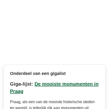
Onderdeel van een gigalist
Giga-lijst:
De mooiste monumenten in
Praag
Praag, als een van de mooiste historische steden
ter wereld, is letterlijk rijk aan monumenten uit