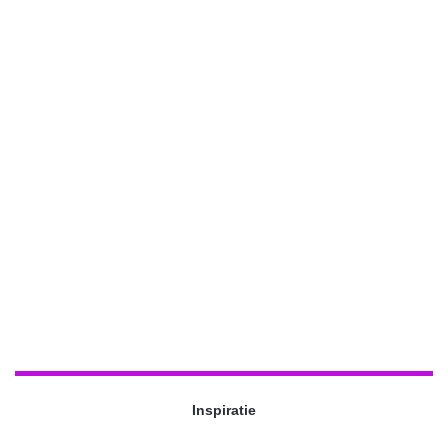
Inspiratie