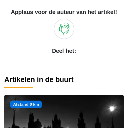
Applaus voor de auteur van het artikel!
Deel het:
Artikelen in de buurt
Afstand 0 km