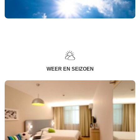
WEER EN SEIZOEN