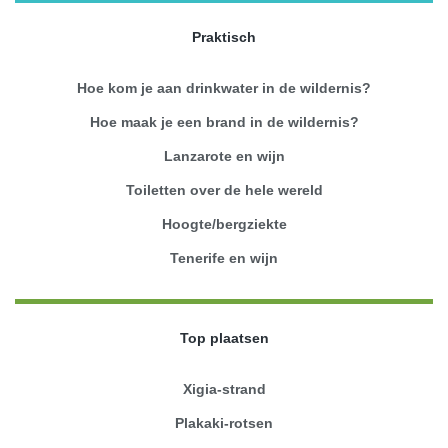
Praktisch
Hoe kom je aan drinkwater in de wildernis?
Hoe maak je een brand in de wildernis?
Lanzarote en wijn
Toiletten over de hele wereld
Hoogte/bergziekte
Tenerife en wijn
Top plaatsen
Xigia-strand
Plakaki-rotsen