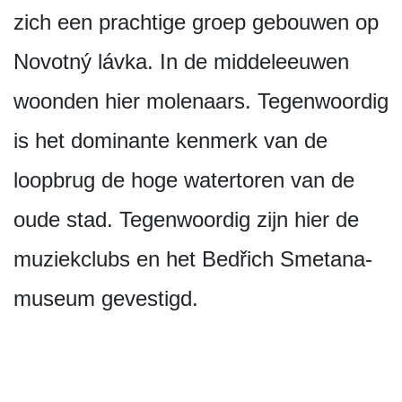
zich een prachtige groep gebouwen op
Novotný lávka. In de middeleeuwen
woonden hier molenaars. Tegenwoordig
is het dominante kenmerk van de
loopbrug de hoge watertoren van de
oude stad. Tegenwoordig zijn hier de
muziekclubs en het Bedřich Smetana-
museum gevestigd.