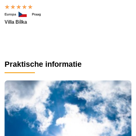
Europa
Praag
Villa Bílka
Praktische informatie