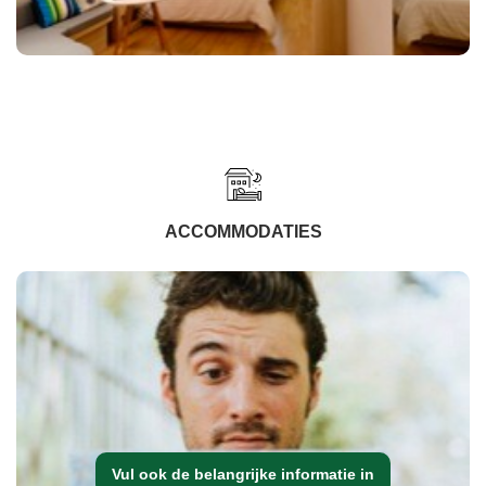
ACCOMMODATIES
Vul ook de belangrijke informatie in