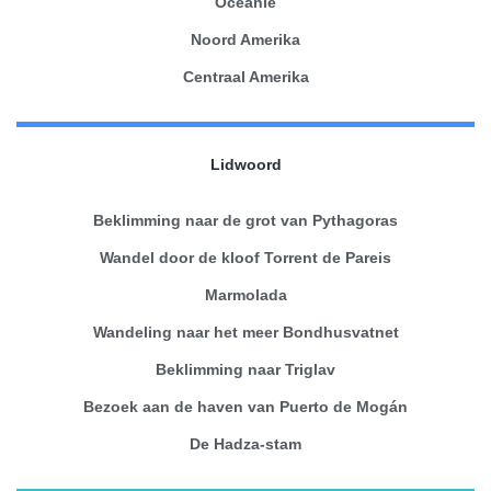
Oceanië
Noord Amerika
Centraal Amerika
Lidwoord
Beklimming naar de grot van Pythagoras
Wandel door de kloof Torrent de Pareis
Marmolada
Wandeling naar het meer Bondhusvatnet
Beklimming naar Triglav
Bezoek aan de haven van Puerto de Mogán
De Hadza-stam