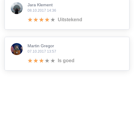
Jara Klement
08.10.2017 14:36
Uitstekend
Martin Gregor
07.10.2017 13:57
Is goed