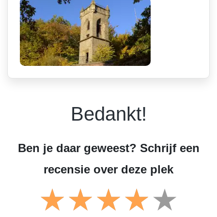
Bedankt!
Ben je daar geweest? Schrijf een
recensie over deze plek