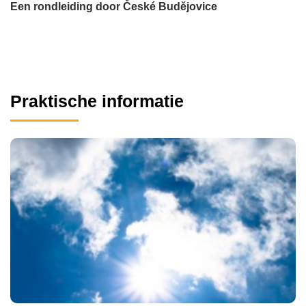
Een rondleiding door České Budějovice
Praktische informatie