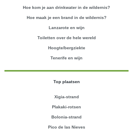
Hoe kom je aan drinkwater in de wildernis?
Hoe maak je een brand in de wildernis?
Lanzarote en wijn
Toiletten over de hele wereld
Hoogte/bergziekte
Tenerife en wijn
Top plaatsen
Xigia-strand
Plakaki-rotsen
Bolonia-strand
Pico de las Nieves