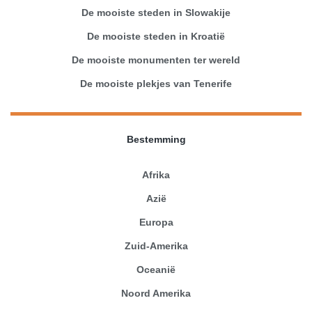
De mooiste steden in Slowakije
De mooiste steden in Kroatië
De mooiste monumenten ter wereld
De mooiste plekjes van Tenerife
Bestemming
Afrika
Azië
Europa
Zuid-Amerika
Oceanië
Noord Amerika