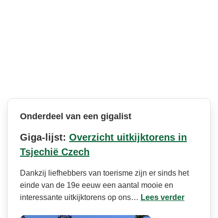
Onderdeel van een gigalist
Giga-lijst:
Overzicht uitkijktorens in
Tsjechië Czech
Dankzij liefhebbers van toerisme zijn er sinds het
einde van de 19e eeuw een aantal mooie en
interessante uitkijktorens op ons…
Lees verder