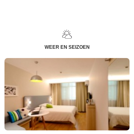
WEER EN SEIZOEN