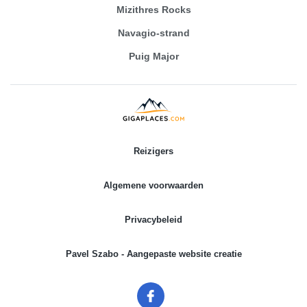
Mizithres Rocks
Navagio-strand
Puig Major
Reizigers
Algemene voorwaarden
Privacybeleid
Pavel Szabo - Aangepaste website creatie