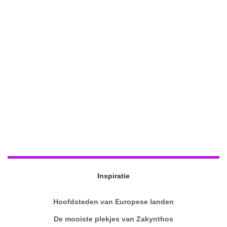
Inspiratie
Hoofdsteden van Europese landen
De mooiste plekjes van Zakynthos