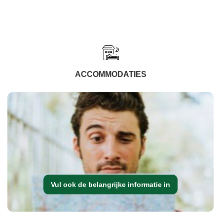
ACCOMMODATIES
Vul ook de belangrijke informatie in