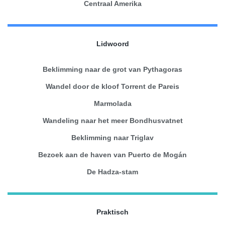
Centraal Amerika
Lidwoord
Beklimming naar de grot van Pythagoras
Wandel door de kloof Torrent de Pareis
Marmolada
Wandeling naar het meer Bondhusvatnet
Beklimming naar Triglav
Bezoek aan de haven van Puerto de Mogán
De Hadza-stam
Praktisch