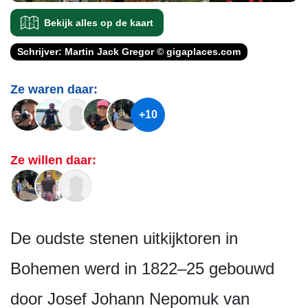
Bekijk alles op de kaart
Schrijver: Martin Jack Gregor © gigaplaces.com
Ze waren daar:
+10
Ze willen daar:
De oudste stenen uitkijktoren in
Bohemen werd in 1822–25 gebouwd
door Josef Johann Nepomuk van