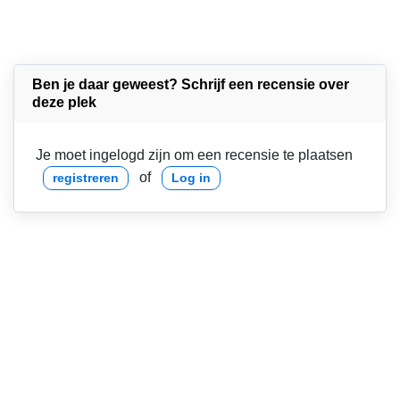
Ben je daar geweest? Schrijf een recensie over
deze plek
Je moet ingelogd zijn om een recensie te plaatsen
of
registreren
Log in