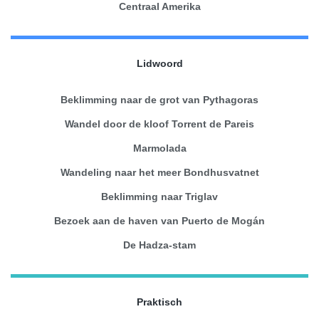
Centraal Amerika
Lidwoord
Beklimming naar de grot van Pythagoras
Wandel door de kloof Torrent de Pareis
Marmolada
Wandeling naar het meer Bondhusvatnet
Beklimming naar Triglav
Bezoek aan de haven van Puerto de Mogán
De Hadza-stam
Praktisch