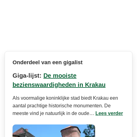
Onderdeel van een gigalist
Giga-lijst:
De mooiste
bezienswaardigheden in Krakau
Als voormalige koninklijke stad biedt Krakau een
aantal prachtige historische monumenten. De
meeste vind je natuurlijk in de oude…
Lees verder