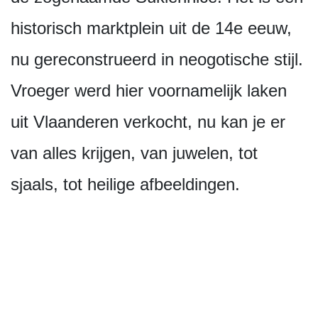
historisch marktplein uit de 14e eeuw,
nu gereconstrueerd in neogotische stijl.
Vroeger werd hier voornamelijk laken
uit Vlaanderen verkocht, nu kan je er
van alles krijgen, van juwelen, tot
sjaals, tot heilige afbeeldingen.