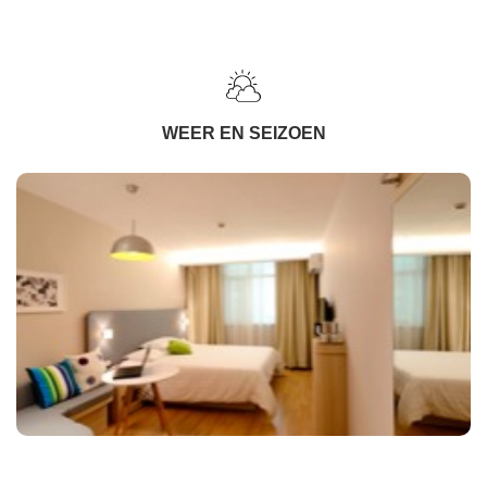
WEER EN SEIZOEN