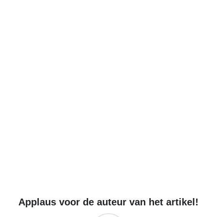
Applaus voor de auteur van het artikel!