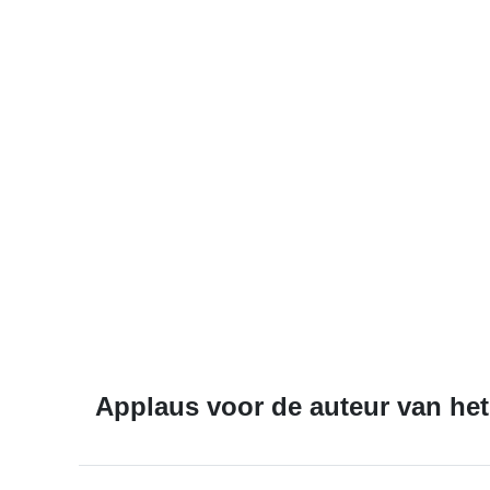
Applaus voor de auteur van het 