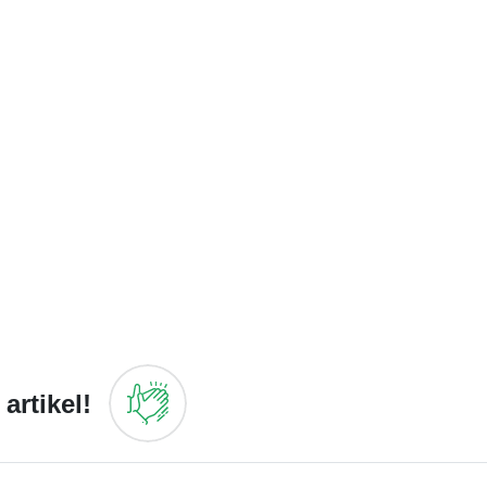
artikel!