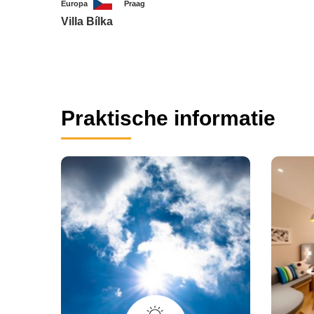
Europa
Praag
Villa Bílka
Praktische informatie