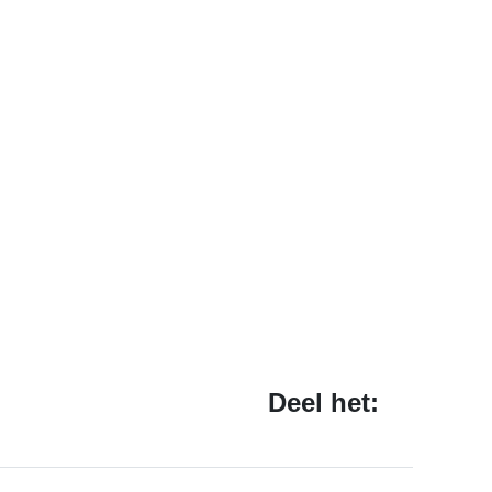
Deel het: