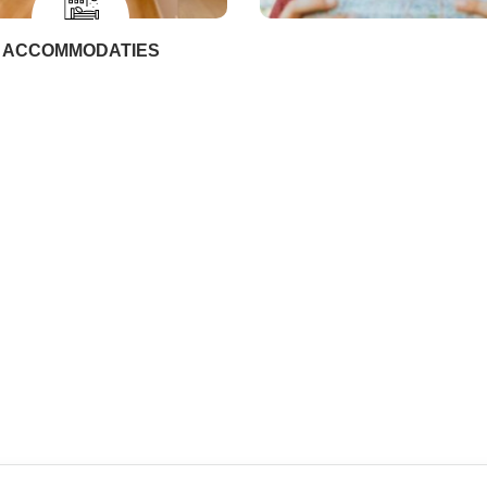
ACCOMMODATIES