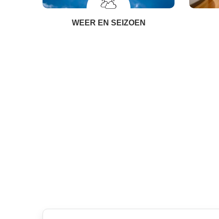
WEER EN SEIZOEN