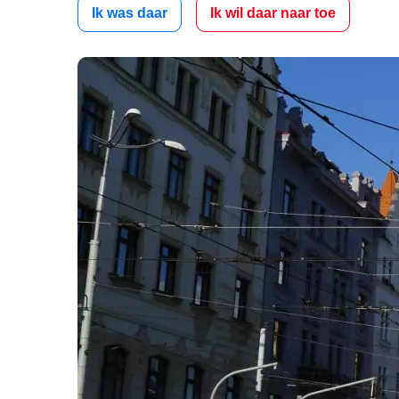
Ik was daar
Ik wil daar naar toe