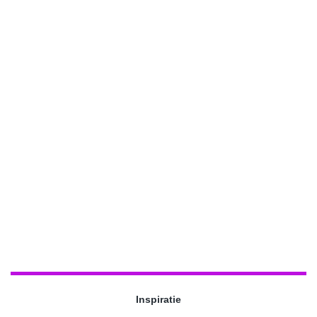
Inspiratie