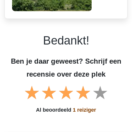
Bedankt!
Ben je daar geweest? Schrijf een
recensie over deze plek
Al beoordeeld
1 reiziger