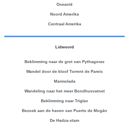
Oceanië
Noord Amerika
Centraal Amerika
Lidwoord
Beklimming naar de grot van Pythagoras
Wandel door de kloof Torrent de Pareis
Marmolada
Wandeling naar het meer Bondhusvatnet
Beklimming naar Triglav
Bezoek aan de haven van Puerto de Mogán
De Hadza-stam