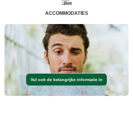
ACCOMMODATIES
Vul ook de belangrijke informatie in