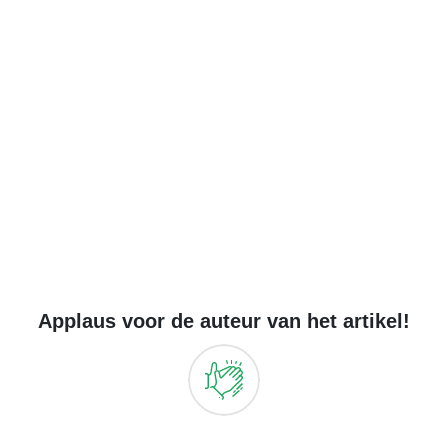
Applaus voor de auteur van het artikel!