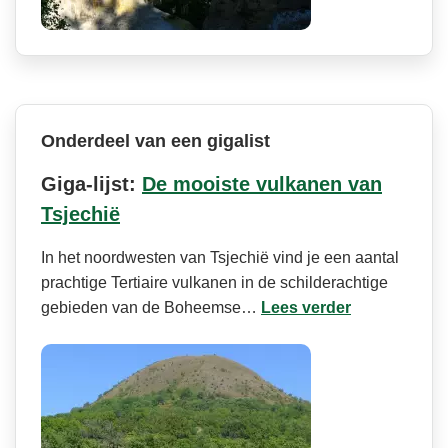
Onderdeel van een gigalist
Giga-lijst:
De mooiste vulkanen van
Tsjechië
In het noordwesten van Tsjechië vind je een aantal
prachtige Tertiaire vulkanen in de schilderachtige
gebieden van de Boheemse…
Lees verder