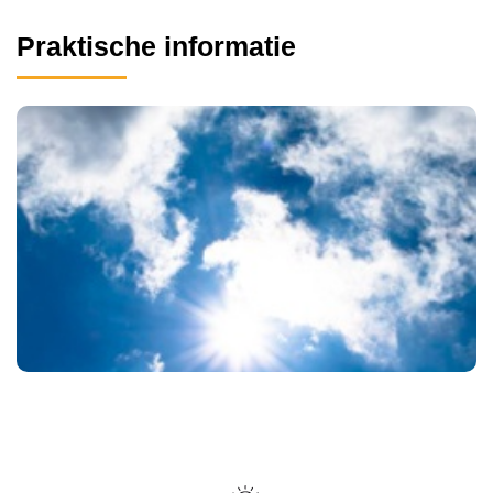
Praktische informatie