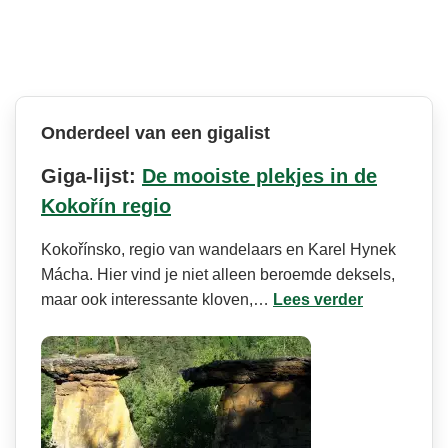
Onderdeel van een gigalist
Giga-lijst:
De mooiste plekjes in de
Kokořín regio
Kokořínsko, regio van wandelaars en Karel Hynek
Mácha. Hier vind je niet alleen beroemde deksels,
maar ook interessante kloven,…
Lees verder