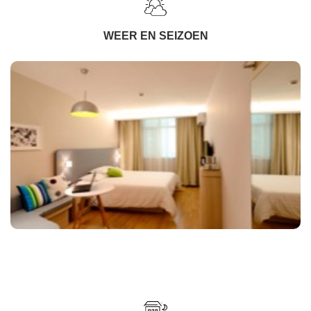
WEER EN SEIZOEN