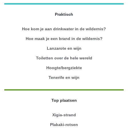
Praktisch
Hoe kom je aan drinkwater in de wildernis?
Hoe maak je een brand in de wildernis?
Lanzarote en wijn
Toiletten over de hele wereld
Hoogte/bergziekte
Tenerife en wijn
Top plaatsen
Xigia-strand
Plakaki-rotsen