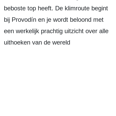
beboste top heeft. De klimroute begint
bij Provodín en je wordt beloond met
een werkelijk prachtig uitzicht over alle
uithoeken van de wereld