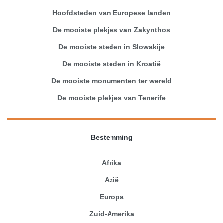
Hoofdsteden van Europese landen
De mooiste plekjes van Zakynthos
De mooiste steden in Slowakije
De mooiste steden in Kroatië
De mooiste monumenten ter wereld
De mooiste plekjes van Tenerife
Bestemming
Afrika
Azië
Europa
Zuid-Amerika