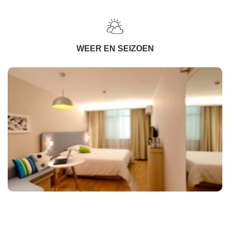
WEER EN SEIZOEN