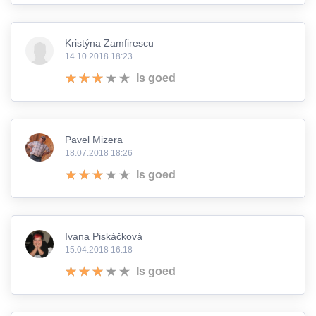
Kristýna Zamfirescu
14.10.2018 18:23
Is goed
Pavel Mizera
18.07.2018 18:26
Is goed
Ivana Piskáčková
15.04.2018 16:18
Is goed