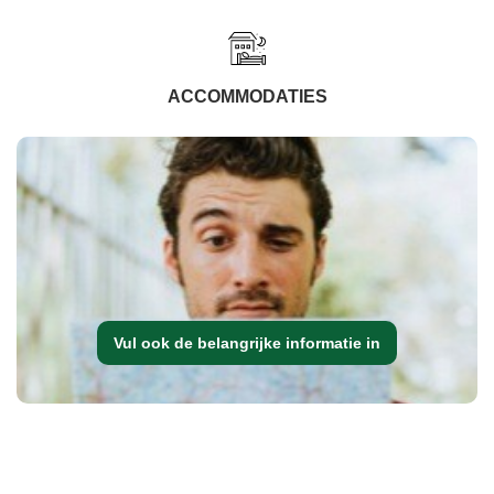
ACCOMMODATIES
Vul ook de belangrijke informatie in