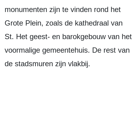
monumenten zijn te vinden rond het
Grote Plein, zoals de kathedraal van
St. Het geest- en barokgebouw van het
voormalige gemeentehuis. De rest van
de stadsmuren zijn vlakbij.