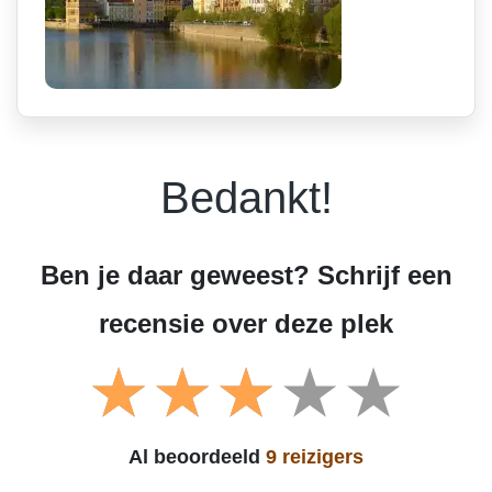
Bedankt!
Ben je daar geweest? Schrijf een
recensie over deze plek
Al beoordeeld
9 reizigers