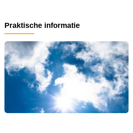
Praktische informatie