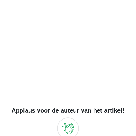
Applaus voor de auteur van het artikel!