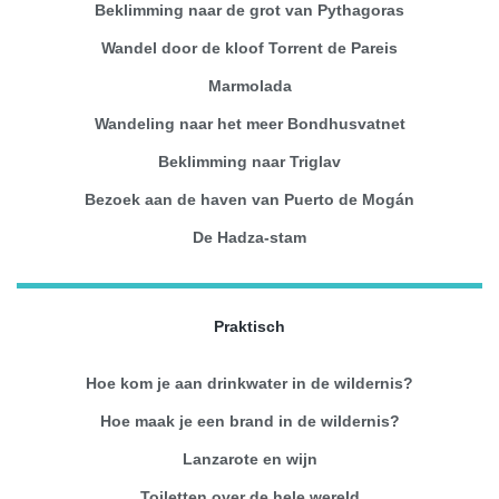
Beklimming naar de grot van Pythagoras
Wandel door de kloof Torrent de Pareis
Marmolada
Wandeling naar het meer Bondhusvatnet
Beklimming naar Triglav
Bezoek aan de haven van Puerto de Mogán
De Hadza-stam
Praktisch
Hoe kom je aan drinkwater in de wildernis?
Hoe maak je een brand in de wildernis?
Lanzarote en wijn
Toiletten over de hele wereld