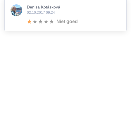
Denisa Kotásková
02.10.2017 09:24
Niet goed