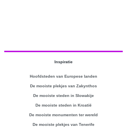
Inspiratie
Hoofdsteden van Europese landen
De mooiste plekjes van Zakynthos
De mooiste steden in Slowakije
De mooiste steden in Kroatië
De mooiste monumenten ter wereld
De mooiste plekjes van Tenerife