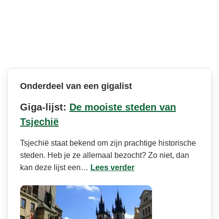
Onderdeel van een gigalist
Giga-lijst:
De mooiste steden van
Tsjechië
Tsjechië staat bekend om zijn prachtige historische
steden. Heb je ze allemaal bezocht? Zo niet, dan
kan deze lijst een…
Lees verder