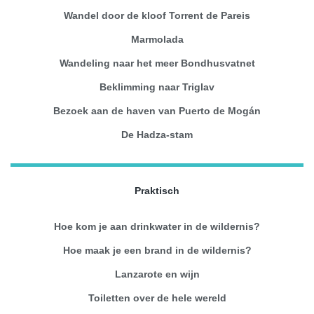
Wandel door de kloof Torrent de Pareis
Marmolada
Wandeling naar het meer Bondhusvatnet
Beklimming naar Triglav
Bezoek aan de haven van Puerto de Mogán
De Hadza-stam
Praktisch
Hoe kom je aan drinkwater in de wildernis?
Hoe maak je een brand in de wildernis?
Lanzarote en wijn
Toiletten over de hele wereld