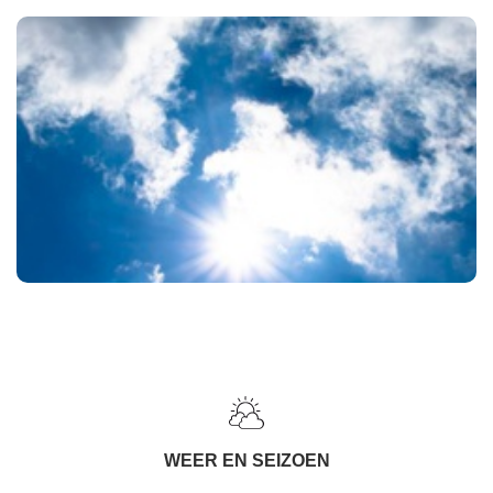
WEER EN SEIZOEN