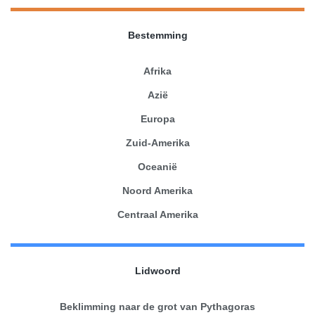
Bestemming
Afrika
Azië
Europa
Zuid-Amerika
Oceanië
Noord Amerika
Centraal Amerika
Lidwoord
Beklimming naar de grot van Pythagoras