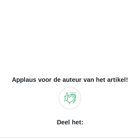
Applaus voor de auteur van het artikel!
Deel het: