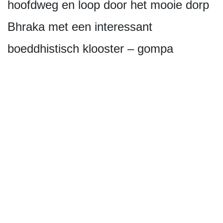
hoofdweg en loop door het mooie dorp
Bhraka met een interessant
boeddhistisch klooster – gompa