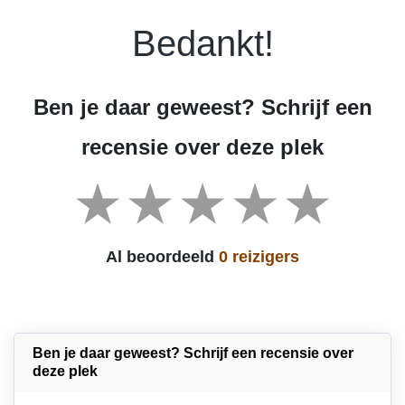
Bedankt!
Ben je daar geweest? Schrijf een
recensie over deze plek
Al beoordeeld
0 reizigers
Ben je daar geweest? Schrijf een recensie over
deze plek