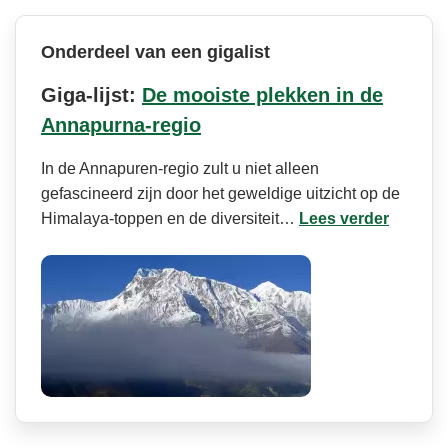
Onderdeel van een gigalist
Giga-lijst:
De mooiste plekken in de
Annapurna-regio
In de Annapuren-regio zult u niet alleen
gefascineerd zijn door het geweldige uitzicht op de
Himalaya-toppen en de diversiteit…
Lees verder