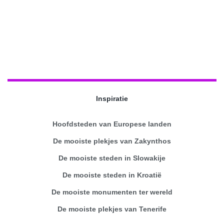
Inspiratie
Hoofdsteden van Europese landen
De mooiste plekjes van Zakynthos
De mooiste steden in Slowakije
De mooiste steden in Kroatië
De mooiste monumenten ter wereld
De mooiste plekjes van Tenerife