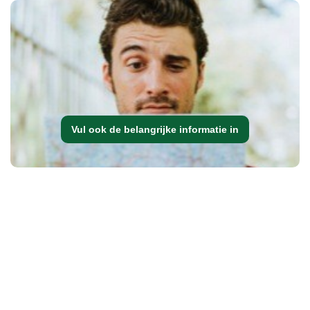
Vul ook de belangrijke informatie in