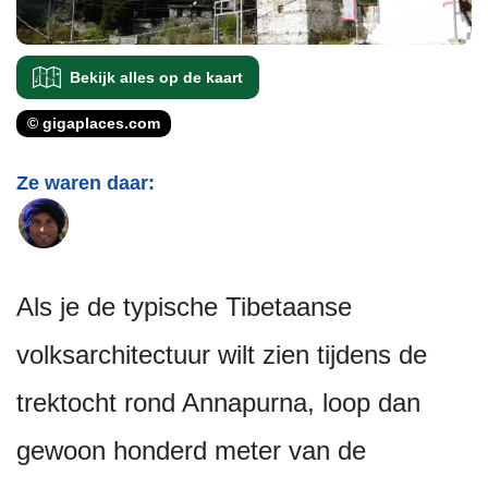
Bekijk alles op de kaart
© gigaplaces.com
Ze waren daar:
Als je de typische Tibetaanse
volksarchitectuur wilt zien tijdens de
trektocht rond Annapurna, loop dan
gewoon honderd meter van de