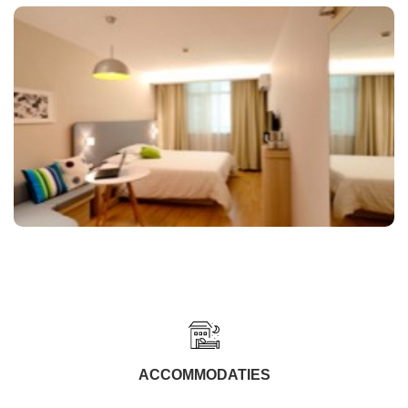
ACCOMMODATIES