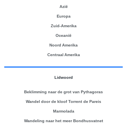
Azië
Europa
Zuid-Amerika
Oceanië
Noord Amerika
Centraal Amerika
Lidwoord
Beklimming naar de grot van Pythagoras
Wandel door de kloof Torrent de Pareis
Marmolada
Wandeling naar het meer Bondhusvatnet