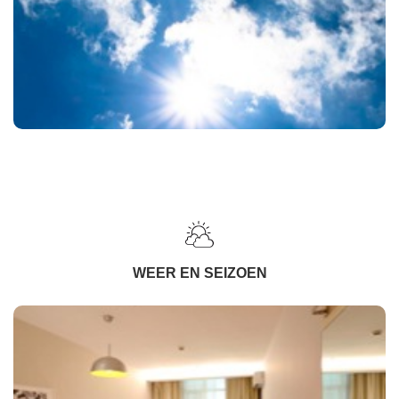
WEER EN SEIZOEN