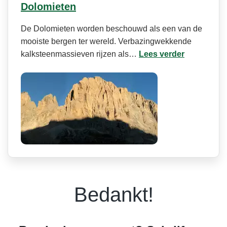
Dolomieten
De Dolomieten worden beschouwd als een van de
mooiste bergen ter wereld. Verbazingwekkende
kalksteenmassieven rijzen als…
Lees verder
Bedankt!