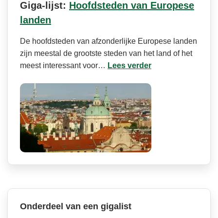
Giga-lijst:
Hoofdsteden van Europese
landen
De hoofdsteden van afzonderlijke Europese landen
zijn meestal de grootste steden van het land of het
meest interessant voor…
Lees verder
Onderdeel van een gigalist