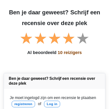
Ben je daar geweest? Schrijf een
recensie over deze plek
Al beoordeeld
10 reizigers
Ben je daar geweest? Schrijf een recensie over
deze plek
Je moet ingelogd zijn om een recensie te plaatsen
of
registreren
Log in