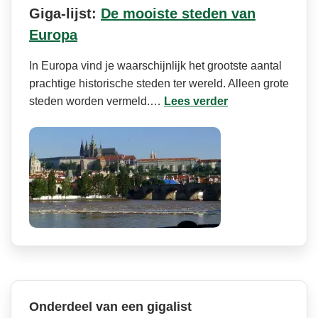
Giga-lijst:
De mooiste steden van
Europa
In Europa vind je waarschijnlijk het grootste aantal
prachtige historische steden ter wereld. Alleen grote
steden worden vermeld.…
Lees verder
Onderdeel van een gigalist