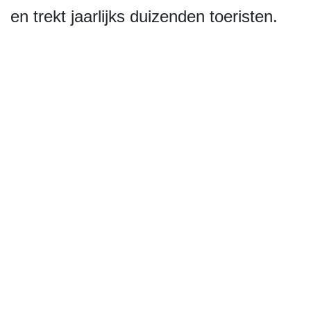
en trekt jaarlijks duizenden toeristen.