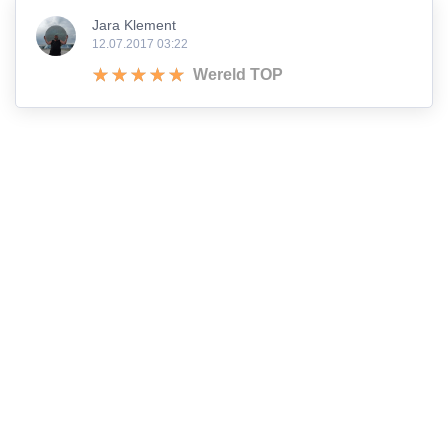
Jara Klement
12.07.2017 03:22
Wereld TOP