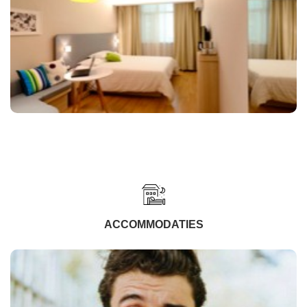
ACCOMMODATIES