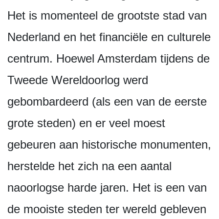
Het is momenteel de grootste stad van
Nederland en het financiële en culturele
centrum. Hoewel Amsterdam tijdens de
Tweede Wereldoorlog werd
gebombardeerd (als een van de eerste
grote steden) en er veel moest
gebeuren aan historische monumenten,
herstelde het zich na een aantal
naoorlogse harde jaren. Het is een van
de mooiste steden ter wereld gebleven