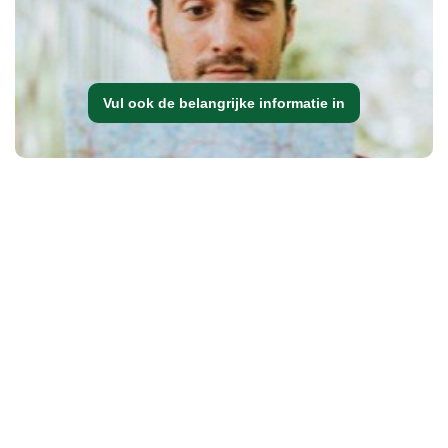
Vul ook de belangrijke informatie in