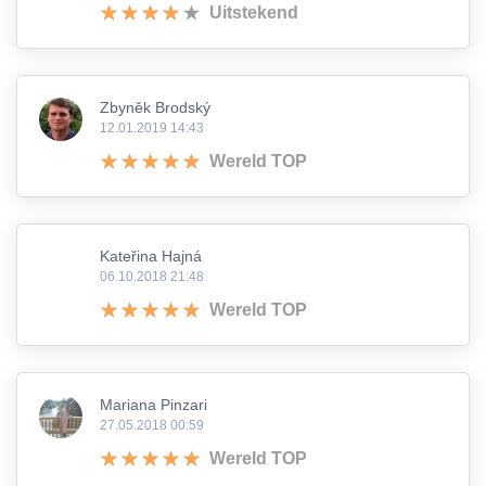
Uitstekend
Zbyněk Brodský
12.01.2019 14:43
Wereld TOP
Kateřina Hajná
06.10.2018 21:48
Wereld TOP
Mariana Pinzari
27.05.2018 00:59
Wereld TOP