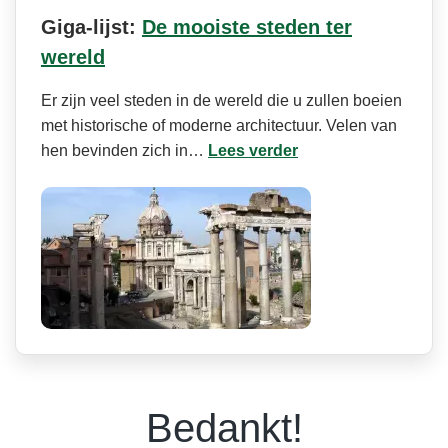
Giga-lijst:
De mooiste steden ter
wereld
Er zijn veel steden in de wereld die u zullen boeien
met historische of moderne architectuur. Velen van
hen bevinden zich in…
Lees verder
Bedankt!