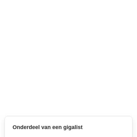
Onderdeel van een gigalist