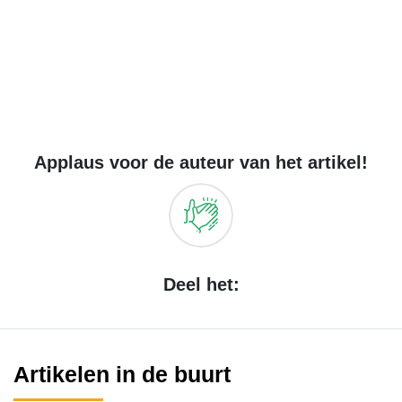
Applaus voor de auteur van het artikel!
Deel het:
Artikelen in de buurt