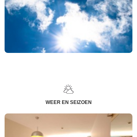
WEER EN SEIZOEN