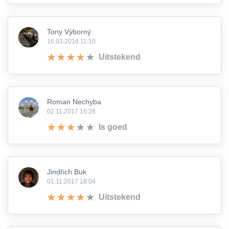
Tony Výborný
16.03.2018 11:10
Uitstekend
Roman Nechyba
02.11.2017 16:28
Is goed
Jindřich Buk
01.11.2017 18:04
Uitstekend