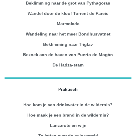
Beklimming naar de grot van Pythagoras
Wandel door de kloof Torrent de Pareis
Marmolada
Wandeling naar het meer Bondhusvatnet
Beklimming naar Triglav
Bezoek aan de haven van Puerto de Mogán
De Hadza-stam
Praktisch
Hoe kom je aan drinkwater in de wildernis?
Hoe maak je een brand in de wildernis?
Lanzarote en wijn
Toiletten over de hele wereld