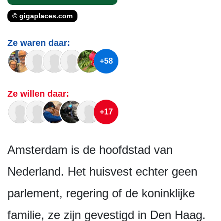
© gigaplaces.com
Ze waren daar:
+58
Ze willen daar:
+17
Amsterdam is de hoofdstad van
Nederland. Het huisvest echter geen
parlement, regering of de koninklijke
familie, ze zijn gevestigd in Den Haag.