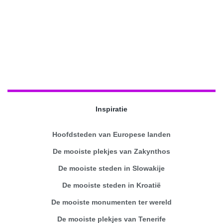
Inspiratie
Hoofdsteden van Europese landen
De mooiste plekjes van Zakynthos
De mooiste steden in Slowakije
De mooiste steden in Kroatië
De mooiste monumenten ter wereld
De mooiste plekjes van Tenerife