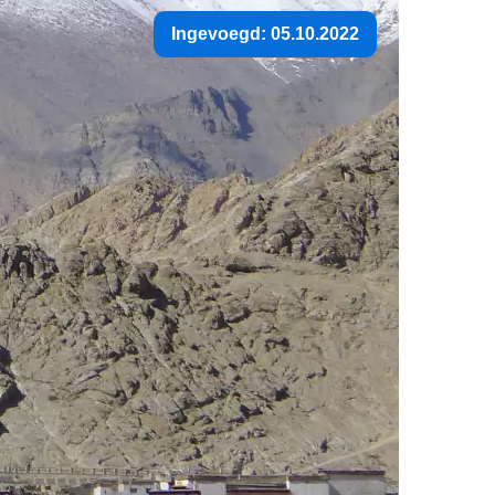
Ingevoegd: 05.10.2022