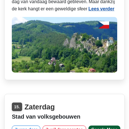
dag van vandaag bewaard gebleven. Maar dankzij
de kerk hangt er een geweldige sfeer
Lees verder
Zaterdag
15.
Stad van volksgebouwen