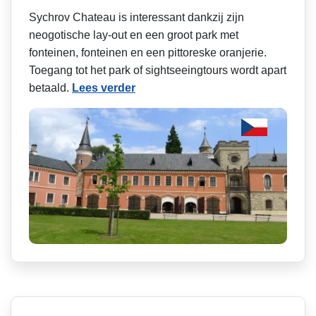
Sychrov Chateau is interessant dankzij zijn
neogotische lay-out en een groot park met
fonteinen, fonteinen en een pittoreske oranjerie.
Toegang tot het park of sightseeingtours wordt apart
betaald.
Lees verder