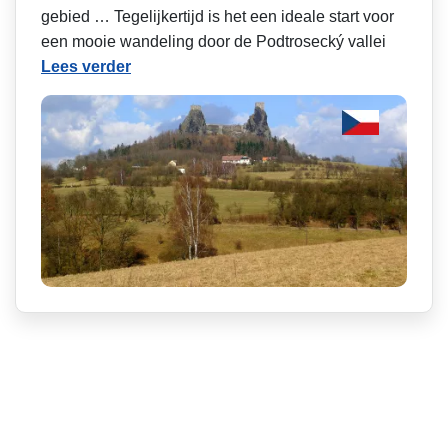
gebied … Tegelijkertijd is het een ideale start voor
een mooie wandeling door de Podtrosecký vallei
Lees verder