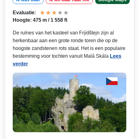
Evaluatie:
Hoogte: 475 m / 1 558 ft
De ruïnes van het kasteel van Frýdštejn zijn al
herkenbaar aan een grote ronde toren die op de
hoogste zandstenen rots staat. Het is een populaire
bestemming voor tochten vanuit Malá Skála
Lees
verder