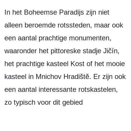
In het Boheemse Paradijs zijn niet
alleen beroemde rotssteden, maar ook
een aantal prachtige monumenten,
waaronder het pittoreske stadje Jičín,
het prachtige kasteel Kost of het mooie
kasteel in Mnichov Hradiště. Er zijn ook
een aantal interessante rotskastelen,
zo typisch voor dit gebied