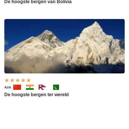
De hoogste bergen van Bolivia
Azië
De hoogste bergen ter wereld