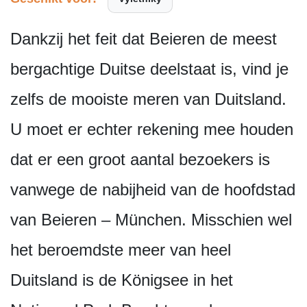
Dankzij het feit dat Beieren de meest
bergachtige Duitse deelstaat is, vind je
zelfs de mooiste meren van Duitsland.
U moet er echter rekening mee houden
dat er een groot aantal bezoekers is
vanwege de nabijheid van de hoofdstad
van Beieren – München. Misschien wel
het beroemdste meer van heel
Duitsland is de Königsee in het