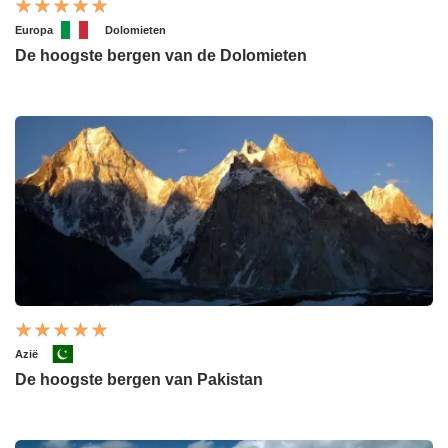
Europa
Dolomieten
De hoogste bergen van de Dolomieten
Azië
De hoogste bergen van Pakistan