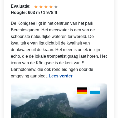
Evaluatie:
Hoogte: 603 m / 1 978 ft
De Königsee ligt in het centrum van het park
Berchtesgaden. Het meerwater is een van de
schoonste natuurlijke wateren ter wereld. De
kwaliteit ervan ligt dicht bij de kwaliteit van
drinkwater uit de kraan. Het meer is uniek in zijn
echo, die de lokale trompettist graag laat horen. Het
icoon van de Königsee is de kerk van St.
Bartholomew, die ook rondleidingen door de
omgeving aanbiedt.
Lees verder