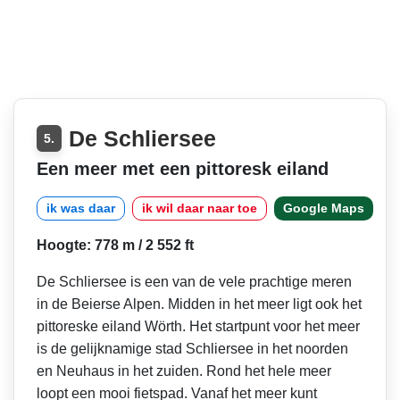
De Schliersee
5.
Een meer met een pittoresk eiland
ik was daar
ik wil daar naar toe
Google Maps
Hoogte: 778 m / 2 552 ft
De Schliersee is een van de vele prachtige meren
in de Beierse Alpen. Midden in het meer ligt ook het
pittoreske eiland Wörth. Het startpunt voor het meer
is de gelijknamige stad Schliersee in het noorden
en Neuhaus in het zuiden. Rond het hele meer
loopt een mooi fietspad. Vanaf het meer kunt