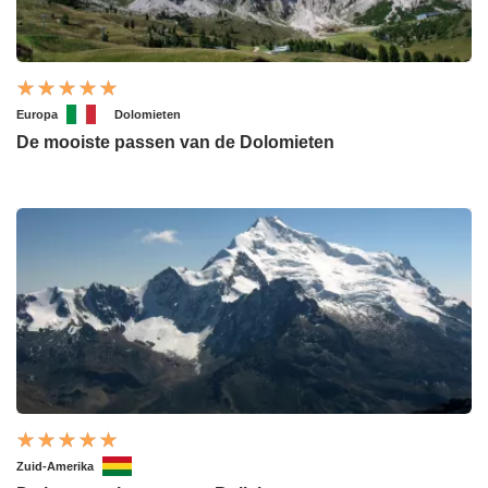
Europa
Dolomieten
De mooiste passen van de Dolomieten
Zuid-Amerika