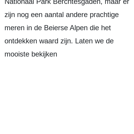
Nationaal Park Berchtesgaden, maar er
zijn nog een aantal andere prachtige
meren in de Beierse Alpen die het
ontdekken waard zijn. Laten we de
mooiste bekijken