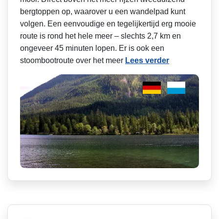
bergtoppen op, waarover u een wandelpad kunt
volgen. Een eenvoudige en tegelijkertijd erg mooie
route is rond het hele meer – slechts 2,7 km en
ongeveer 45 minuten lopen. Er is ook een
stoombootroute over het meer
Lees verder