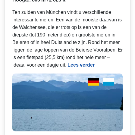
Ten zuiden van München vindt u verschillende
interessante meren. Een van de mooiste daarvan is
de Walchensee, die er trots op is een van de
diepste (tot 190 meter diep) en grootste meren in
Beieren of in heel Duitsland te zijn. Rond het meer
liggen de lage toppen van de Beierse Vooralpen. Er
is een fietspad (25,5 km) rond het hele meer –
ideaal voor een dagje uit.
Lees verder