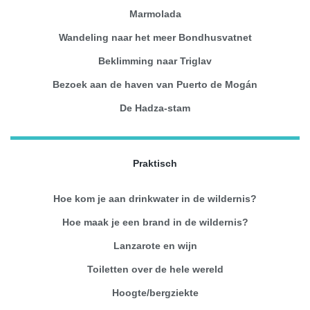
Marmolada
Wandeling naar het meer Bondhusvatnet
Beklimming naar Triglav
Bezoek aan de haven van Puerto de Mogán
De Hadza-stam
Praktisch
Hoe kom je aan drinkwater in de wildernis?
Hoe maak je een brand in de wildernis?
Lanzarote en wijn
Toiletten over de hele wereld
Hoogte/bergziekte