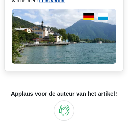
van het meer
Lees verder
Applaus voor de auteur van het artikel!