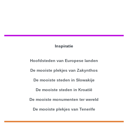
Inspiratie
Hoofdsteden van Europese landen
De mooiste plekjes van Zakynthos
De mooiste steden in Slowakije
De mooiste steden in Kroatië
De mooiste monumenten ter wereld
De mooiste plekjes van Tenerife