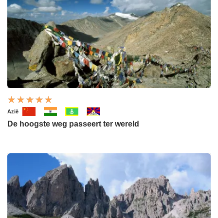
Azië
De hoogste weg passeert ter wereld