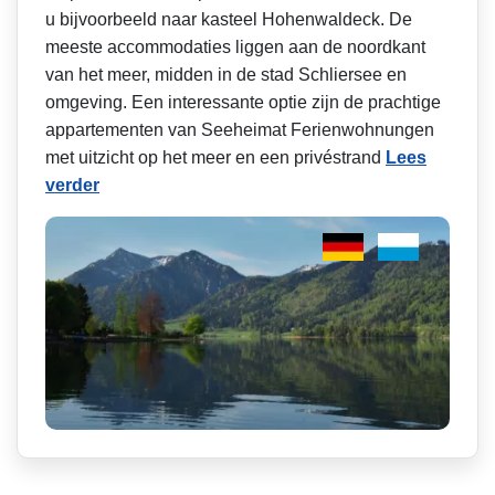
u bijvoorbeeld naar kasteel Hohenwaldeck. De
meeste accommodaties liggen aan de noordkant
van het meer, midden in de stad Schliersee en
omgeving. Een interessante optie zijn de prachtige
appartementen van Seeheimat Ferienwohnungen
met uitzicht op het meer en een privéstrand
Lees
verder