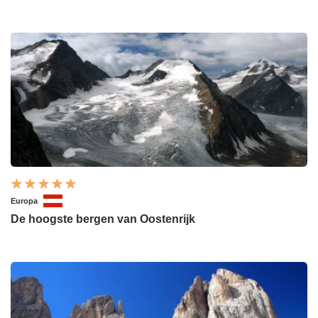
Europa
De hoogste bergen van Oostenrijk