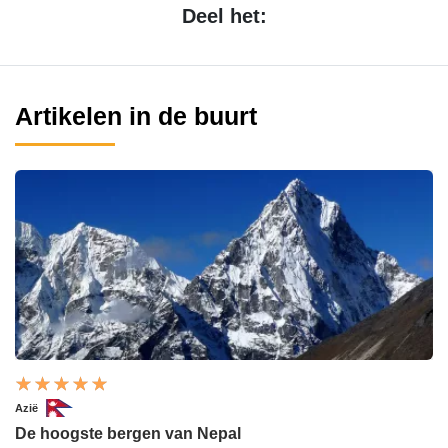
Deel het:
Artikelen in de buurt
Azië
De hoogste bergen van Nepal