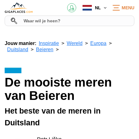
NL
MENU
Jouw manier:
Inspiratie
Wereld
Europa
Duitsland
Beieren
De mooiste meren
van Beieren
Het beste van de meren in
Duitsland