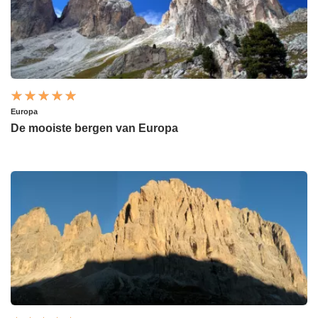
Europa
De mooiste bergen van Europa