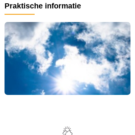
Praktische informatie