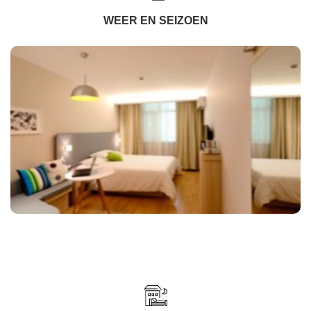
WEER EN SEIZOEN