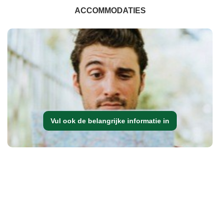
ACCOMMODATIES
Vul ook de belangrijke informatie in