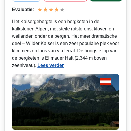
Evaluatie:
Het Kaisergebergte is een bergketen in de
kalkstenen Alpen, met steile rotstorens, kloven en
weilanden onder de bergen. Het meer dramatische
deel – Wilder Kaiser is een zeer populaire plek voor
klimmers en fans van via ferrat. De hoogste top van
de bergketen is Ellmauer Halt (2.344 m boven
zeeniveau).
Lees verder