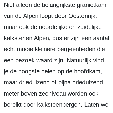
Niet alleen de belangrijkste granietkam
van de Alpen loopt door Oostenrijk,
maar ook de noordelijke en zuidelijke
kalkstenen Alpen, dus er zijn een aantal
echt mooie kleinere bergeenheden die
een bezoek waard zijn. Natuurlijk vind
je de hoogste delen op de hoofdkam,
maar drieduizend of bijna drieduizend
meter boven zeeniveau worden ook
bereikt door kalksteenbergen. Laten we