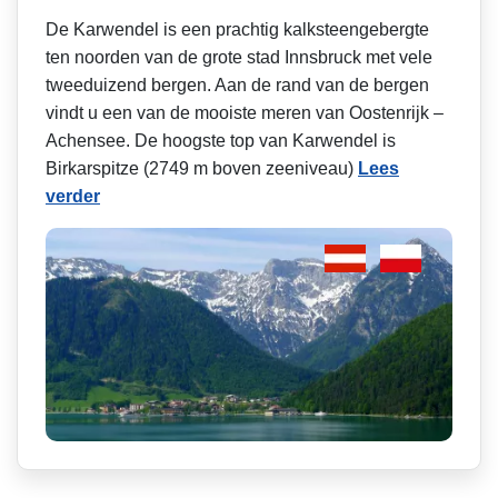
De Karwendel is een prachtig kalksteengebergte
ten noorden van de grote stad Innsbruck met vele
tweeduizend bergen. Aan de rand van de bergen
vindt u een van de mooiste meren van Oostenrijk –
Achensee. De hoogste top van Karwendel is
Birkarspitze (2749 m boven zeeniveau)
Lees
verder