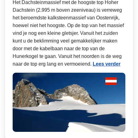
Het Dachsteinmassief met de hoogste top Hoher
Dachstein (2.995 m boven zeeniveau) is verreweg
het beroemdste kalksteenmassief van Oostenrijk,
hoewel niet het hoogste. Op de top van het massief
vind je nog een kleine gletsjer. Vanuit het zuiden
kunt u de beklimming veel gemakkelijker maken
door met de kabelbaan naar de top van de
Hunerkogel te gaan. Vanuit het noorden is de weg
naar de top erg lang en vermoeiend.
Lees verder