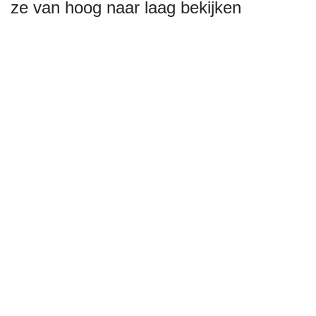
ze van hoog naar laag bekijken