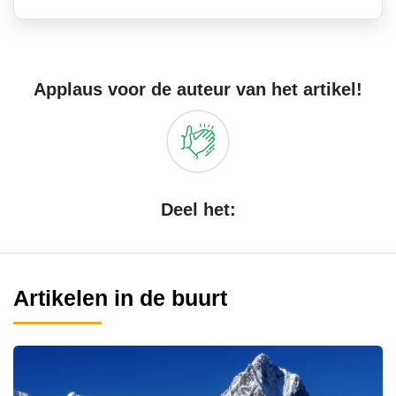
Applaus voor de auteur van het artikel!
Deel het:
Artikelen in de buurt