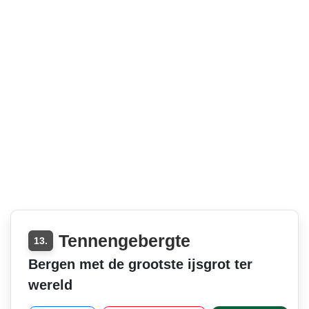
Tennengebergte
13.
Bergen met de grootste ijsgrot ter
wereld