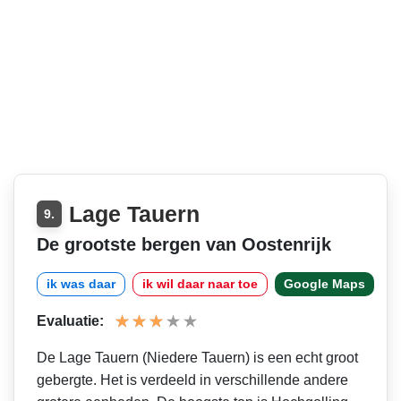
Lage Tauern
9.
De grootste bergen van Oostenrijk
ik was daar
ik wil daar naar toe
Google Maps
Evaluatie:
De Lage Tauern (Niedere Tauern) is een echt groot
gebergte. Het is verdeeld in verschillende andere