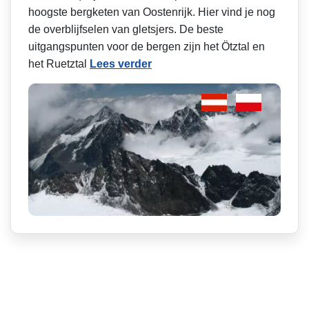
hoogste bergketen van Oostenrijk. Hier vind je nog
de overblijfselen van gletsjers. De beste
uitgangspunten voor de bergen zijn het Ötztal en
het Ruetztal
Lees verder