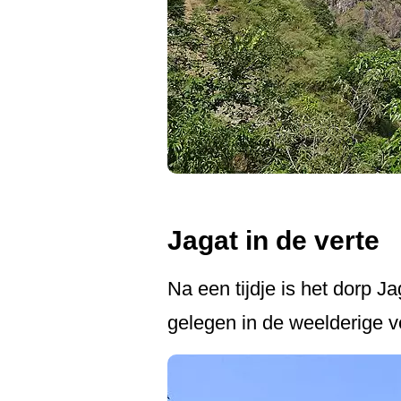
Jagat in de verte
Na een tijdje is het dorp J
gelegen in de weelderige v