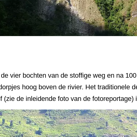
de vier bochten van de stoffige weg en na 100 
dorpjes hoog boven de rivier. Het traditionele
f (zie de inleidende foto van de fotoreportage) 