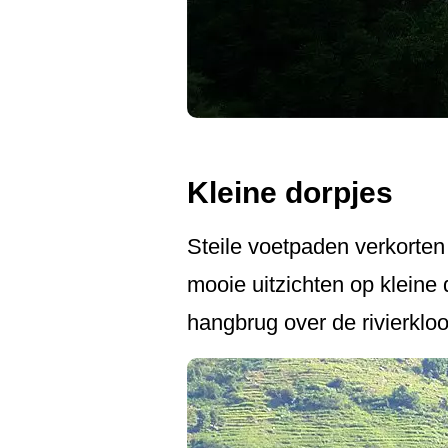
Kleine dorpjes
Steile voetpaden verkorten 
mooie uitzichten op kleine 
hangbrug over de rivierkloo