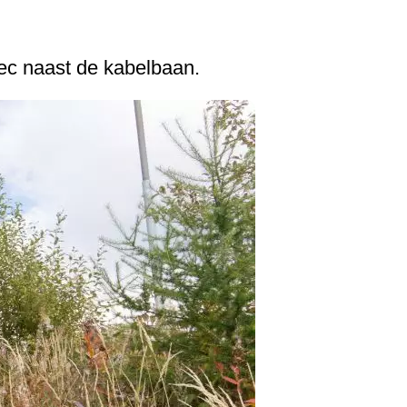
ec naast de kabelbaan.