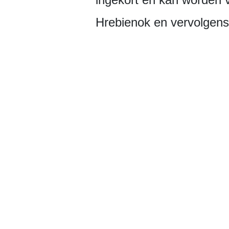
Hrebienok en vervolgens