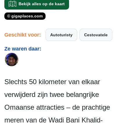
Bekijk alles op de kaart
© gigaplaces.com
Geschikt voor:
Autoturisty
Cestovatele
Ze waren daar:
Slechts 50 kilometer van elkaar
verwijderd zijn twee belangrijke
Omaanse attracties – de prachtige
meren van de Wadi Bani Khalid-