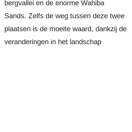
bergvallei en de enorme Wahiba
Sands. Zelfs de weg tussen deze twee
plaatsen is de moeite waard, dankzij de
veranderingen in het landschap