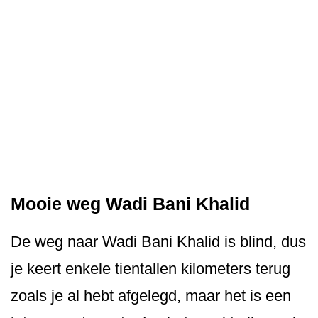
Mooie weg Wadi Bani Khalid
De weg naar Wadi Bani Khalid is blind, dus
je keert enkele tientallen kilometers terug
zoals je al hebt afgelegd, maar het is een