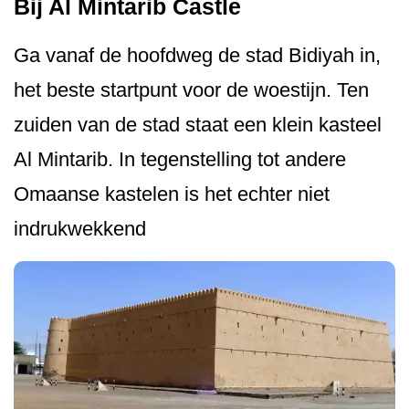
Bij Al Mintarib Castle
Ga vanaf de hoofdweg de stad Bidiyah in,
het beste startpunt voor de woestijn. Ten
zuiden van de stad staat een klein kasteel
Al Mintarib. In tegenstelling tot andere
Omaanse kastelen is het echter niet
indrukwekkend