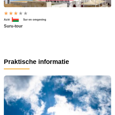
Azië
Sur en omgeving
Suru-tour
Praktische informatie