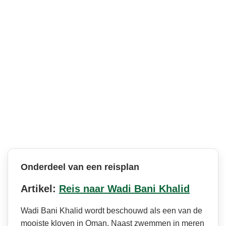
Onderdeel van een reisplan
Artikel:
Reis naar Wadi Bani Khalid
Wadi Bani Khalid wordt beschouwd als een van de
mooiste kloven in Oman. Naast zwemmen in meren