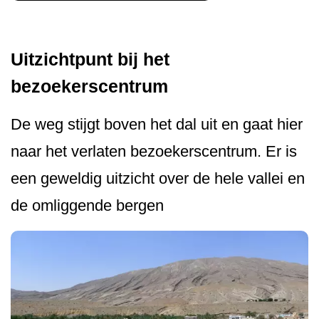
Uitzichtpunt bij het
bezoekerscentrum
De weg stijgt boven het dal uit en gaat hier
naar het verlaten bezoekerscentrum. Er is
een geweldig uitzicht over de hele vallei en
de omliggende bergen