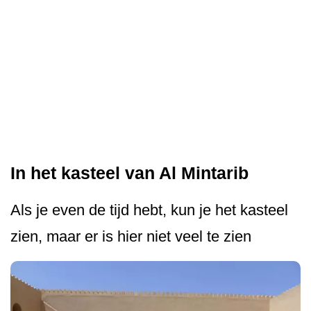
In het kasteel van Al Mintarib
Als je even de tijd hebt, kun je het kasteel
zien, maar er is hier niet veel te zien