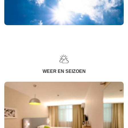
WEER EN SEIZOEN