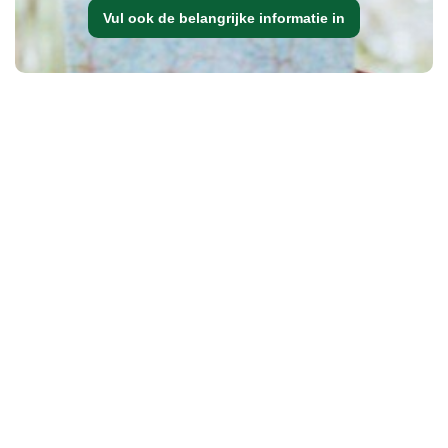
Vul ook de belangrijke informatie in