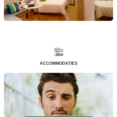
ACCOMMODATIES