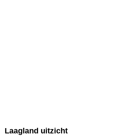
Laagland uitzicht