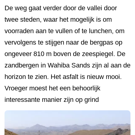
De weg gaat verder door de vallei door
twee steden, waar het mogelijk is om
voorraden aan te vullen of te lunchen, om
vervolgens te stijgen naar de bergpas op
ongeveer 810 m boven de zeespiegel. De
zandbergen in Wahiba Sands zijn al aan de
horizon te zien. Het asfalt is nieuw mooi.
Vroeger moest het een behoorlijk
interessante manier zijn op grind