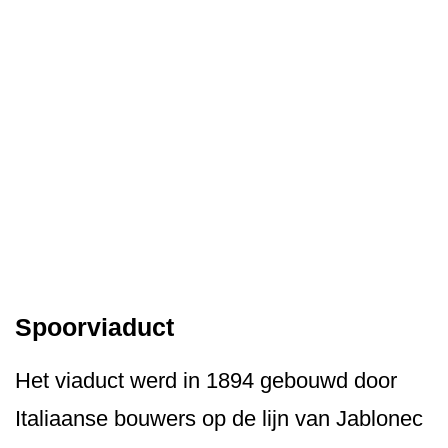
Spoorviaduct
Het viaduct werd in 1894 gebouwd door
Italiaanse bouwers op de lijn van Jablonec