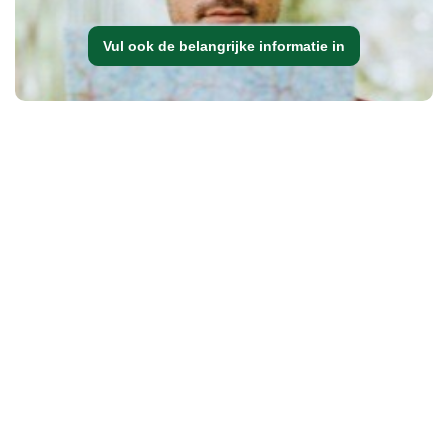
Vul ook de belangrijke informatie in