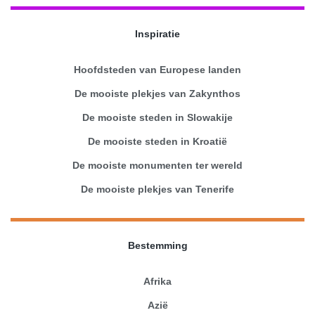
Inspiratie
Hoofdsteden van Europese landen
De mooiste plekjes van Zakynthos
De mooiste steden in Slowakije
De mooiste steden in Kroatië
De mooiste monumenten ter wereld
De mooiste plekjes van Tenerife
Bestemming
Afrika
Azië