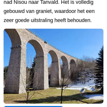
nad Nisou naar Tanvald. Het is volledig
gebouwd van graniet, waardoor het een
zeer goede uitstraling heeft behouden.