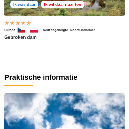
Ik was daar
Ik wil daar naar toe
Europa
Reuzengebergte
Noord-Bohemen
Gebroken dam
Praktische informatie