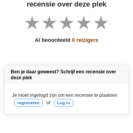
recensie over deze plek
Al beoordeeld
0 reizigers
Ben je daar geweest? Schrijf een recensie over
deze plek
Je moet ingelogd zijn om een recensie te plaatsen
of
registreren
Log in