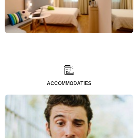
ACCOMMODATIES