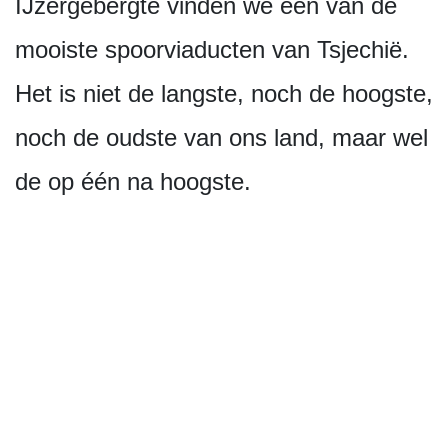
IJzergebergte vinden we een van de
mooiste spoorviaducten van Tsjechië.
Het is niet de langste, noch de hoogste,
noch de oudste van ons land, maar wel
de op één na hoogste.