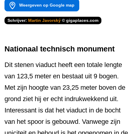
Weergeven op Google map
Schrijver:
Martin Javorský
© gigaplaces.com
Nationaal technisch monument
Dit stenen viaduct heeft een totale lengte
van 123,5 meter en bestaat uit 9 bogen.
Met zijn hoogte van 23,25 meter boven de
grond ziet hij er echt indrukwekkend uit.
Interessant is dat het viaduct in de bocht
van het spoor is gebouwd. Vanwege zijn
uniciteit en behoud is het opgenomen in de