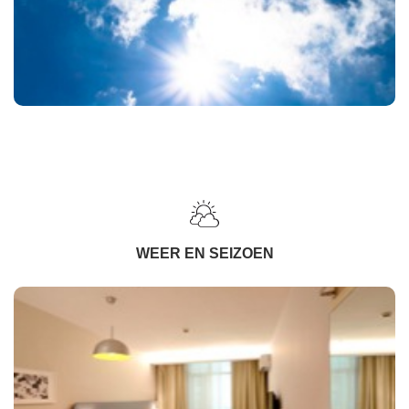
WEER EN SEIZOEN