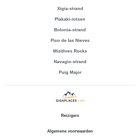
Xigia-strand
Plakaki-rotsen
Bolonia-strand
Pico de las Nieves
Mizithres Rocks
Navagio-strand
Puig Major
Reizigers
Algemene voorwaarden