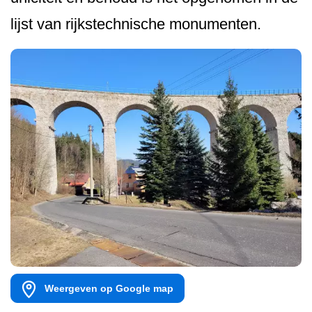
lijst van rijkstechnische monumenten.
Weergeven op Google map