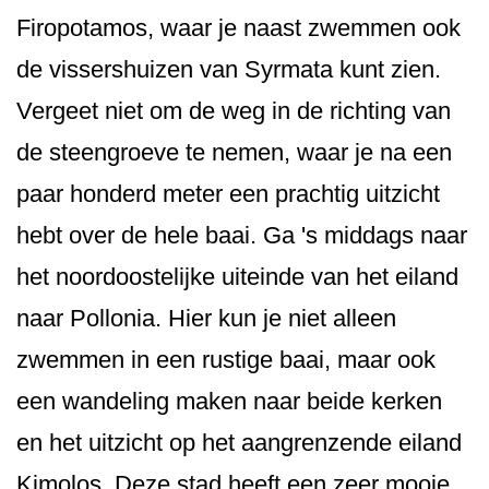
Firopotamos, waar je naast zwemmen ook
de vissershuizen van Syrmata kunt zien.
Vergeet niet om de weg in de richting van
de steengroeve te nemen, waar je na een
paar honderd meter een prachtig uitzicht
hebt over de hele baai. Ga 's middags naar
het noordoostelijke uiteinde van het eiland
naar Pollonia. Hier kun je niet alleen
zwemmen in een rustige baai, maar ook
een wandeling maken naar beide kerken
en het uitzicht op het aangrenzende eiland
Kimolos. Deze stad heeft een zeer mooie