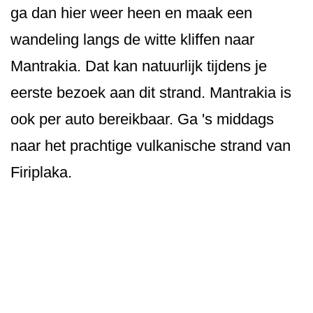
ga dan hier weer heen en maak een
wandeling langs de witte kliffen naar
Mantrakia. Dat kan natuurlijk tijdens je
eerste bezoek aan dit strand. Mantrakia is
ook per auto bereikbaar. Ga 's middags
naar het prachtige vulkanische strand van
Firiplaka.