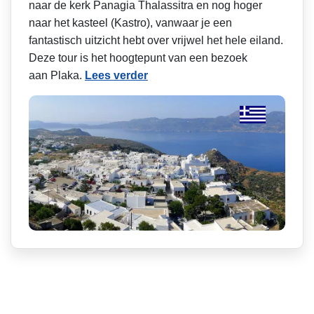
naar de kerk Panagia Thalassitra en nog hoger
naar het kasteel (Kastro), vanwaar je een
fantastisch uitzicht hebt over vrijwel het hele eiland.
Deze tour is het hoogtepunt van een bezoek
aan Plaka.
Lees verder