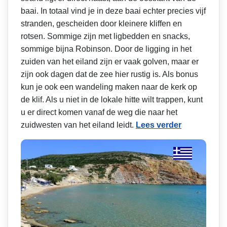
baai. In totaal vind je in deze baai echter precies vijf
stranden, gescheiden door kleinere kliffen en
rotsen. Sommige zijn met ligbedden en snacks,
sommige bijna Robinson. Door de ligging in het
zuiden van het eiland zijn er vaak golven, maar er
zijn ook dagen dat de zee hier rustig is. Als bonus
kun je ook een wandeling maken naar de kerk op
de klif. Als u niet in de lokale hitte wilt trappen, kunt
u er direct komen vanaf de weg die naar het
zuidwesten van het eiland leidt.
Lees verder