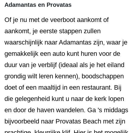
Adamantas en Provatas
Of je nu met de veerboot aankomt of
aankomt, je eerste stappen zullen
waarschijnlijk naar Adamantas zijn, waar je
gemakkelijk een auto kunt huren voor de
duur van je verblijf (ideaal als je het eiland
grondig wilt leren kennen), boodschappen
doet of een maaltijd in een restaurant. Bij
die gelegenheid kunt u naar de kerk lopen
en door de haven wandelen. Ga 's middags
bijvoorbeeld naar Provatas Beach met zijn
prachtige, kleurrijke klif. Hier is het mogelijk