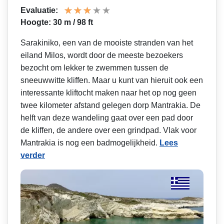
Evaluatie:
Hoogte: 30 m / 98 ft
Sarakiniko, een van de mooiste stranden van het
eiland Milos, wordt door de meeste bezoekers
bezocht om lekker te zwemmen tussen de
sneeuwwitte kliffen. Maar u kunt van hieruit ook een
interessante kliftocht maken naar het op nog geen
twee kilometer afstand gelegen dorp Mantrakia. De
helft van deze wandeling gaat over een pad door
de kliffen, de andere over een grindpad. Vlak voor
Mantrakia is nog een badmogelijkheid.
Lees
verder