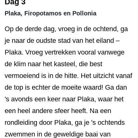
Dag 3
Plaka, Firopotamos en Pollonia
Op de derde dag, vroeg in de ochtend, ga
je naar de oudste stad van het eiland –
Plaka. Vroeg vertrekken vooral vanwege
de klim naar het kasteel, die best
vermoeiend is in de hitte. Het uitzicht vanaf
de top is echter de moeite waard! Ga dan
's avonds een keer naar Plaka, waar het
een heel andere sfeer heeft. Na een
rondleiding door Plaka, ga je 's ochtends
zwemmen in de geweldige baai van