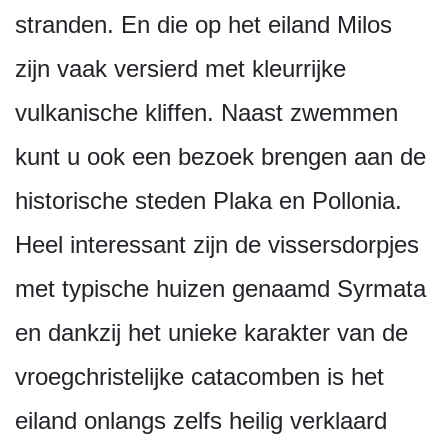
stranden. En die op het eiland Milos
zijn vaak versierd met kleurrijke
vulkanische kliffen. Naast zwemmen
kunt u ook een bezoek brengen aan de
historische steden Plaka en Pollonia.
Heel interessant zijn de vissersdorpjes
met typische huizen genaamd Syrmata
en dankzij het unieke karakter van de
vroegchristelijke catacomben is het
eiland onlangs zelfs heilig verklaard