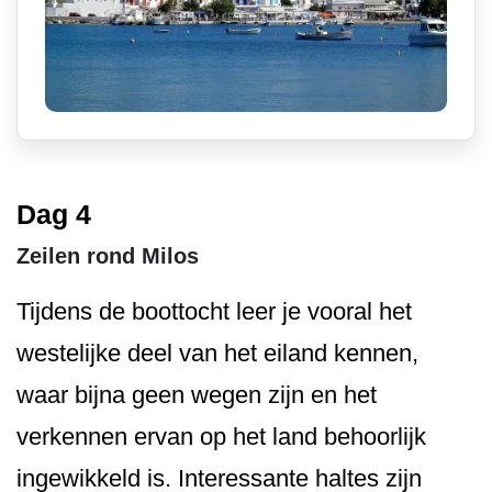
Dag 4
Zeilen rond Milos
Tijdens de boottocht leer je vooral het
westelijke deel van het eiland kennen,
waar bijna geen wegen zijn en het
verkennen ervan op het land behoorlijk
ingewikkeld is. Interessante haltes zijn