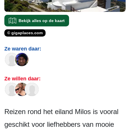
Bekijk alles op de kaart
© gigaplaces.com
Ze waren daar:
Ze willen daar:
Reizen rond het eiland Milos is vooral
geschikt voor liefhebbers van mooie