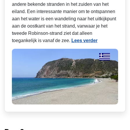
andere bekende stranden in het zuiden van het
eiland. Een interessante manier om te ontspannen
aan het water is een wandeling naar het uitkijkpunt
aan de oostkant van het strand, vanwaar je het
tweede Robinson-strand ziet dat alleen
toegankelijk is vanaf de zee.
Lees verder