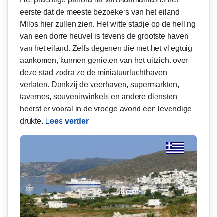
eerste dat de meeste bezoekers van het eiland
Milos hier zullen zien. Het witte stadje op de helling
van een dorre heuvel is tevens de grootste haven
van het eiland. Zelfs degenen die met het vliegtuig
aankomen, kunnen genieten van het uitzicht over
deze stad zodra ze de miniatuurluchthaven
verlaten. Dankzij de veerhaven, supermarkten,
tavernes, souvenirwinkels en andere diensten
heerst er vooral in de vroege avond een levendige
drukte.
Lees verder