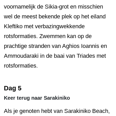
voornamelijk de Sikia-grot en misschien
wel de meest bekende plek op het eiland
Kleftiko met verbazingwekkende
rotsformaties. Zwemmen kan op de
prachtige stranden van Aghios Ioannis en
Ammoudaraki in de baai van Triades met
rotsformaties.
Dag 5
Keer terug naar Sarakiniko
Als je genoten hebt van Sarakiniko Beach,