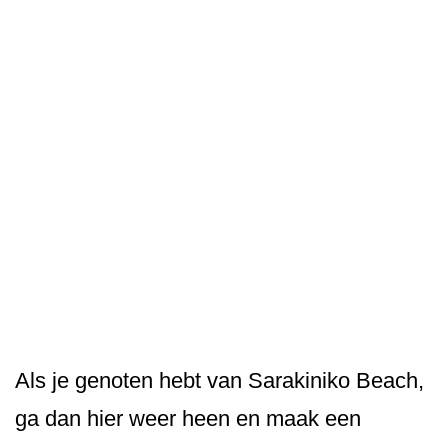
Als je genoten hebt van Sarakiniko Beach,
ga dan hier weer heen en maak een