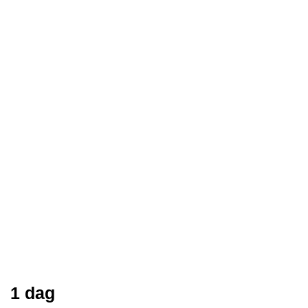
1 dag