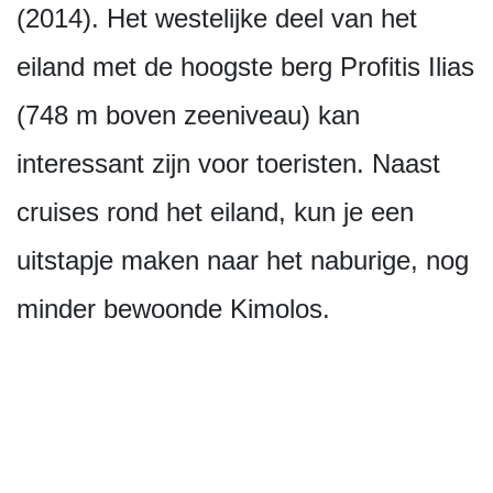
(2014). Het westelijke deel van het
eiland met de hoogste berg Profitis Ilias
(748 m boven zeeniveau) kan
interessant zijn voor toeristen. Naast
cruises rond het eiland, kun je een
uitstapje maken naar het naburige, nog
minder bewoonde Kimolos.