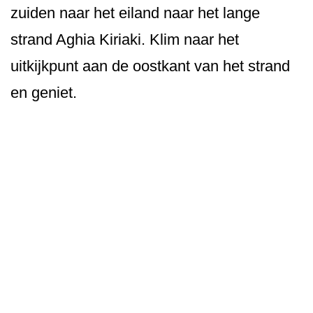
zuiden naar het eiland naar het lange
strand Aghia Kiriaki. Klim naar het
uitkijkpunt aan de oostkant van het strand
en geniet.