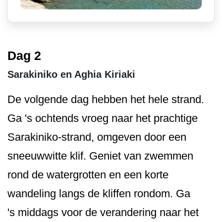
Dag 2
Sarakiniko en Aghia Kiriaki
De volgende dag hebben het hele strand.
Ga 's ochtends vroeg naar het prachtige
Sarakiniko-strand, omgeven door een
sneeuwwitte klif. Geniet van zwemmen
rond de watergrotten en een korte
wandeling langs de kliffen rondom. Ga
's middags voor de verandering naar het