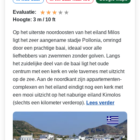
Evaluatie:
Hoogte: 3 m / 10 ft
Op het uiterste noordoosten van het eiland Milos
ligt het zeer aangename stadje Pollonia, omringd
door een prachtige baai, ideaal voor alle
liefhebbers van zwemmen zonder golven. Langs
het zuidelijke deel van de baai ligt het oude
centrum met een kerk en vele tavernes met uitzicht
op de zee. Aan de noordkant zijn appartementen­
complexen en het eiland eindigt nog een kerk met
een mooi uitzicht op het naburige eiland Kimolos
(slechts een kilometer verderop).
Lees verder