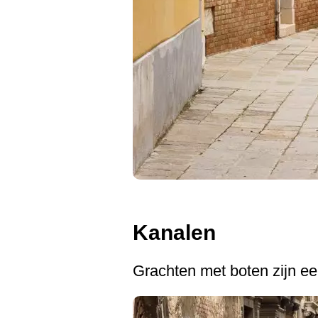
Kanalen
Grachten met boten zijn ee