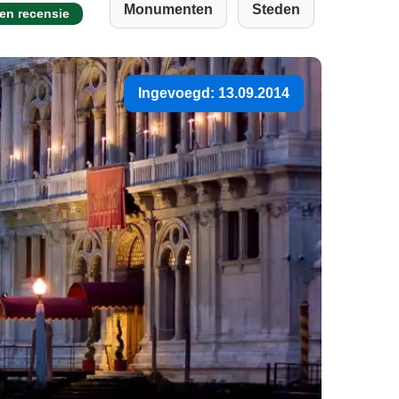
Monumenten
Steden
en recensie
Ingevoegd: 13.09.2014