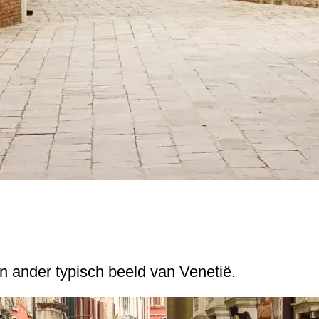
n ander typisch beeld van Venetië.