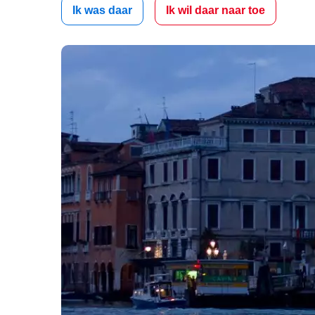
Ik was daar
Ik wil daar naar toe