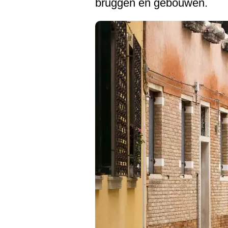
bruggen en gebouwen.