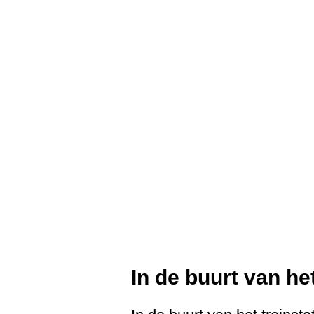
In de buurt van he