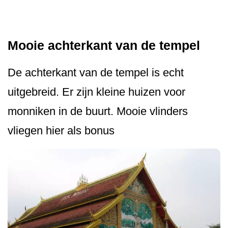
Mooie achterkant van de tempel
De achterkant van de tempel is echt
uitgebreid. Er zijn kleine huizen voor
monniken in de buurt. Mooie vlinders
vliegen hier als bonus