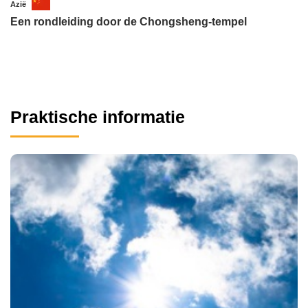
Azië
Een rondleiding door de Chongsheng-tempel
Praktische informatie