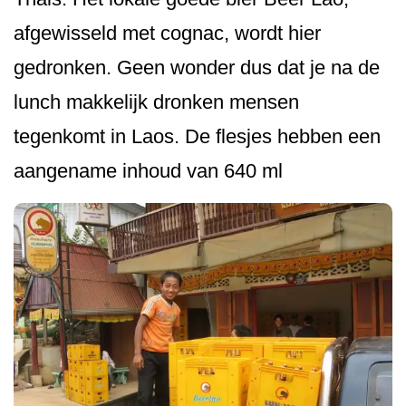
afgewisseld met cognac, wordt hier
gedronken. Geen wonder dus dat je na de
lunch makkelijk dronken mensen
tegenkomt in Laos. De flesjes hebben een
aangename inhoud van 640 ml