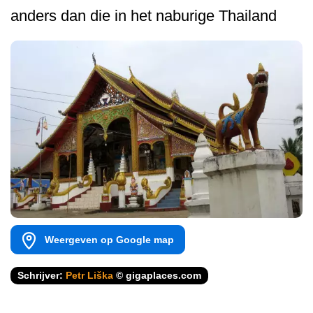
anders dan die in het naburige Thailand
Weergeven op Google map
Schrijver:
Petr Liška
© gigaplaces.com