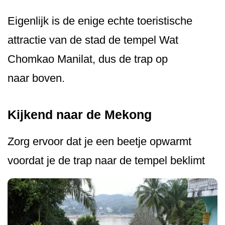
Eigenlijk is de enige echte toeristische
attractie van de stad de tempel Wat
Chomkao Manilat, dus de trap op
naar boven.
Kijkend naar de Mekong
Zorg ervoor dat je een beetje opwarmt
voordat je de trap naar de tempel beklimt