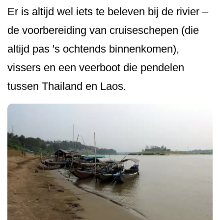
Er is altijd wel iets te beleven bij de rivier –
de voorbereiding van cruiseschepen (die
altijd pas 's ochtends binnenkomen),
vissers en een veerboot die pendelen
tussen Thailand en Laos.