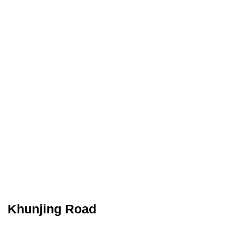
Khunjing Road