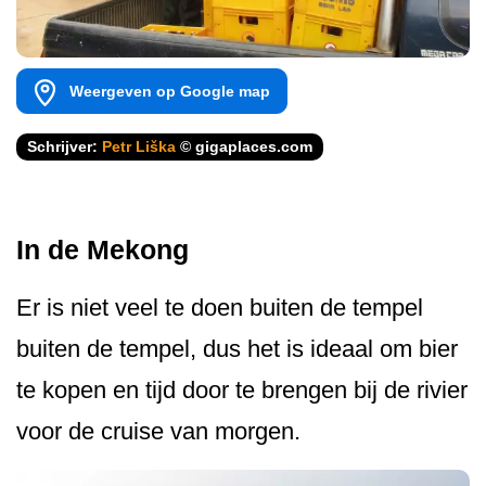
Weergeven op Google map
Schrijver:
Petr Liška
© gigaplaces.com
In de Mekong
Er is niet veel te doen buiten de tempel
buiten de tempel, dus het is ideaal om bier
te kopen en tijd door te brengen bij de rivier
voor de cruise van morgen.