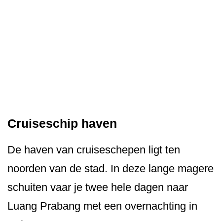
Cruiseschip haven
De haven van cruiseschepen ligt ten
noorden van de stad. In deze lange magere
schuiten vaar je twee hele dagen naar
Luang Prabang met een overnachting in