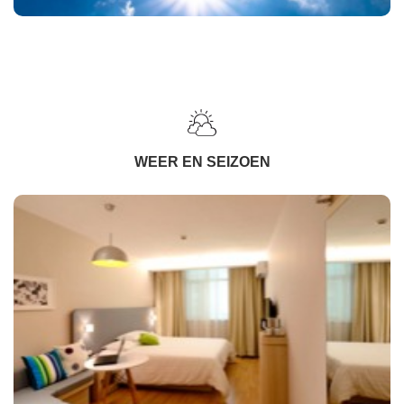
WEER EN SEIZOEN