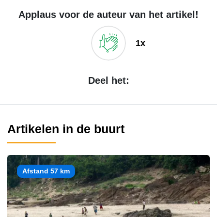
Applaus voor de auteur van het artikel!
1x
Deel het:
Artikelen in de buurt
Afstand 57 km