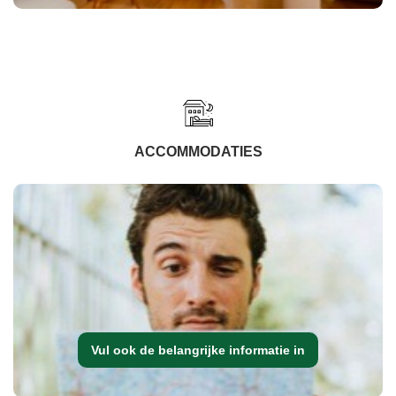
ACCOMMODATIES
Vul ook de belangrijke informatie in