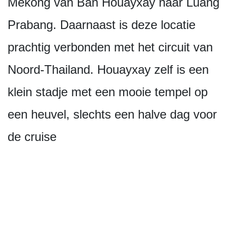
Mekong van Ban Houayxay naar Luang
Prabang. Daarnaast is deze locatie
prachtig verbonden met het circuit van
Noord-Thailand. Houayxay zelf is een
klein stadje met een mooie tempel op
een heuvel, slechts een halve dag voor
de cruise