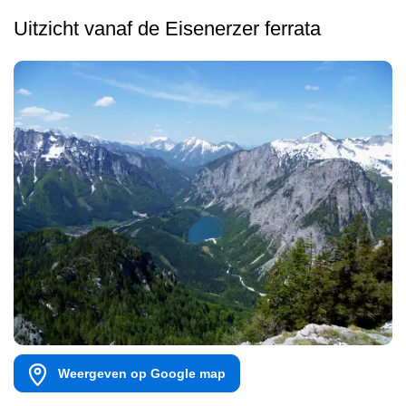
Uitzicht vanaf de Eisenerzer ferrata
Weergeven op Google map