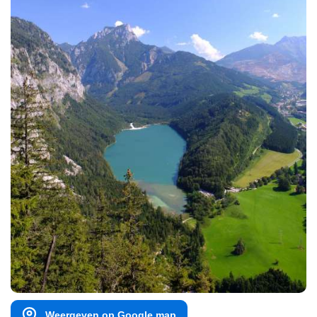
Weergeven op Google map