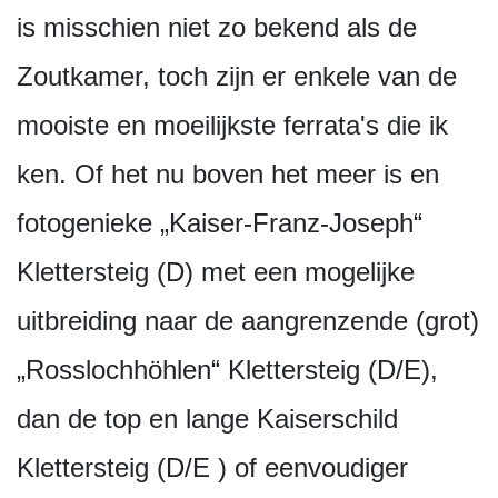
is misschien niet zo bekend als de
Zoutkamer, toch zijn er enkele van de
mooiste en moeilijkste ferrata's die ik
ken. Of het nu boven het meer is en
fotogenieke „Kaiser-Franz-Joseph“
Klettersteig (D) met een mogelijke
uitbreiding naar de aangrenzende (grot)
„Rosslochhöhlen“ Klettersteig (D/E),
dan de top en lange Kaiserschild
Klettersteig (D/E ) of eenvoudiger