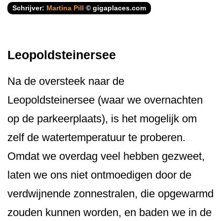
Schrijver:
Martina Pill
© gigaplaces.com
Leopoldsteinersee
Na de oversteek naar de
Leopoldsteinersee (waar we overnachten
op de parkeerplaats), is het mogelijk om
zelf de watertemperatuur te proberen.
Omdat we overdag veel hebben gezweet,
laten we ons niet ontmoedigen door de
verdwijnende zonnestralen, die opgewarmd
zouden kunnen worden, en baden we in de