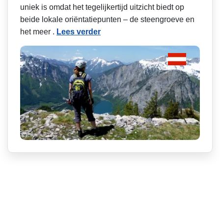
uniek is omdat het tegelijkertijd uitzicht biedt op
beide lokale oriëntatiepunten – de steengroeve en
het meer .
Lees verder