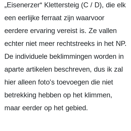
„Eisenerzer“ Klettersteig (C / D), die elk
een eerlijke ferraat zijn waarvoor
eerdere ervaring vereist is. Ze vallen
echter niet meer rechtstreeks in het NP.
De individuele beklimmingen worden in
aparte artikelen beschreven, dus ik zal
hier alleen foto's toevoegen die niet
betrekking hebben op het klimmen,
maar eerder op het gebied.