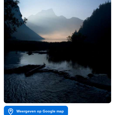
Weergeven op Google map