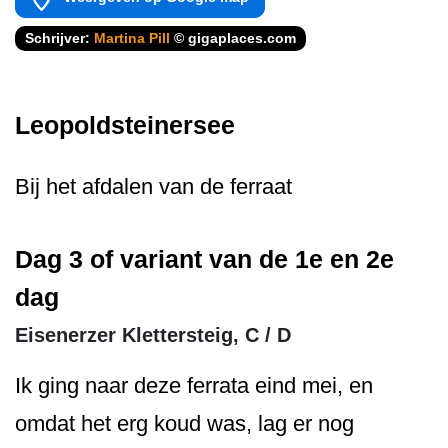
Schrijver:
Martina Pill
© gigaplaces.com
Leopoldsteinersee
Bij het afdalen van de ferraat
Dag 3 of variant van de 1e en 2e
dag
Eisenerzer Klettersteig, C / D
Ik ging naar deze ferrata eind mei, en
omdat het erg koud was, lag er nog