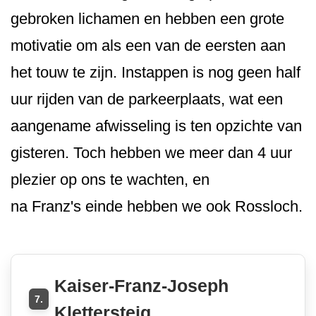
gebroken lichamen en hebben een grote
motivatie om als een van de eersten aan
het touw te zijn. Instappen is nog geen half
uur rijden van de parkeerplaats, wat een
aangename afwisseling is ten opzichte van
gisteren. Toch hebben we meer dan 4 uur
plezier op ons te wachten, en
na Franz's einde hebben we ook Rossloch.
Kaiser-Franz-Joseph
7.
Klettersteig