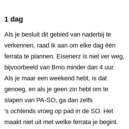
1 dag
Als je besluit dit gebied van naderbij te
verkennen, raad ik aan om elke dag één
ferrata te plannen. Eisenerz is niet ver weg,
bijvoorbeeld van Brno minder dan 4 uur.
Als je maar een weekend hebt, is dat
genoeg, en als je geen zin hebt om te
slapen van PA-SO, ga dan zelfs
's ochtends vroeg op pad in de SO. Het
maakt niet uit met welke ferrata je begint.