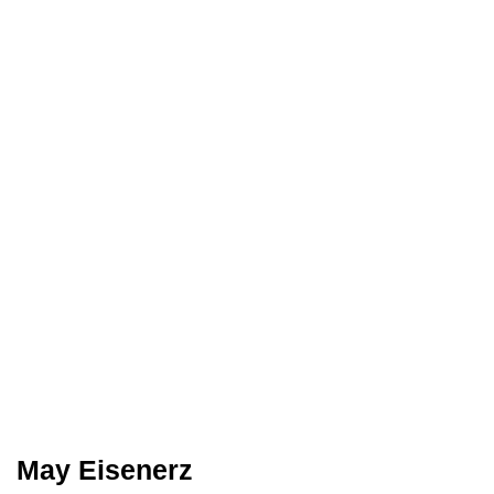
May Eisenerz