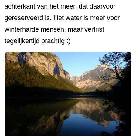
achterkant van het meer, dat daarvoor
gereserveerd is. Het water is meer voor
winterharde mensen, maar verfrist
tegelijkertijd prachtig :)