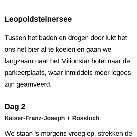
Leopoldsteinersee
Tussen het baden en drogen door lukt het
ons het bier af te koelen en gaan we
langzaam naar het Milionstar hotel naar de
parkeerplaats, waar inmiddels meer logees
zijn gearriveerd.
Dag 2
Kaiser-Franz-Joseph + Rossloch
We staan 's morgens vroeg op, strekken de