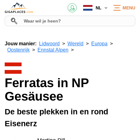
NL
MENU
Jouw manier:
Lidwoord
Wereld
Europa
Oostenrijk
Ennstal Alpen
Ferratas in NP
Gesäusee
De beste plekken in en rond
Eisenerz