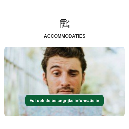
ACCOMMODATIES
Vul ook de belangrijke informatie in