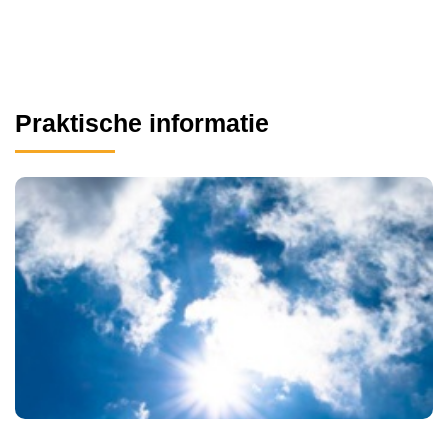
Praktische informatie