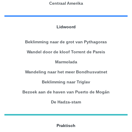
Centraal Amerika
Lidwoord
Beklimming naar de grot van Pythagoras
Wandel door de kloof Torrent de Pareis
Marmolada
Wandeling naar het meer Bondhusvatnet
Beklimming naar Triglav
Bezoek aan de haven van Puerto de Mogán
De Hadza-stam
Praktisch