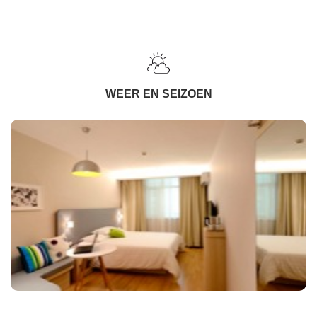
WEER EN SEIZOEN