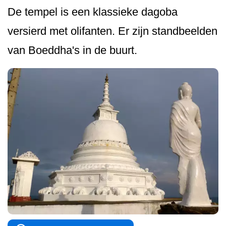
De tempel is een klassieke dagoba
versierd met olifanten. Er zijn standbeelden
van Boeddha's in de buurt.