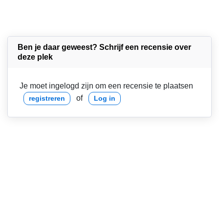
Ben je daar geweest? Schrijf een recensie over
deze plek
Je moet ingelogd zijn om een recensie te plaatsen
of
registreren
Log in