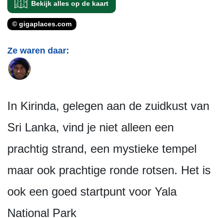
Bekijk alles op de kaart
© gigaplaces.com
Ze waren daar:
In Kirinda, gelegen aan de zuidkust van
Sri Lanka, vind je niet alleen een
prachtig strand, een mystieke tempel
maar ook prachtige ronde rotsen. Het is
ook een goed startpunt voor Yala
National Park