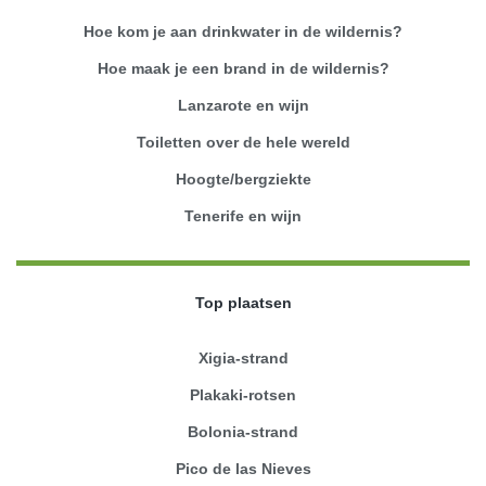
Hoe kom je aan drinkwater in de wildernis?
Hoe maak je een brand in de wildernis?
Lanzarote en wijn
Toiletten over de hele wereld
Hoogte/bergziekte
Tenerife en wijn
Top plaatsen
Xigia-strand
Plakaki-rotsen
Bolonia-strand
Pico de las Nieves