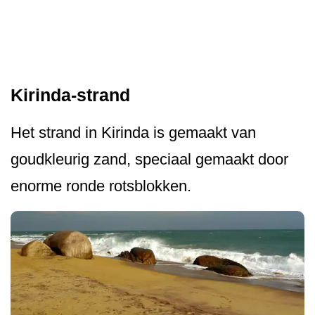
Kirinda-strand
Het strand in Kirinda is gemaakt van
goudkleurig zand, speciaal gemaakt door
enorme ronde rotsblokken.