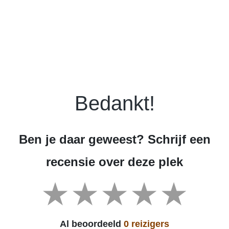
Bedankt!
Ben je daar geweest? Schrijf een
recensie over deze plek
Al beoordeeld
0 reizigers