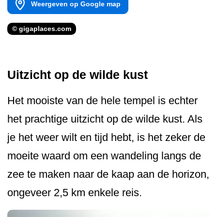
Weergeven op Google map
© gigaplaces.com
Uitzicht op de wilde kust
Het mooiste van de hele tempel is echter
het prachtige uitzicht op de wilde kust. Als
je het weer wilt en tijd hebt, is het zeker de
moeite waard om een wandeling langs de
zee te maken naar de kaap aan de horizon,
ongeveer 2,5 km enkele reis.