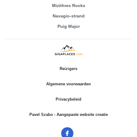
Mizithres Rocks
Navagio-strand
Puig Major
Reizigers
Algemene voorwaarden
Privacybeleid
Pavel Szabo - Aangepaste website creatie