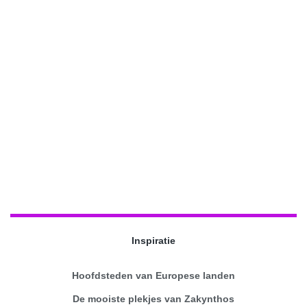
Inspiratie
Hoofdsteden van Europese landen
De mooiste plekjes van Zakynthos