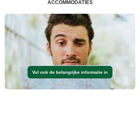
ACCOMMODATIES
Vul ook de belangrijke informatie in