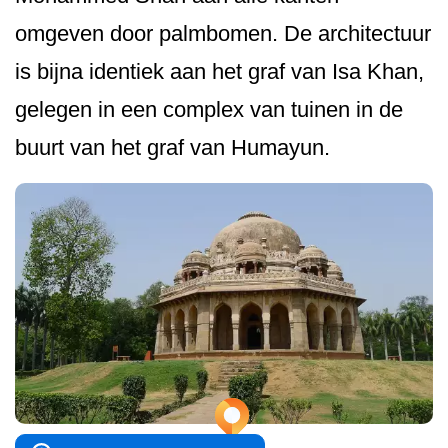
omgeven door palmbomen. De architectuur
is bijna identiek aan het graf van Isa Khan,
gelegen in een complex van tuinen in de
buurt van het graf van Humayun.