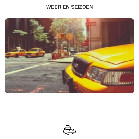
WEER EN SEIZOEN