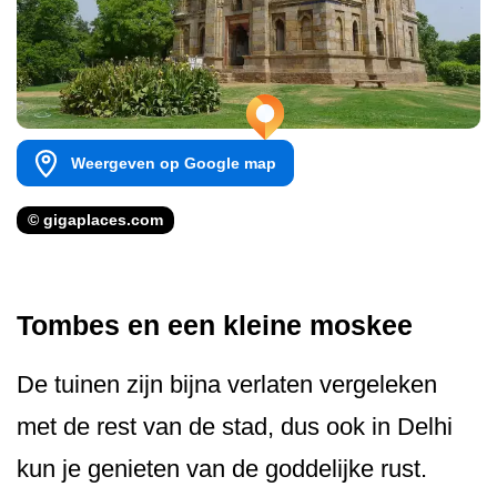
Weergeven op Google map
© gigaplaces.com
Tombes en een kleine moskee
De tuinen zijn bijna verlaten vergeleken
met de rest van de stad, dus ook in Delhi
kun je genieten van de goddelijke rust.