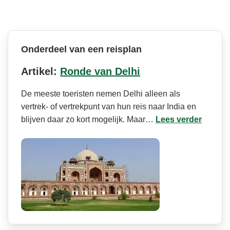
Onderdeel van een reisplan
Artikel:
Ronde van Delhi
De meeste toeristen nemen Delhi alleen als
vertrek- of vertrekpunt van hun reis naar India en
blijven daar zo kort mogelijk. Maar…
Lees verder