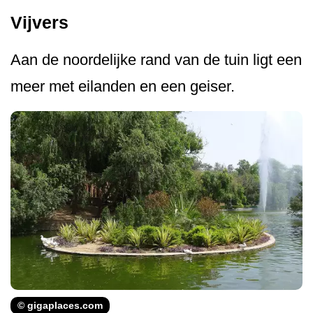
Vijvers
Aan de noordelijke rand van de tuin ligt een
meer met eilanden en een geiser.
© gigaplaces.com