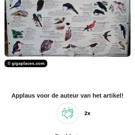
© gigaplaces.com
Applaus voor de auteur van het artikel!
2x