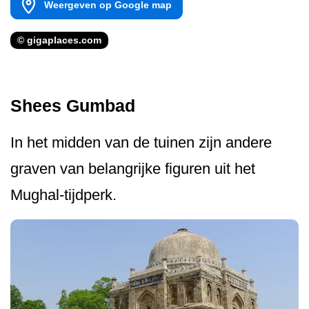
Weergeven op Google map
© gigaplaces.com
Shees Gumbad
In het midden van de tuinen zijn andere
graven van belangrijke figuren uit het
Mughal-tijdperk.