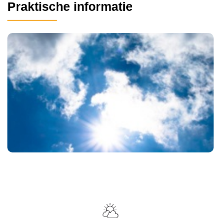
Praktische informatie