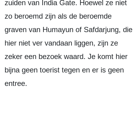
zuiden van India Gate. Hoewel ze niet
zo beroemd zijn als de beroemde
graven van Humayun of Safdarjung, die
hier niet ver vandaan liggen, zijn ze
zeker een bezoek waard. Je komt hier
bijna geen toerist tegen en er is geen
entree.