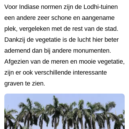
Voor Indiase normen zijn de Lodhi-tuinen
een andere zeer schone en aangename
plek, vergeleken met de rest van de stad.
Dankzij de vegetatie is de lucht hier beter
ademend dan bij andere monumenten.
Afgezien van de meren en mooie vegetatie,
zijn er ook verschillende interessante
graven te zien.