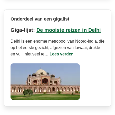
Onderdeel van een gigalist
Giga-lijst:
De mooiste reizen in Delhi
Delhi is een enorme metropool van Noord-India, die
op het eerste gezicht, afgezien van lawaai, drukte
en vuil, niet veel te…
Lees verder