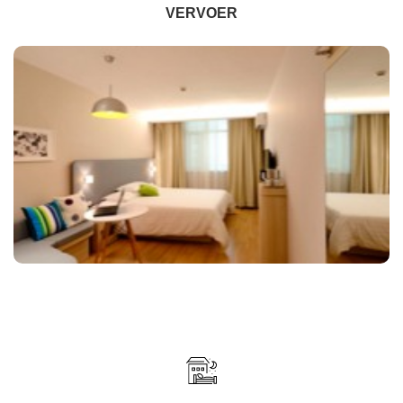
VERVOER