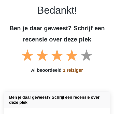
Bedankt!
Ben je daar geweest? Schrijf een
recensie over deze plek
Al beoordeeld
1 reiziger
Ben je daar geweest? Schrijf een recensie over
deze plek