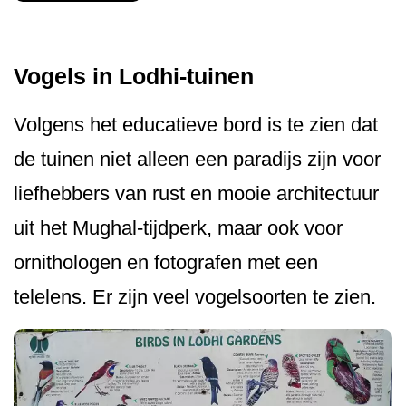
Vogels in Lodhi-tuinen
Volgens het educatieve bord is te zien dat
de tuinen niet alleen een paradijs zijn voor
liefhebbers van rust en mooie architectuur
uit het Mughal-tijdperk, maar ook voor
ornithologen en fotografen met een
telelens. Er zijn veel vogelsoorten te zien.