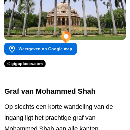
Weergeven op Google map
© gigaplaces.com
Graf van Mohammed Shah
Op slechts een korte wandeling van de
ingang ligt het prachtige graf van
Mohammed Shah aan alle kanten