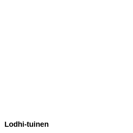
Lodhi-tuinen