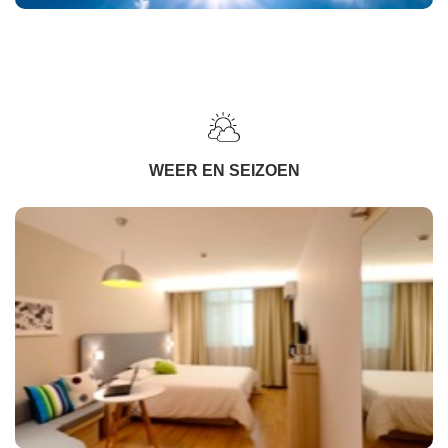
WEER EN SEIZOEN