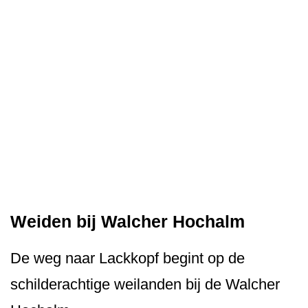
Weiden bij Walcher Hochalm
De weg naar Lackkopf begint op de
schilderachtige weilanden bij de Walcher