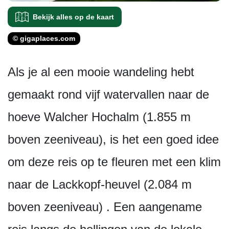
Bekijk alles op de kaart
© gigaplaces.com
Als je al een mooie wandeling hebt
gemaakt rond vijf watervallen naar de
hoeve Walcher Hochalm (1.855 m
boven zeeniveau), is het een goed idee
om deze reis op te fleuren met een klim
naar de Lackkopf-heuvel (2.084 m
boven zeeniveau) . Een aangename