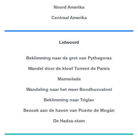
Noord Amerika
Centraal Amerika
Lidwoord
Beklimming naar de grot van Pythagoras
Wandel door de kloof Torrent de Pareis
Marmolada
Wandeling naar het meer Bondhusvatnet
Beklimming naar Triglav
Bezoek aan de haven van Puerto de Mogán
De Hadza-stam