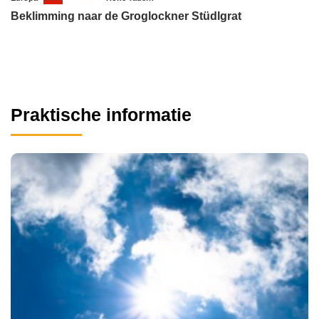
Beklimming naar de Groglockner Stüdlgrat
Praktische informatie