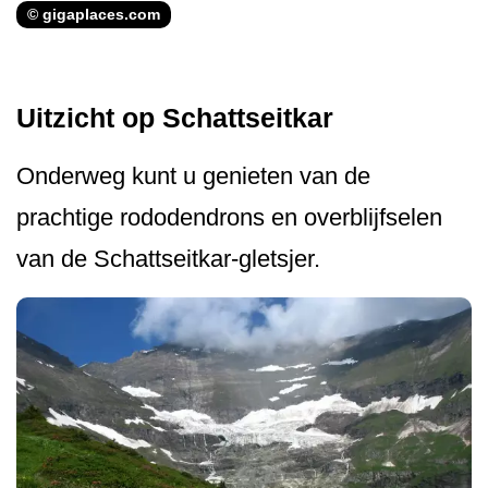
© gigaplaces.com
Uitzicht op Schattseitkar
Onderweg kunt u genieten van de
prachtige rododendrons en overblijfselen
van de Schattseitkar-gletsjer.