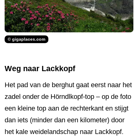
© gigaplaces.com
Weg naar Lackkopf
Het pad van de berghut gaat eerst naar het
zadel onder de Hörndlkopf-top – op de foto
een kleine top aan de rechterkant en stijgt
dan iets (minder dan een kilometer) door
het kale weidelandschap naar Lackkopf.