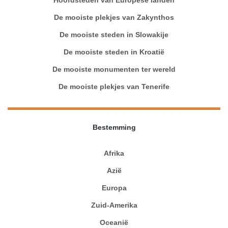
De mooiste plekjes van Zakynthos
De mooiste steden in Slowakije
De mooiste steden in Kroatië
De mooiste monumenten ter wereld
De mooiste plekjes van Tenerife
Bestemming
Afrika
Azië
Europa
Zuid-Amerika
Oceanië