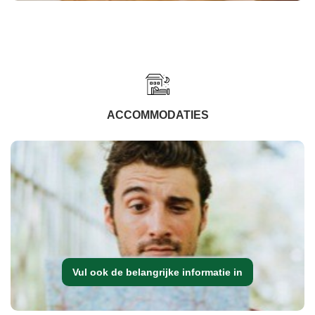
ACCOMMODATIES
Vul ook de belangrijke informatie in