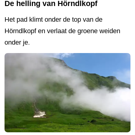
De helling van Hörndlkopf
Het pad klimt onder de top van de
Hörndlkopf en verlaat de groene weiden
onder je.