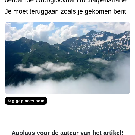
Je moet teruggaan zoals je gekomen bent.
© gigaplaces.com
Applaus voor de auteur van het artikel!