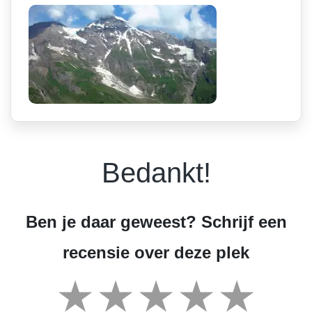
Bedankt!
Ben je daar geweest? Schrijf een
recensie over deze plek