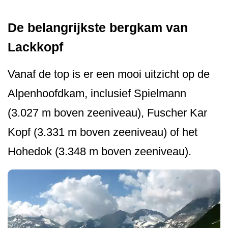
De belangrijkste bergkam van
Lackkopf
Vanaf de top is er een mooi uitzicht op de
Alpenhoofdkam, inclusief Spielmann
(3.027 m boven zeeniveau), Fuscher Kar
Kopf (3.331 m boven zeeniveau) of het
Hohedok (3.348 m boven zeeniveau).