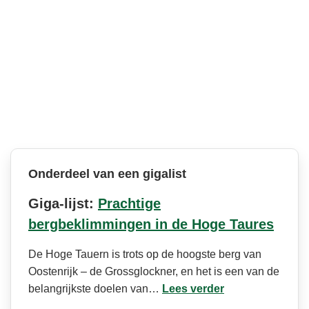
Onderdeel van een gigalist
Giga-lijst:
Prachtige
bergbeklimmingen in de Hoge Taures
De Hoge Tauern is trots op de hoogste berg van
Oostenrijk – de Grossglockner, en het is een van de
belangrijkste doelen van…
Lees verder