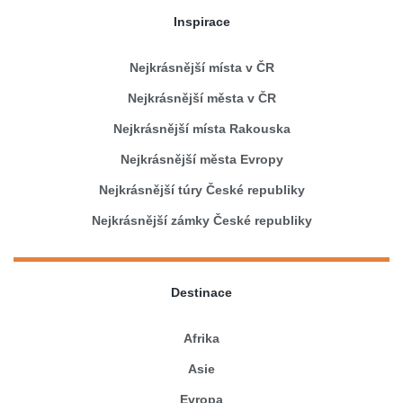
Inspirace
Nejkrásnější místa v ČR
Nejkrásnější města v ČR
Nejkrásnější místa Rakouska
Nejkrásnější města Evropy
Nejkrásnější túry České republiky
Nejkrásnější zámky České republiky
Destinace
Afrika
Asie
Evropa