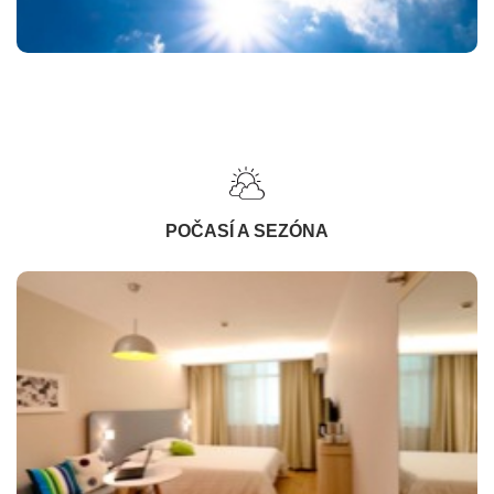
POČASÍ A SEZÓNA