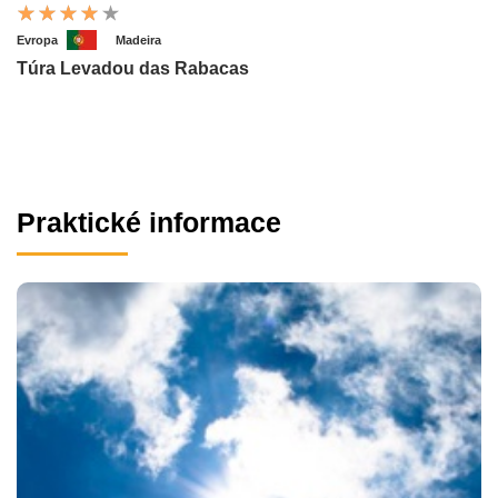
Evropa
Madeira
Túra Levadou das Rabacas
Praktické informace