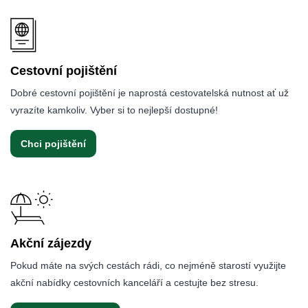
Cestovní pojištění
Dobré cestovní pojištění je naprostá cestovatelská nutnost ať už
vyrazíte kamkoliv. Vyber si to nejlepší dostupné!
Chci pojištění
Akční zájezdy
Pokud máte na svých cestách rádi, co nejméně starostí využijte
akční nabídky cestovních kanceláří a cestujte bez stresu.