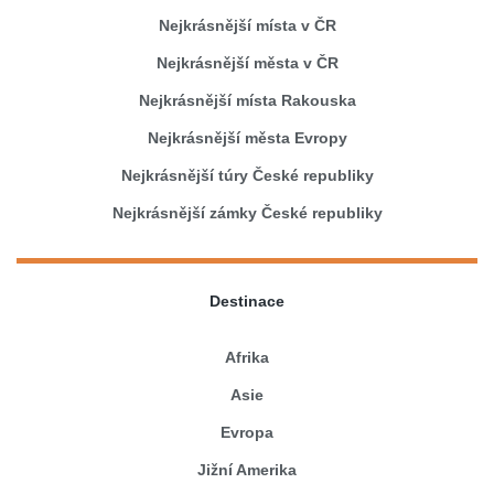
Nejkrásnější místa v ČR
Nejkrásnější města v ČR
Nejkrásnější místa Rakouska
Nejkrásnější města Evropy
Nejkrásnější túry České republiky
Nejkrásnější zámky České republiky
Destinace
Afrika
Asie
Evropa
Jižní Amerika