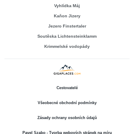
Vyhlídka Máj
Kaňon Jizery
Jezero Finstertaler
Soutěska Lichtensteinklamm
Krimmelské vodopády
Cestovatelé
Všeobecné obchodní podmínky
Zásady ochrany osobních údajů
Pavel Szabo - Tvorba webových stránek na míru