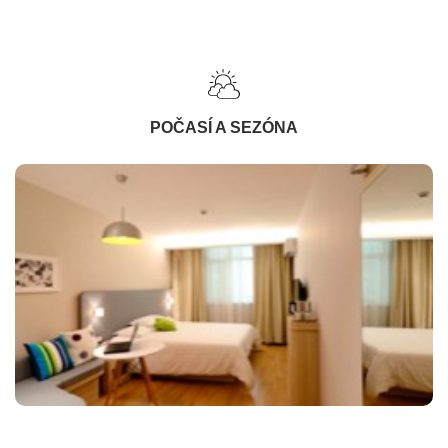
POČASÍ A SEZÓNA