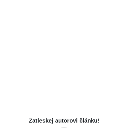
Zatleskej autorovi článku!