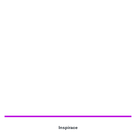
Inspirace