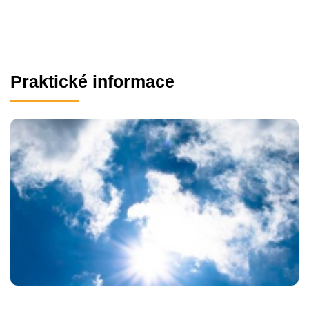
Praktické informace