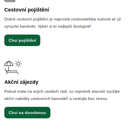
Cestovní pojištění
Dobré cestovní pojištění je naprostá cestovatelská nutnost ať už
vyrazíte kamkoliv. Vyber si to nejlepší dostupné!
Chci pojištění
Akční zájezdy
Pokud máte na svých cestách rádi, co nejméně starostí využijte
akční nabídky cestovních kanceláří a cestujte bez stresu.
Chci na dovolenou