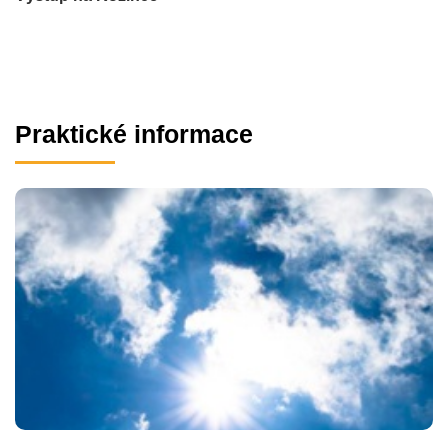
Praktické informace