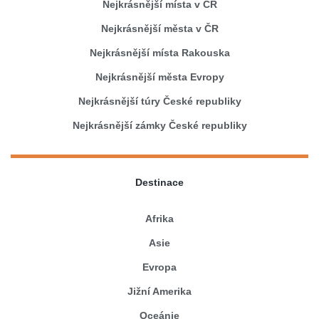
Nejkrásnější místa v ČR
Nejkrásnější města v ČR
Nejkrásnější místa Rakouska
Nejkrásnější města Evropy
Nejkrásnější túry České republiky
Nejkrásnější zámky České republiky
Destinace
Afrika
Asie
Evropa
Jižní Amerika
Oceánie