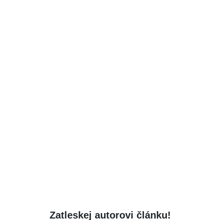
Zatleskej autorovi článku!