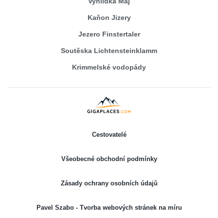
Vyhlídka Máj
Kaňon Jizery
Jezero Finstertaler
Soutěska Lichtensteinklamm
Krimmelské vodopády
Cestovatelé
Všeobecné obchodní podmínky
Zásady ochrany osobních údajů
Pavel Szabo - Tvorba webových stránek na míru