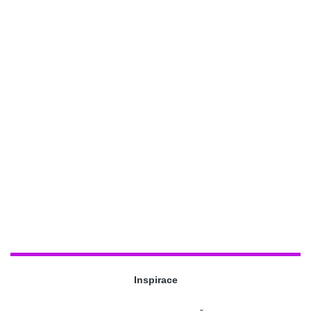
Inspirace