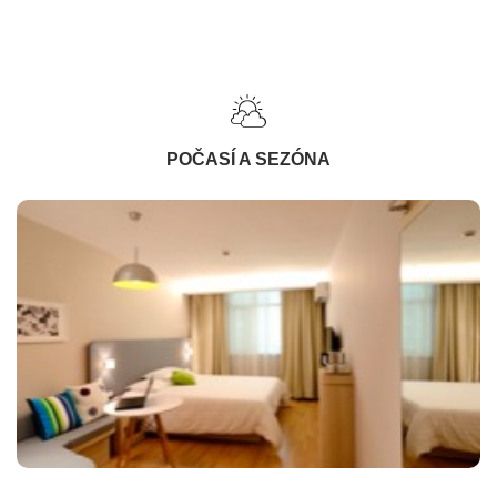
POČASÍ A SEZÓNA