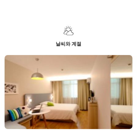
날씨와 계절