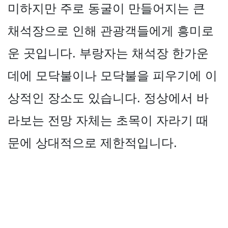
미하지만 주로 동굴이 만들어지는 큰
채석장으로 인해 관광객들에게 흥미로
운 곳입니다. 부랑자는 채석장 한가운
데에 모닥불이나 모닥불을 피우기에 이
상적인 장소도 있습니다. 정상에서 바
라보는 전망 자체는 초목이 자라기 때
문에 상대적으로 제한적입니다.