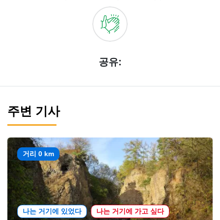
공유:
주변 기사
거리 0 km
나는 거기에 있었다
나는 거기에 가고 싶다