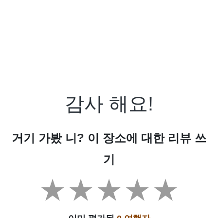
감사 해요!
거기 가봤 니? 이 장소에 대한 리뷰 쓰
기