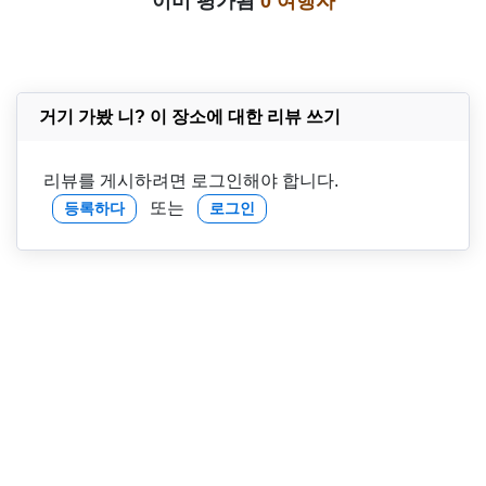
이미 평가됨
0 여행자
거기 가봤 니? 이 장소에 대한 리뷰 쓰기
리뷰를 게시하려면 로그인해야 합니다.
또는
등록하다
로그인