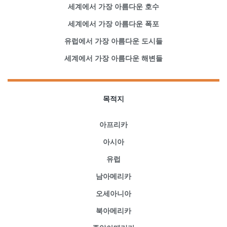
세계에서 가장 아름다운 호수
세계에서 가장 아름다운 폭포
유럽에서 가장 아름다운 도시들
세계에서 가장 아름다운 해변들
목적지
아프리카
아시아
유럽
남아메리카
오세아니아
북아메리카