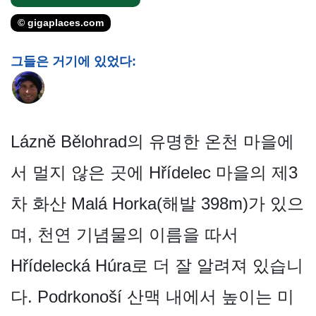
© gigaplaces.com
그들은 거기에 있었다:
Lázně Bělohrad의 유명한 온천 마을에
서 멀지 않은 곳에 Hřídelec 마을의 제3
차 화산 Malá Horka(해발 398m)가 있으
며, 천연 기념물의 이름을 따서
Hřídelecká Húra로 더 잘 알려져 있습니
다. Podrkonoší 산맥 내에서 높이는 미