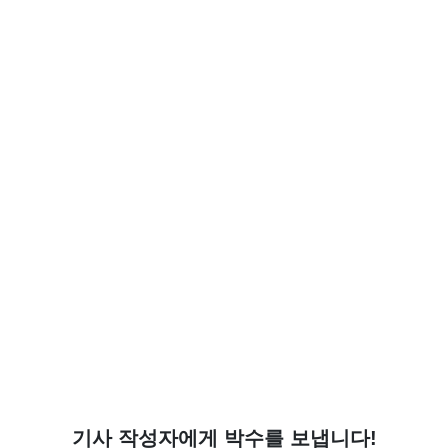
기사 작성자에게 박수를 보냅니다!