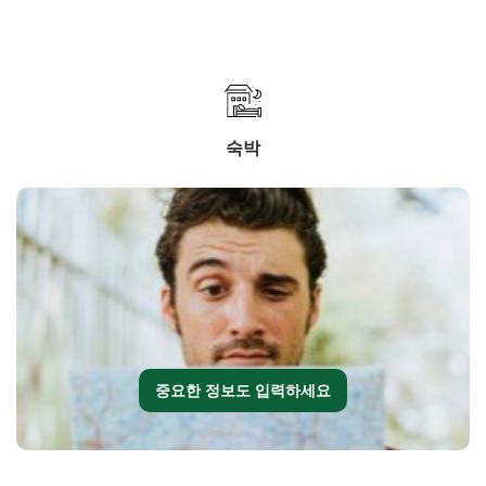
숙박
중요한 정보도 입력하세요