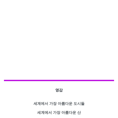
영감
세계에서 가장 아름다운 도시들
세계에서 가장 아름다운 산