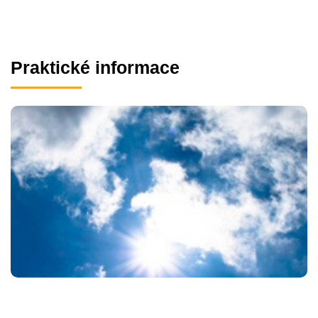
Praktické informace