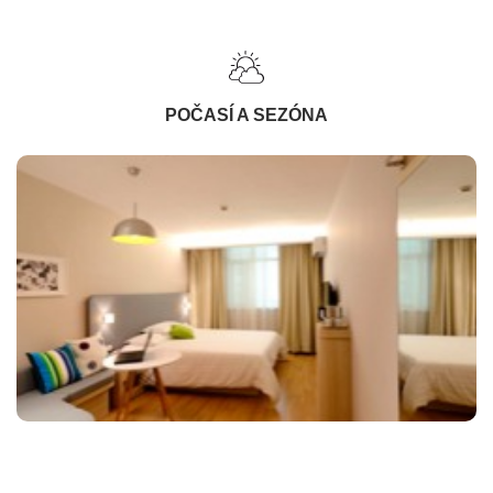
POČASÍ A SEZÓNA