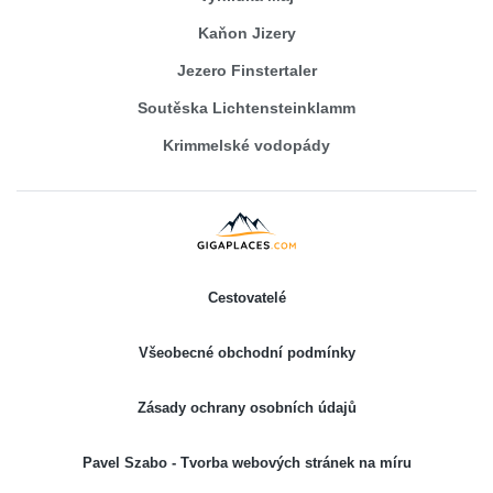
Kaňon Jizery
Jezero Finstertaler
Soutěska Lichtensteinklamm
Krimmelské vodopády
Cestovatelé
Všeobecné obchodní podmínky
Zásady ochrany osobních údajů
Pavel Szabo - Tvorba webových stránek na míru