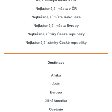
Nejkrásnější města v ČR
Nejkrásnější místa Rakouska
Nejkrásnější města Evropy
Nejkrásnější túry České republiky
Nejkrásnější zámky České republiky
Destinace
Afrika
Asie
Evropa
Jižní Amerika
Oceánie