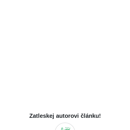
Zatleskej autorovi článku!