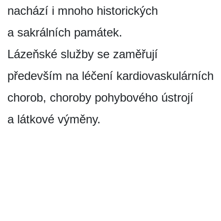
nachází i mnoho historických
a sakrálních památek.
Lázeňské služby se zaměřují
především na léčení kardiovaskulárních
chorob, choroby pohybového ústrojí
a látkové výměny.