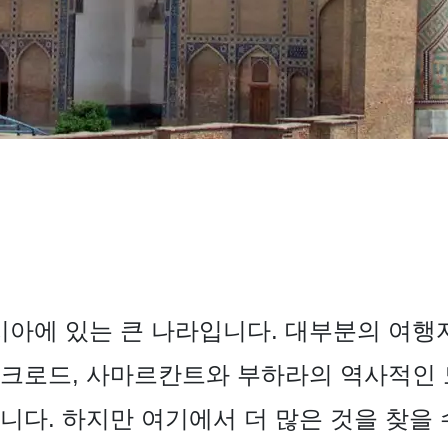
아에 있는 큰 나라입니다. 대부분의 여행
크로드, 사마르칸트와 부하라의 역사적인 
니다. 하지만 여기에서 더 많은 것을 찾을 