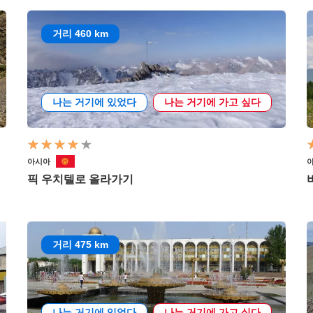
거리 460 km
나는 거기에 있었다
나는 거기에 가고 싶다
아시아
픽 우치텔로 올라가기
거리 475 km
나는 거기에 있었다
나는 거기에 가고 싶다