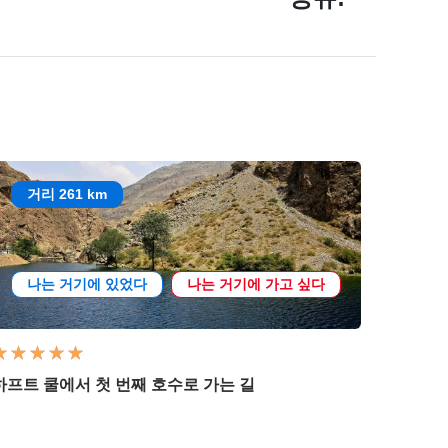
거리 261 km
나는 거기에 있었다
나는 거기에 가고 싶다
하프트 쿨에서 첫 번째 호수로 가는 길