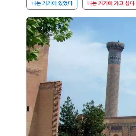
나는 거기에 있었다
나는 거기에 가고 싶다