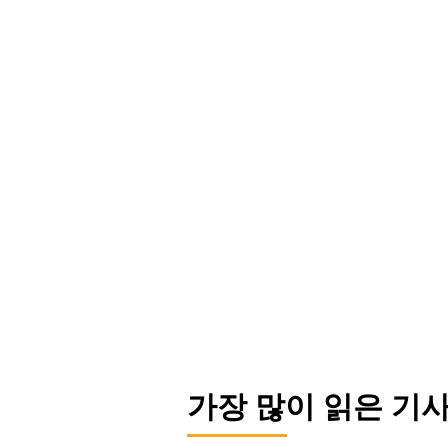
가장 많이 읽은 기