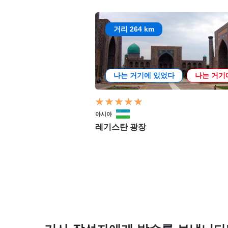
거리 264 km
나는 거기에 있었다
나는 거기
아시아
레기스탄 광장