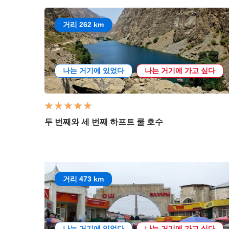
거리 262 km
나는 거기에 있었다
나는 거기에 가고 싶다
두 번째와 세 번째 하프트 쿨 호수
거리 473 km
나는 거기에 있었다
나는 거기에 가고 싶다