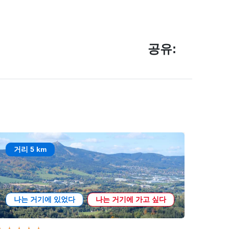
공유:
거리 5 km
나는 거기에 있었다
나는 거기에 가고 싶다