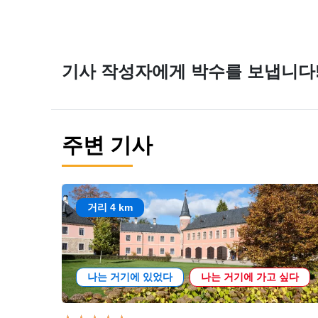
기사 작성자에게 박수를 보냅니다
주변 기사
거리 4 km
나는 거기에 있었다
나는 거기에 가고 싶다