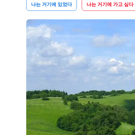
나는 거기에 있었다
나는 거기에 가고 싶다