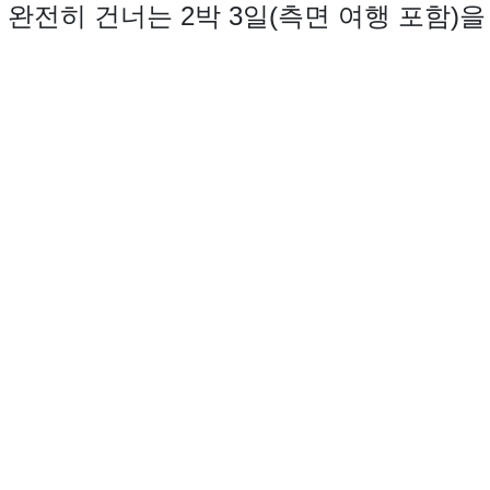
 완전히 건너는 2박 3일(측면 여행 포함)