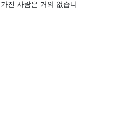
을 가진 사람은 거의 없습니