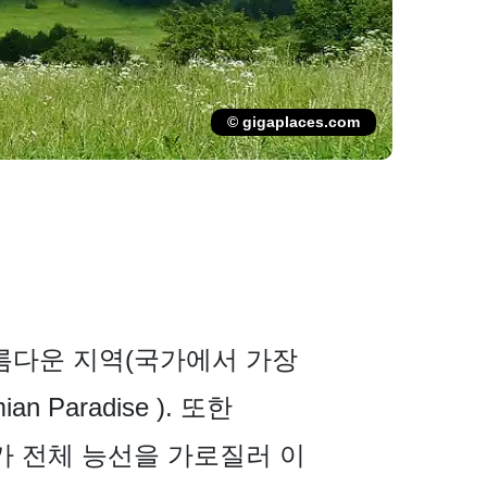
© gigaplaces.com
 아름다운 지역(국가에서 가장
n Paradise ). 또한
 코스가 전체 능선을 가로질러 이