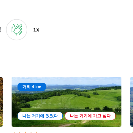
!
1x
거리 4 km
나는 거기에 있었다
나는 거기에 가고 싶다