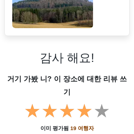
감사 해요!
거기 가봤 니? 이 장소에 대한 리뷰 쓰
기
이미 평가됨
19 여행자