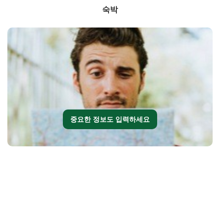
숙박
중요한 정보도 입력하세요