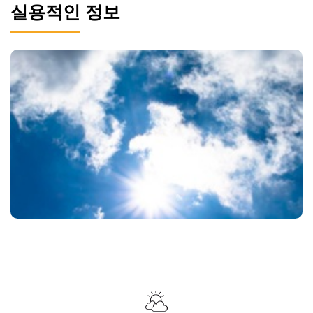
실용적인 정보