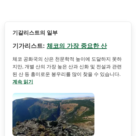
기갈리스트의 일부
기가리스트:
체코의 가장 중요한 산
체코 공화국의 산은 천문학적 높이에 도달하지 못하
지만, 개별 산의 가장 높은 산과 신화 및 전설과 관련
된 산 등 흥미로운 봉우리를 많이 찾을 수 있습니다.
계속 읽기