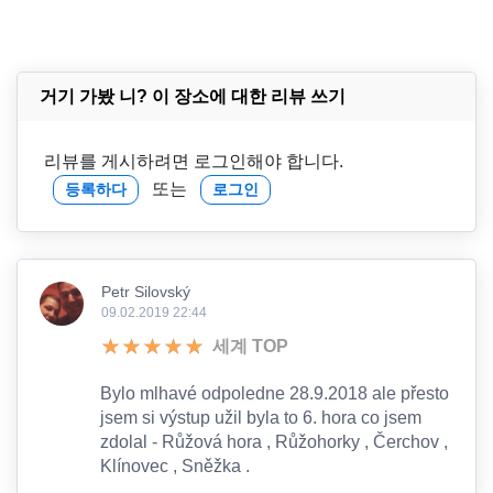
거기 가봤 니? 이 장소에 대한 리뷰 쓰기
리뷰를 게시하려면 로그인해야 합니다.
또는
등록하다
로그인
Petr Silovský
09.02.2019 22:44
세계 TOP
Bylo mlhavé odpoledne 28.9.2018 ale přesto
jsem si výstup užil byla to 6. hora co jsem
zdolal - Růžová hora , Růžohorky , Čerchov ,
Klínovec , Sněžka .