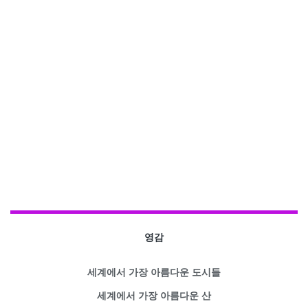
영감
세계에서 가장 아름다운 도시들
세계에서 가장 아름다운 산