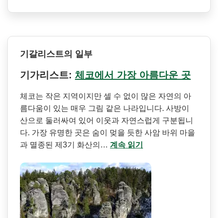
기갈리스트의 일부
기가리스트:
체코에서 가장 아름다운 곳
체코는 작은 지역이지만 셀 수 없이 많은 자연의 아
름다움이 있는 매우 그림 같은 나라입니다. 사방이
산으로 둘러싸여 있어 이웃과 자연스럽게 구분됩니
다. 가장 유명한 곳은 숨이 멎을 듯한 사암 바위 마을
과 멸종된 제3기 화산의…
계속 읽기