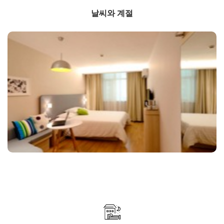
날씨와 계절