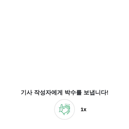
기사 작성자에게 박수를 보냅니다!
1x