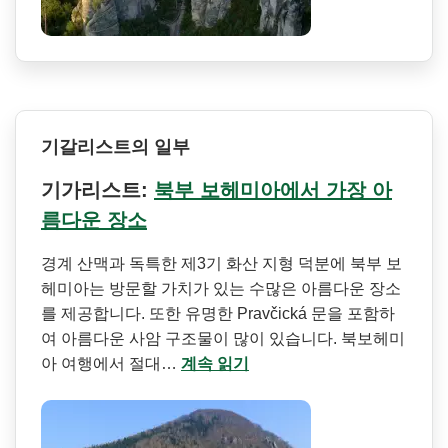
기갈리스트의 일부
기가리스트:
북부 보헤미아에서 가장 아
름다운 장소
경계 산맥과 독특한 제3기 화산 지형 덕분에 북부 보
헤미아는 방문할 가치가 있는 수많은 아름다운 장소
를 제공합니다. 또한 유명한 Pravčická 문을 포함하
여 아름다운 사암 구조물이 많이 있습니다. 북보헤미
아 여행에서 절대…
계속 읽기