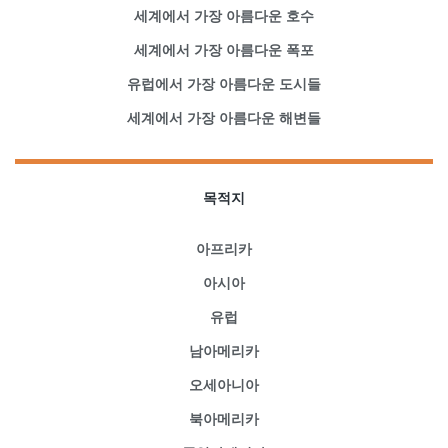
세계에서 가장 아름다운 호수
세계에서 가장 아름다운 폭포
유럽에서 가장 아름다운 도시들
세계에서 가장 아름다운 해변들
목적지
아프리카
아시아
유럽
남아메리카
오세아니아
북아메리카