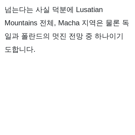
넘는다는 사실 덕분에 Lusatian
Mountains 전체, Macha 지역은 물론 독
일과 폴란드의 멋진 전망 중 하나이기
도합니다.