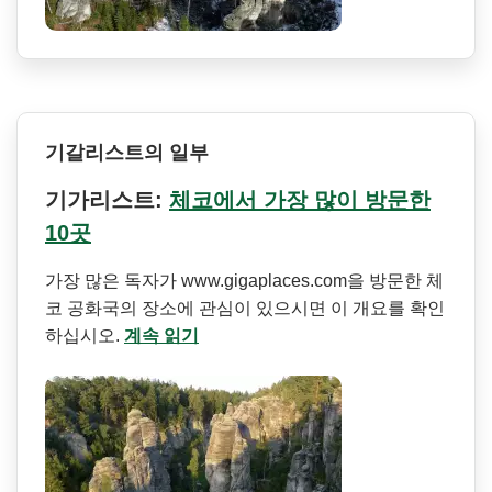
기갈리스트의 일부
기가리스트:
체코에서 가장 많이 방문한
10곳
가장 많은 독자가 www.gigaplaces.com을 방문한 체
코 공화국의 장소에 관심이 있으시면 이 개요를 확인
하십시오.
계속 읽기