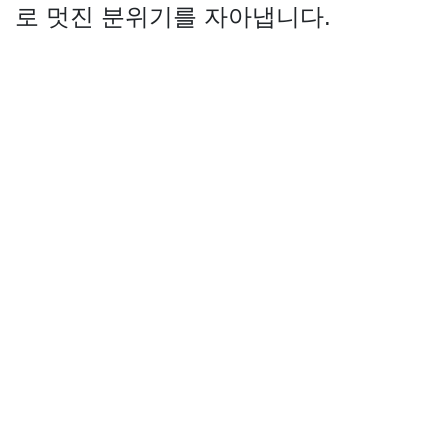
로 멋진 분위기를 자아냅니다.