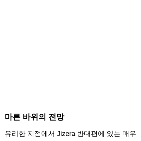
마른 바위의 전망
유리한 지점에서 Jizera 반대편에 있는 매우