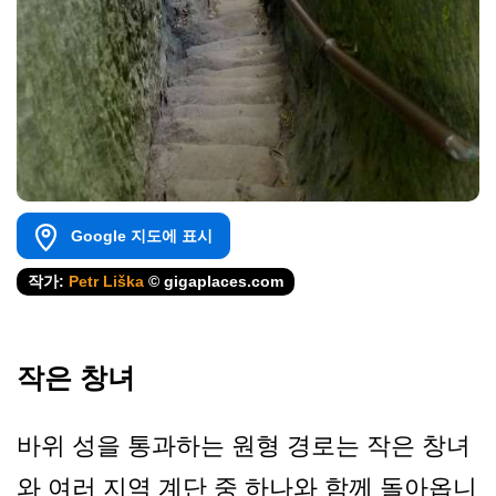
Google 지도에 표시
작가:
Petr Liška
© gigaplaces.com
작은 창녀
바위 성을 통과하는 원형 경로는 작은 창녀
와 여러 지역 계단 중 하나와 함께 돌아옵니