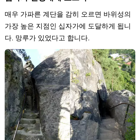
매우 가파른 계단을 감히 오르면 바위성의
가장 높은 지점인 십자가에 도달하게 됩니
다. 망루가 있었다고 합니다.