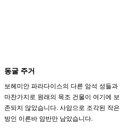
동굴 주거
보헤미안 파라다이스의 다른 암석 성들과
마찬가지로 원래의 목조 건물이 여기에 보
존되지 않았습니다. 사암으로 조각된 작은
방인 이른바 암반만 남았습니다.