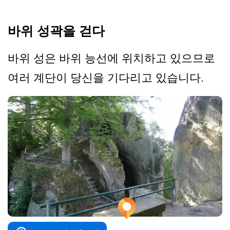
바위 성곽을 걷다
바위 성은 바위 능선에 위치하고 있으므로
여러 계단이 당신을 기다리고 있습니다.