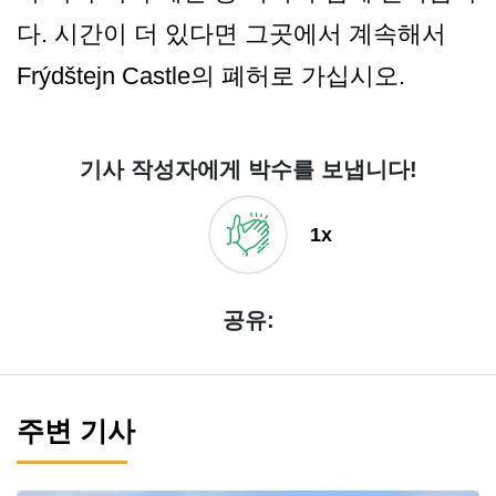
다. 시간이 더 있다면 그곳에서 계속해서
Frýdštejn Castle의 폐허로 가십시오.
기사 작성자에게 박수를 보냅니다!
1x
공유:
주변 기사