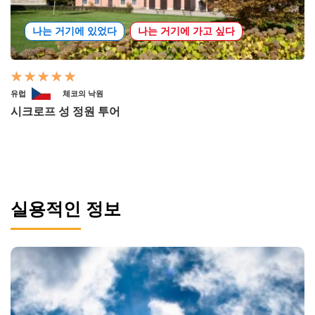
나는 거기에 있었다
나는 거기에 가고 싶다
유럽
체코의 낙원
시크로프 성 정원 투어
실용적인 정보