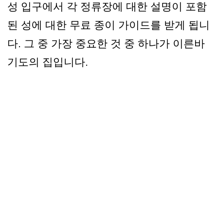
성 입구에서 각 정류장에 대한 설명이 포함
된 성에 대한 무료 종이 가이드를 받게 됩니
다. 그 중 가장 중요한 것 중 하나가 이른바
기도의 집입니다.