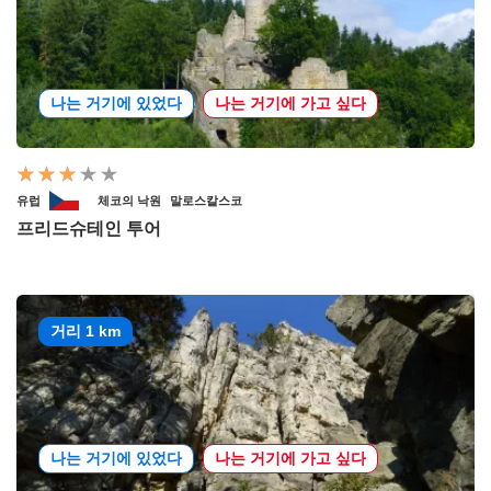
나는 거기에 있었다
나는 거기에 가고 싶다
유럽
체코의 낙원
말로스칼스코
프리드슈테인 투어
거리 1 km
나는 거기에 있었다
나는 거기에 가고 싶다