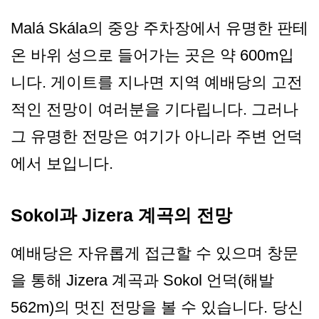
Malá Skála의 중앙 주차장에서 유명한 판테
온 바위 성으로 들어가는 곳은 약 600m입
니다. 게이트를 지나면 지역 예배당의 고전
적인 전망이 여러분을 기다립니다. 그러나
그 유명한 전망은 여기가 아니라 주변 언덕
에서 보입니다.
Sokol과 Jizera 계곡의 전망
예배당은 자유롭게 접근할 수 있으며 창문
을 통해 Jizera 계곡과 Sokol 언덕(해발
562m)의 멋진 전망을 볼 수 있습니다. 당신