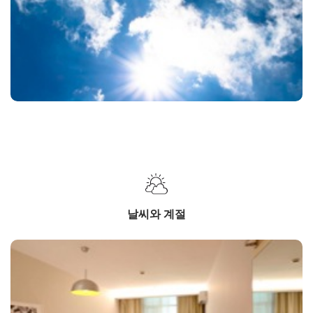
날씨와 계절