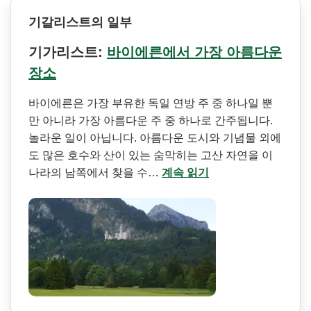
기갈리스트의 일부
기가리스트:
바이에른에서 가장 아름다운
장소
바이에른은 가장 부유한 독일 연방 주 중 하나일 뿐
만 아니라 가장 아름다운 주 중 하나로 간주됩니다.
놀라운 일이 아닙니다. 아름다운 도시와 기념물 외에
도 많은 호수와 산이 있는 숨막히는 고산 자연을 이
나라의 남쪽에서 찾을 수…
계속 읽기