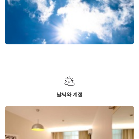
날씨와 계절