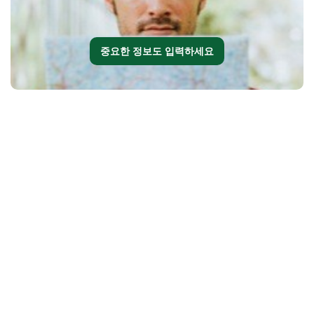
중요한 정보도 입력하세요