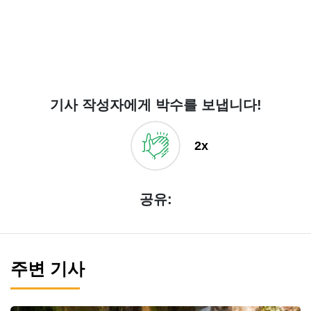
기사 작성자에게 박수를 보냅니다!
2x
공유:
주변 기사