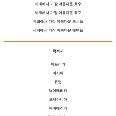
세계에서 가장 아름다운 호수
세계에서 가장 아름다운 폭포
유럽에서 가장 아름다운 도시들
세계에서 가장 아름다운 해변들
목적지
아프리카
아시아
유럽
남아메리카
오세아니아
북아메리카