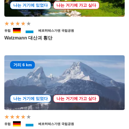
나는 거기에 있었다
나는 거기에 가고 싶다
유럽
베르히테스가덴 국립공원
Watzmann 대산괴 횡단
거리 6 km
나는 거기에 있었다
나는 거기에 가고 싶다
유럽
베르히테스가덴 국립공원