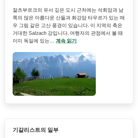
잘츠부르크의 유서 깊은 도시 근처에는 석회암과 남
쪽의 많은 아름다운 산들과 화강암 타우르가 있는 매
우 그림 같은 고산 풍경이 있습니다. 이 지역의 축은
거대한 Salzach 강입니다. 여행자의 관점에서 볼 때
이미 독일에 있는…
계속 읽기
기갈리스트의 일부