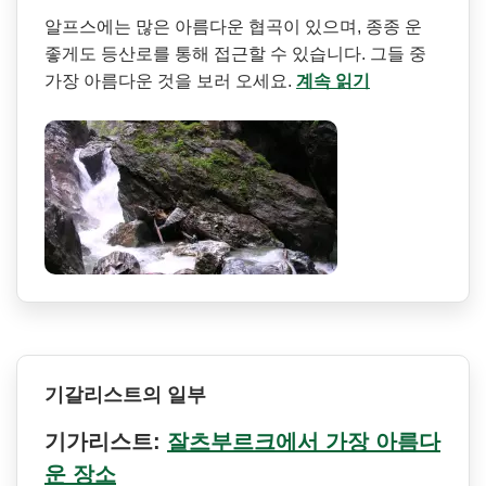
알프스에는 많은 아름다운 협곡이 있으며, 종종 운
좋게도 등산로를 통해 접근할 수 있습니다. 그들 중
가장 아름다운 것을 보러 오세요.
계속 읽기
기갈리스트의 일부
기가리스트:
잘츠부르크에서 가장 아름다
운 장소