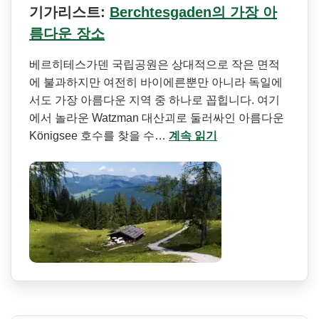
기가리스트:
Berchtesgaden의 가장 아
름다운 장소
베르히테스가덴 국립공원은 상대적으로 작은 면적
에 불과하지만 여전히 바이에른뿐만 아니라 독일에
서도 가장 아름다운 지역 중 하나로 꼽힙니다. 여기
에서 놀라운 Watzman 대산괴로 둘러싸인 아름다운
Königsee 호수를 찾을 수…
계속 읽기