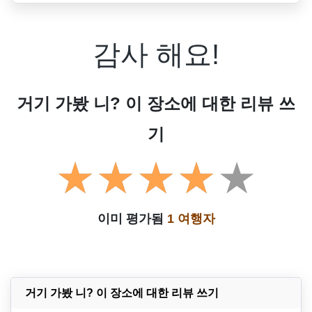
감사 해요!
거기 가봤 니? 이 장소에 대한 리뷰 쓰
기
이미 평가됨
1 여행자
거기 가봤 니? 이 장소에 대한 리뷰 쓰기