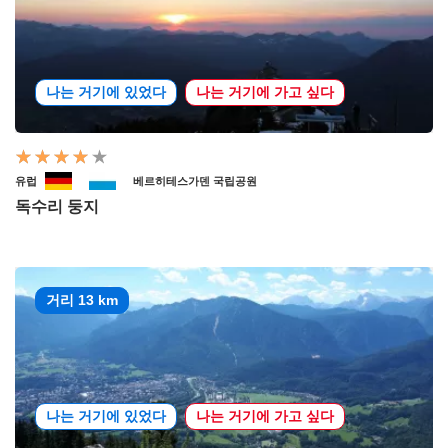
나는 거기에 있었다
나는 거기에 가고 싶다
유럽
베르히테스가덴 국립공원
독수리 둥지
거리 13 km
나는 거기에 있었다
나는 거기에 가고 싶다