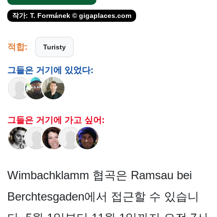
작가: T. Formánek © gigaplaces.com
적합:
Turisty
그들은 거기에 있었다:
그들은 거기에 가고 싶어:
Wimbachklamm 협곡은 Ramsau bei
Berchtesgaden에서 접근할 수 있습니