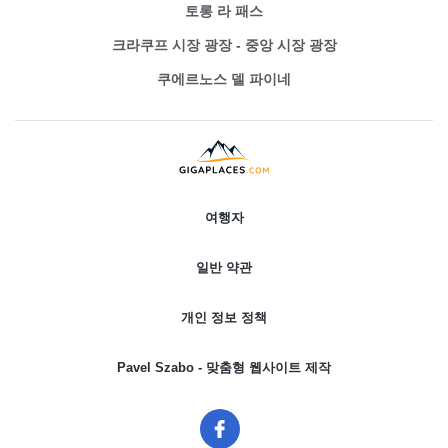
토롱 라 패스
크라쿠프 시장 광장 - 중앙 시장 광장
쿠에르노스 델 파이네
여행자
일반 약관
개인 정보 정책
Pavel Szabo - 맞춤형 웹사이트 제작