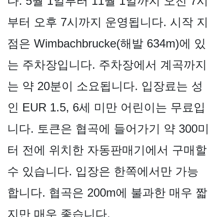
다. 5월 1일부터 11월 1일까지 오전 7시
부터 오후 7시까지 운영됩니다. 시작 지
점은 Wimbachbrucke(해발 634m)에 있
는 주차장입니다. 주차장에서 계곡까지
는 약 20분이 소요됩니다. 입장료는 성
인 EUR 1.5, 6세 미만 어린이는 무료입
니다. 토큰은 협곡에 들어가기 약 300미
터 전에 위치한 자동판매기에서 구매할
수 있습니다. 입장은 한쪽에서만 가능
합니다. 협곡은 200m에 불과한 매우 짧
지만 매우 좋습니다.