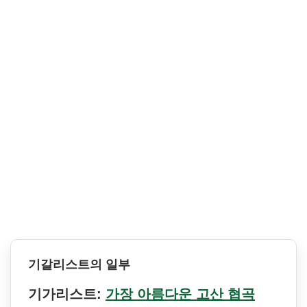
기갈리스트의 일부
기가리스트:
가장 아름다운 고산 협곡