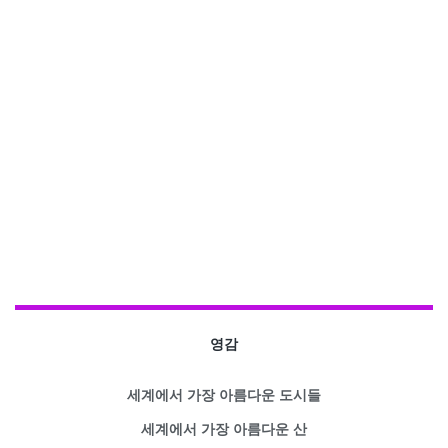
영감
세계에서 가장 아름다운 도시들
세계에서 가장 아름다운 산