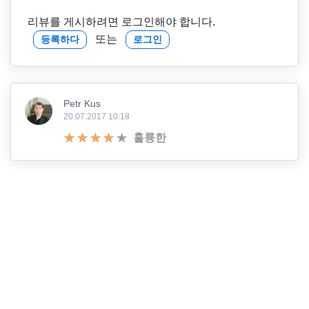
리뷰를 게시하려면 로그인해야 합니다.
또는
등록하다
로그인
Petr Kus
20.07.2017 10:18
훌륭한