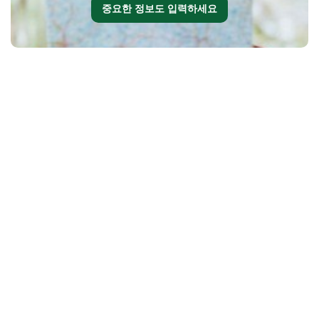
중요한 정보도 입력하세요