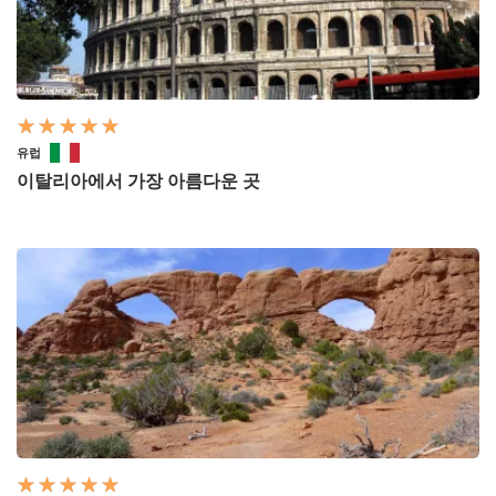
유럽
이탈리아에서 가장 아름다운 곳