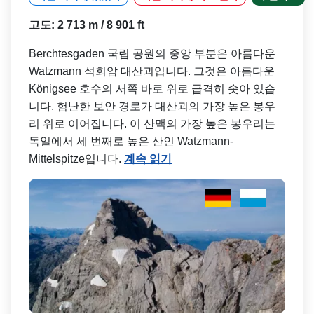
고도: 2 713 m / 8 901 ft
Berchtesgaden 국립 공원의 중앙 부분은 아름다운
Watzmann 석회암 대산괴입니다. 그것은 아름다운
Königsee 호수의 서쪽 바로 위로 급격히 솟아 있습
니다. 험난한 보안 경로가 대산괴의 가장 높은 봉우
리 위로 이어집니다. 이 산맥의 가장 높은 봉우리는
독일에서 세 번째로 높은 산인 Watzmann-
Mittelspitze입니다.
계속 읽기