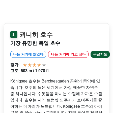
쾨니히 호수
1.
가장 유명한 독일 호수
나는 거기에 있었다
나는 거기에 가고 싶다
구글지도
평가:
고도: 603 m / 1 978 ft
Königsee 호수는 Berchtesgaden 공원의 중앙에 있
습니다. 호수의 물은 세계에서 가장 깨끗한 자연수
중 하나입니다. 수돗물을 마시는 수질에 가까운 수질
입니다. 호수는 지역 트럼펫 연주자가 보여주기를 좋
아하는 메아리가 독특합니다. Königsee 호수의 아이
콘은 St. Petersburg 교회입니다. 지역 투어도 제공하