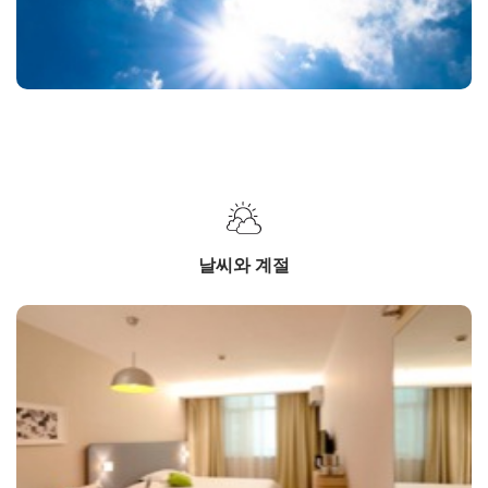
날씨와 계절