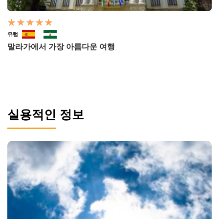
유럽
말라가에서 가장 아름다운 여행
실용적인 정보