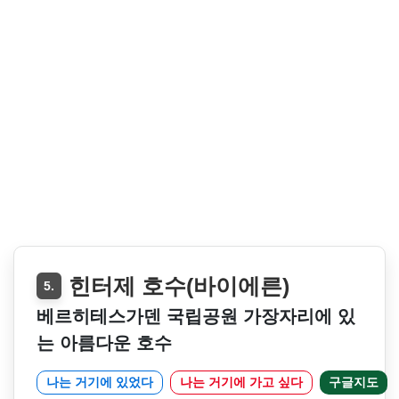
힌터제 호수(바이에른)
5.
베르히테스가덴 국립공원 가장자리에 있
는 아름다운 호수
나는 거기에 있었다
나는 거기에 가고 싶다
구글지도