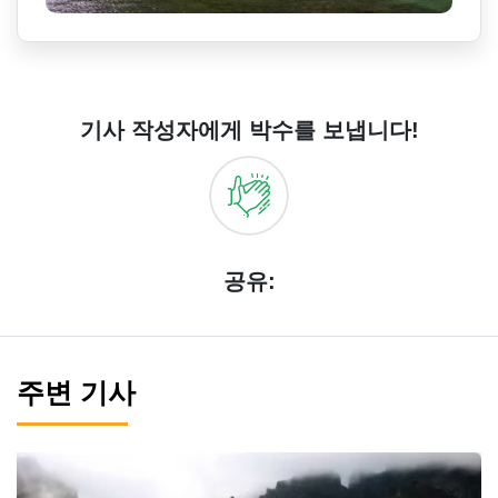
기사 작성자에게 박수를 보냅니다!
공유:
주변 기사