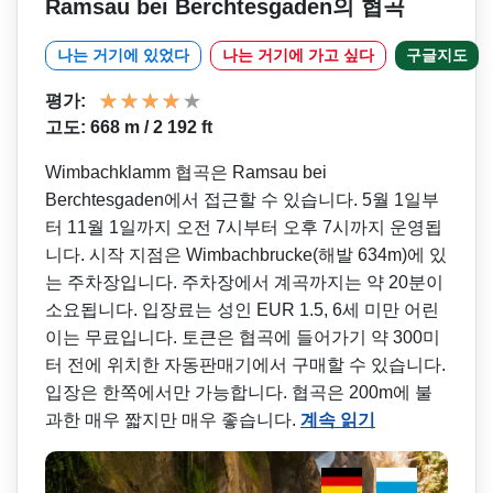
Ramsau bei Berchtesgaden의 협곡
나는 거기에 있었다
나는 거기에 가고 싶다
구글지도
평가:
고도: 668 m / 2 192 ft
Wimbachklamm 협곡은 Ramsau bei
Berchtesgaden에서 접근할 수 있습니다. 5월 1일부
터 11월 1일까지 오전 7시부터 오후 7시까지 운영됩
니다. 시작 지점은 Wimbachbrucke(해발 634m)에 있
는 주차장입니다. 주차장에서 계곡까지는 약 20분이
소요됩니다. 입장료는 성인 EUR 1.5, 6세 미만 어린
이는 무료입니다. 토큰은 협곡에 들어가기 약 300미
터 전에 위치한 자동판매기에서 구매할 수 있습니다.
입장은 한쪽에서만 가능합니다. 협곡은 200m에 불
과한 매우 짧지만 매우 좋습니다.
계속 읽기