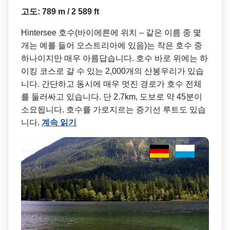
고도: 789 m / 2 589 ft
Hintersee 호수(바이에른에 위치 – 같은 이름 중 몇
개는 예를 들어 오스트리아에 있음)는 작은 호수 중
하나이지만 매우 아름답습니다. 호수 바로 위에는 하
이킹 코스로 갈 수 있는 2,000개의 산봉우리가 있습
니다. 간단하고 동시에 매우 멋진 경로가 호수 전체
를 둘러싸고 있습니다. 단 2.7km, 도보로 약 45분이
소요됩니다. 호수를 가로지르는 증기선 루트도 있습
니다.
계속 읽기