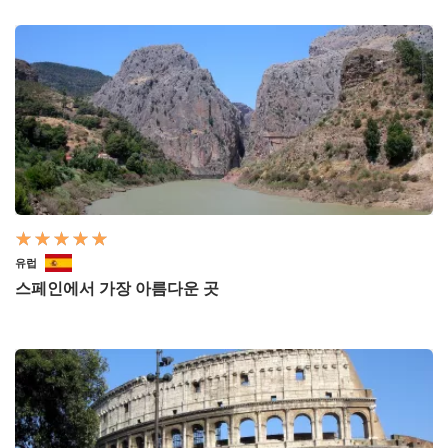
유럽
스페인에서 가장 아름다운 곳