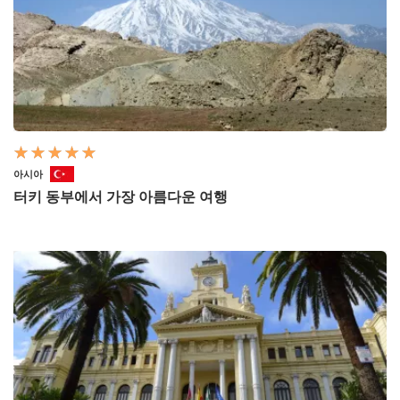
아시아
터키 동부에서 가장 아름다운 여행