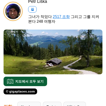
Petr Liška
길
그녀가 적었다
2517 조항
그리고 그를 지켜
본다 248 여행자
지도에서 모두 보기
© gigaplaces.com