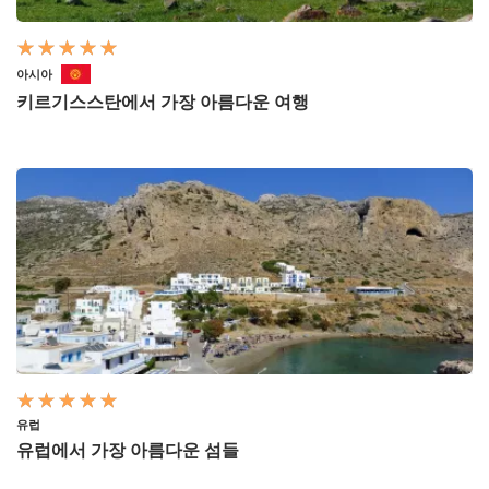
아시아
키르기스스탄에서 가장 아름다운 여행
유럽
유럽에서 가장 아름다운 섬들