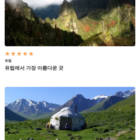
유럽
유럽에서 가장 아름다운 곳