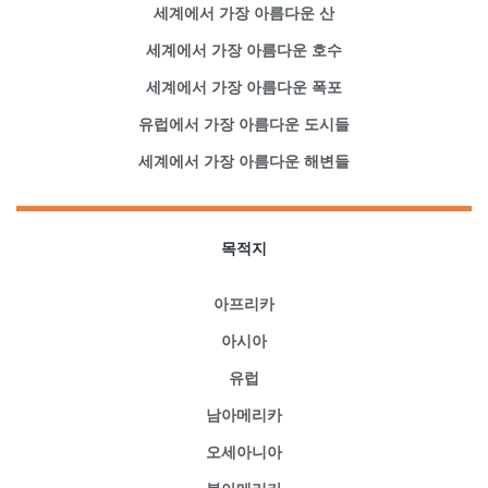
세계에서 가장 아름다운 산
세계에서 가장 아름다운 호수
세계에서 가장 아름다운 폭포
유럽에서 가장 아름다운 도시들
세계에서 가장 아름다운 해변들
목적지
아프리카
아시아
유럽
남아메리카
오세아니아