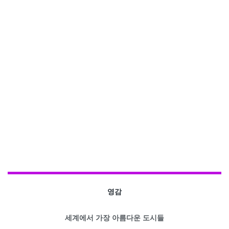
영감
세계에서 가장 아름다운 도시들