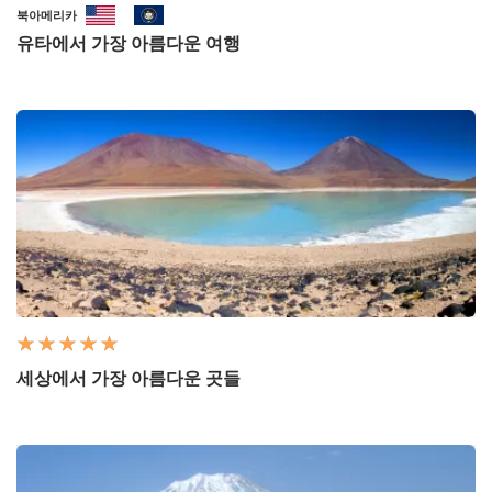
북아메리카
유타에서 가장 아름다운 여행
세상에서 가장 아름다운 곳들