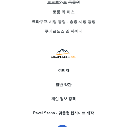
브로츠와프 동물원
토롱 라 패스
크라쿠프 시장 광장 - 중앙 시장 광장
쿠에르노스 델 파이네
여행자
일반 약관
개인 정보 정책
Pavel Szabo - 맞춤형 웹사이트 제작