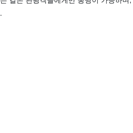
하는 길은 관광객들에게만 통행이 가능하며,
.