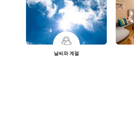
날씨와 계절