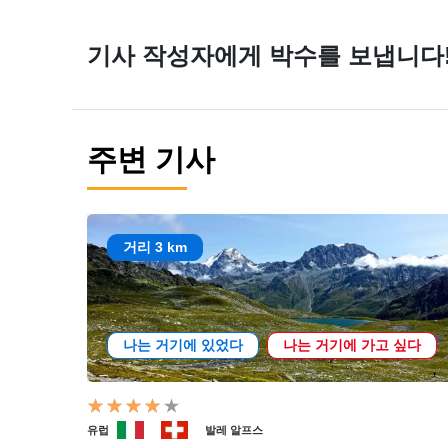
기사 작성자에게 박수를 보냅니다
주변 기사
거리 3 km
나는 거기에 있었다
나는 거기에 가고 싶다
유럽
발레 알프스