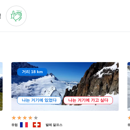
!
거리 18 km
나는 거기에 있었다
나는 거기에 가고 싶다
유럽
발레 알프스