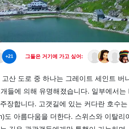
그들은 거기에 가고 싶어:
+21
고산 도로 중 하나는 그레이트 세인트 버나드
ine 개들에 의해 유명해졌습니다. 일부에서는 H
주장합니다. 고갯길에 있는 커다란 호수는
8m)도 아름다움을 더한다. 스위스와 이탈리