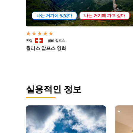
나는 거기에 있었다
나는 거기에 가고 싶다
유럽
발레 알프스
월리스 알프스 영화
실용적인 정보