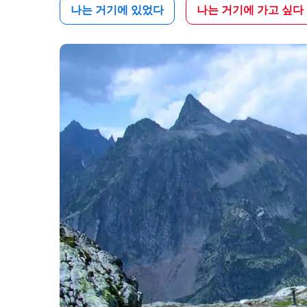
나는 거기에 있었다
나는 거기에 가고 싶다