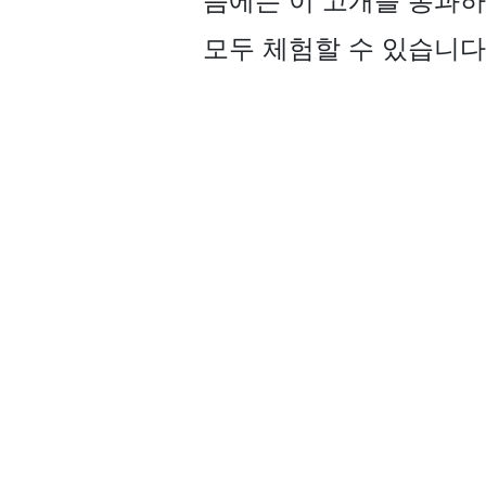
즘에는 이 고개를 통과
모두 체험할 수 있습니다