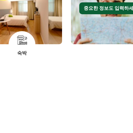
중요한 정보도 입력하
숙박