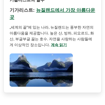
기가리스트:
뉴질랜드에서 가장 아름다운
곳
„세계의 끝“에 있는 나라, 뉴질랜드는 풍부한 자연의
아름다움을 제공합니다. 높은 산, 빙하, 피요르드, 화
산, 부글부글 끓는 호수. 자연을 사랑하는 사람들에
게 이상적인 장소입니다.
계속 읽기