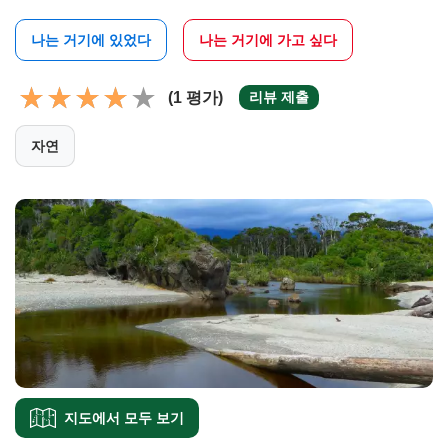
나는 거기에 있었다
나는 거기에 가고 싶다
(1 평가)
리뷰 제출
자연
지도에서 모두 보기