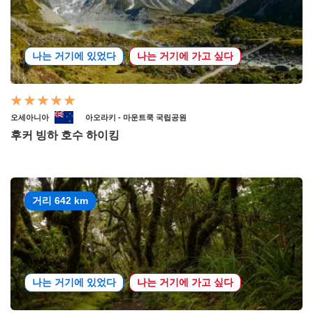
나는 거기에 있었다
나는 거기에 가고 싶다
오세아니아
아오라키 - 마운트쿡 국립공원
후커 빙하 호수 하이킹
거리 642 km
나는 거기에 있었다
나는 거기에 가고 싶다