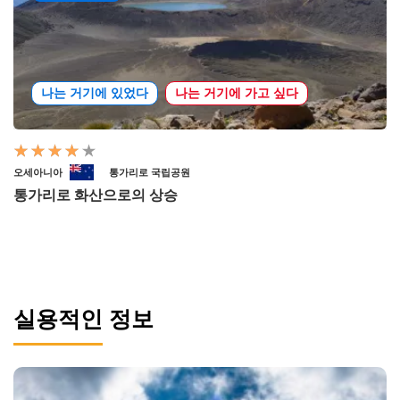
나는 거기에 있었다
나는 거기에 가고 싶다
오세아니아
통가리로 국립공원
통가리로 화산으로의 상승
실용적인 정보