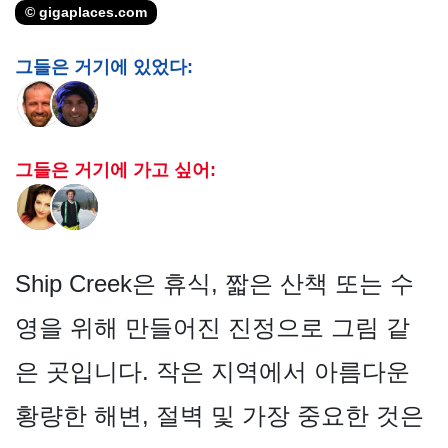
© gigaplaces.com
그들은 거기에 있었다:
그들은 거기에 가고 싶어:
Ship Creek은 휴식, 짧은 산책 또는 수
영을 위해 만들어진 진정으로 그림 같
은 곳입니다. 작은 지역에서 아름다운
황량한 해변, 절벽 및 가장 중요한 것은