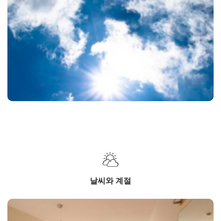
날씨와 계절