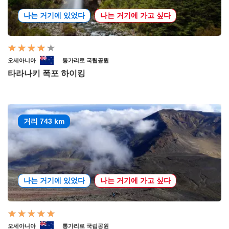
나는 거기에 있었다
나는 거기에 가고 싶다
오세아니아
통가리로 국립공원
타라나키 폭포 하이킹
거리 743 km
나는 거기에 있었다
나는 거기에 가고 싶다
오세아니아
통가리로 국립공원