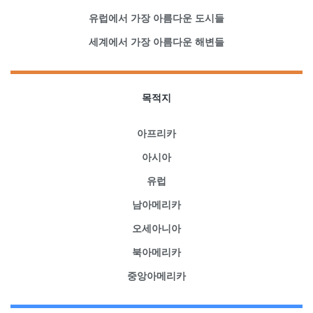
유럽에서 가장 아름다운 도시들
세계에서 가장 아름다운 해변들
목적지
아프리카
아시아
유럽
남아메리카
오세아니아
북아메리카
중앙아메리카