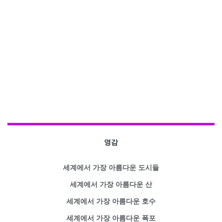
영감
세계에서 가장 아름다운 도시들
세계에서 가장 아름다운 산
세계에서 가장 아름다운 호수
세계에서 가장 아름다운 폭포