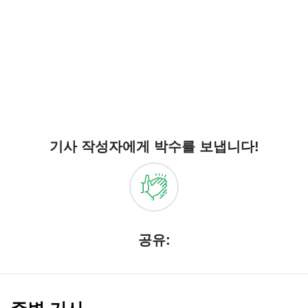
기사 작성자에게 박수를 보냅니다!
공유: