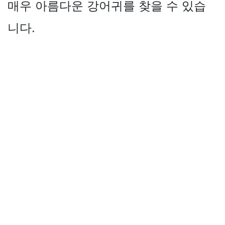
매우 아름다운 강어귀를 찾을 수 있습
니다.