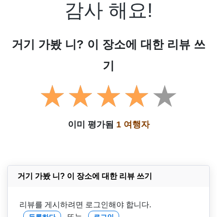
감사 해요!
거기 가봤 니? 이 장소에 대한 리뷰 쓰
기
이미 평가됨
1 여행자
거기 가봤 니? 이 장소에 대한 리뷰 쓰기
리뷰를 게시하려면 로그인해야 합니다.
또는
등록하다
로그인