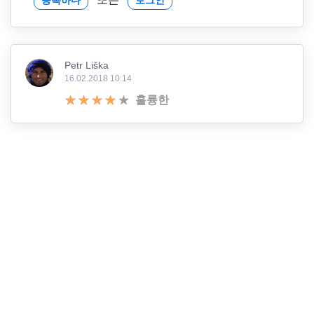
Petr Liška
16.02.2018 10:14
훌륭한