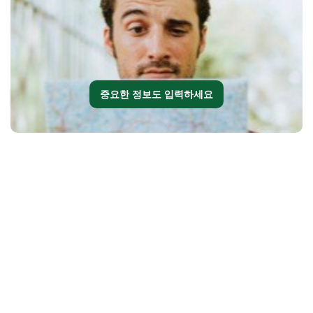
중요한 정보도 입력하세요