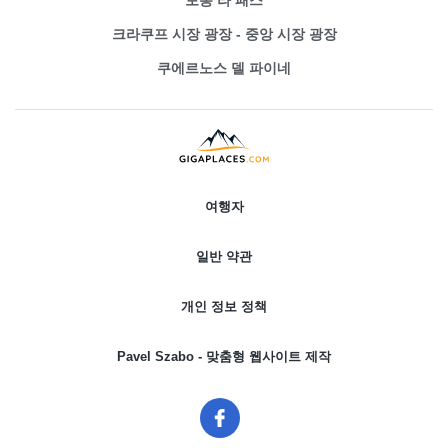
토롱 라 패스
크라쿠프 시장 광장 - 중앙 시장 광장
쿠에르노스 델 파이네
여행자
일반 약관
개인 정보 정책
Pavel Szabo - 맞춤형 웹사이트 제작