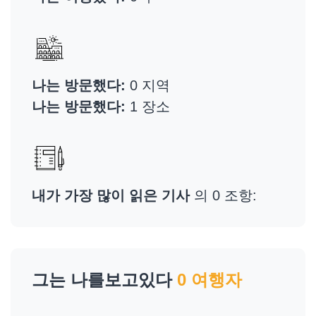
나는 방문했다:
0 지역
나는 방문했다:
1 장소
내가 가장 많이 읽은 기사
의 0 조항:
그는 나를보고있다
0 여행자