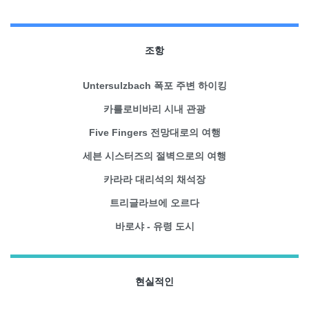
조항
Untersulzbach 폭포 주변 하이킹
카를로비바리 시내 관광
Five Fingers 전망대로의 여행
세븐 시스터즈의 절벽으로의 여행
카라라 대리석의 채석장
트리글라브에 오르다
바로샤 - 유령 도시
현실적인