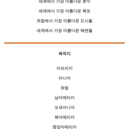
세계에서 가장 아름다운 호수
세계에서 가장 아름다운 폭포
유럽에서 가장 아름다운 도시들
세계에서 가장 아름다운 해변들
목적지
아프리카
아시아
유럽
남아메리카
오세아니아
북아메리카
중앙아메리카