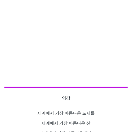
영감
세계에서 가장 아름다운 도시들
세계에서 가장 아름다운 산