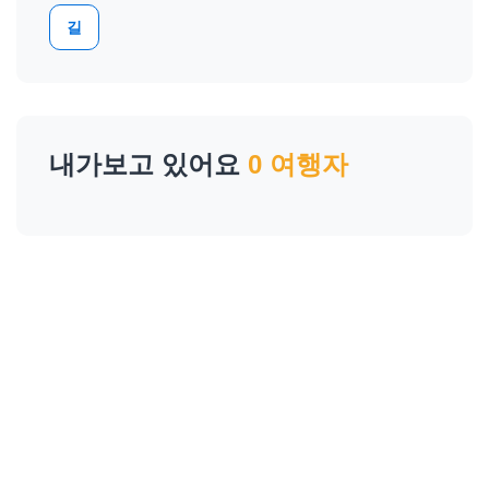
길
내가보고 있어요
0 여행자