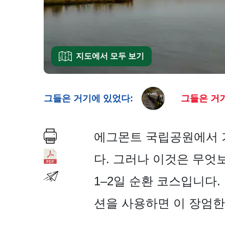
지도에서 모두 보기
그들은 거기에 있었다:
그들은 거기
에그몬트 국립공원에서 
다. 그러나 이것은 무엇
1–2일 순환 코스입니다.
션을 사용하면 이 장엄한