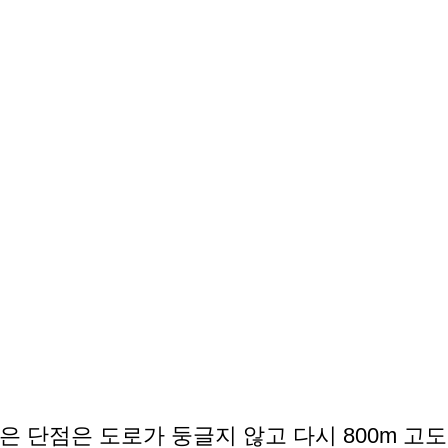
 단점은 도로가 둥글지 않고 다시 800m 고