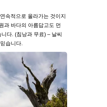
거의 연속적으로 올라가는 것이지
평원과 바다의 아름답고도 먼
니다. (침낭과 무료) – 날씨
고 믿습니다.