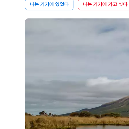
나는 거기에 있었다
나는 거기에 가고 싶다