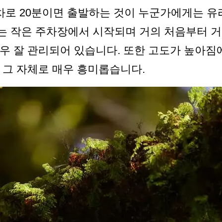
차로 20분이면 출발하는 것이 누군가에게는 유
끝에 있는 작은 주차장에서 시작되며 거의 처음부터
우 잘 관리되어 있습니다. 또한 고도가 높아짐
 그 자체로 매우 흥미롭습니다.