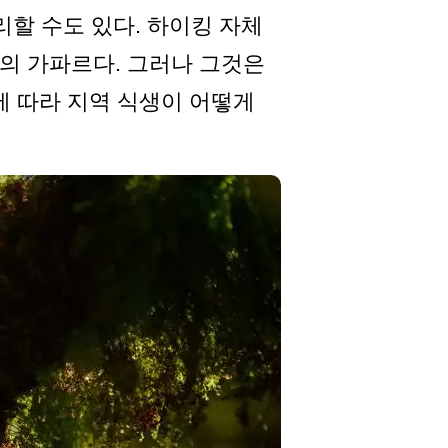
리할 수도 있다. 하이킹 자체
 거의 가파르다. 그러나 그것은
에 따라 지역 식생이 어떻게