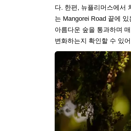
다. 한편, 뉴플리머스에서 
는 Mangorei Road 
아름다운 숲을 통과하며 매
변화하는지 확인할 수 있어