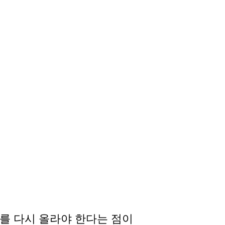
도를 다시 올라야 한다는 점이