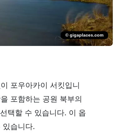
© gigaplaces.com
없이 포우아카이 서킷입니
망을 포함하는 공원 북부의
선택할 수 있습니다. 이 옵
 있습니다.