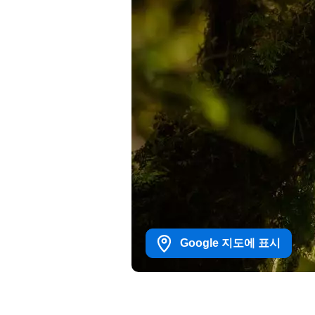
Google 지도에 표시