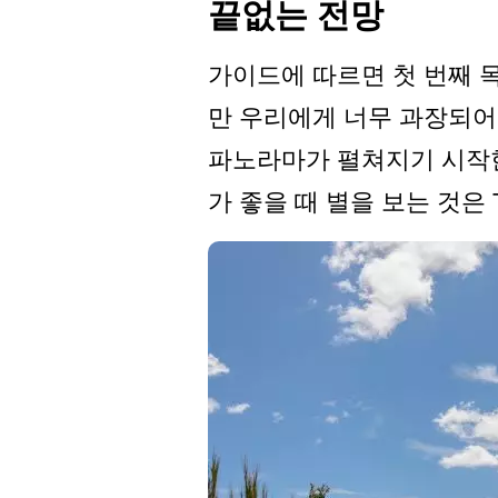
끝없는 전망
가이드에 따르면 첫 번째 목
만 우리에게 너무 과장되어
파노라마가 펼쳐지기 시작한다.
가 좋을 때 별을 보는 것은 