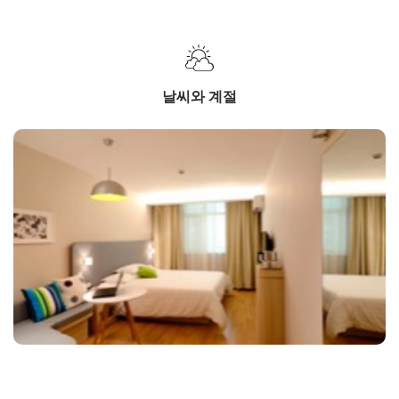
날씨와 계절