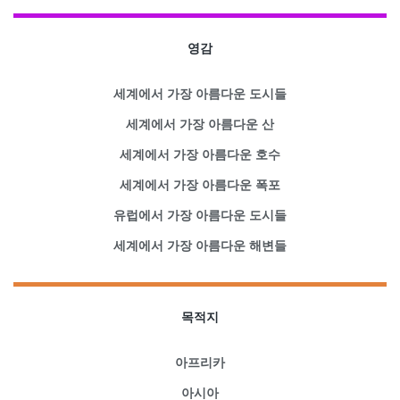
영감
세계에서 가장 아름다운 도시들
세계에서 가장 아름다운 산
세계에서 가장 아름다운 호수
세계에서 가장 아름다운 폭포
유럽에서 가장 아름다운 도시들
세계에서 가장 아름다운 해변들
목적지
아프리카
아시아