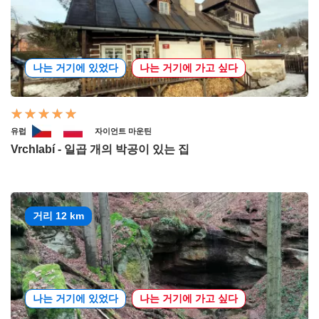
나는 거기에 있었다
나는 거기에 가고 싶다
유럽
자이언트 마운틴
Vrchlabí - 일곱 개의 박공이 있는 집
거리 12 km
나는 거기에 있었다
나는 거기에 가고 싶다