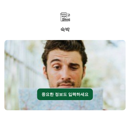
숙박
중요한 정보도 입력하세요