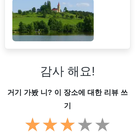
감사 해요!
거기 가봤 니? 이 장소에 대한 리뷰 쓰
기