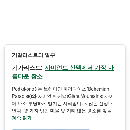
기갈리스트의 일부
기가리스트:
자이언트 산맥에서 가장 아
름다운 장소
Podkrkonoší는 보헤미안 파라다이스(Bohemian
Paradise)와 자이언트 산맥(Giant Mountains) 사이
에 다소 부당하게 방치된 지역입니다. 많은 전망대
언덕, 몇 가지 멋진 마을 및 기타 많은 명소를 찾을…
계속 읽기