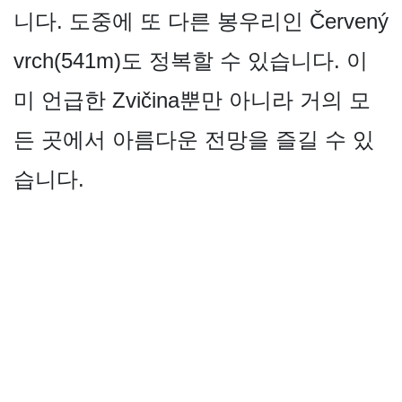
니다. 도중에 또 다른 봉우리인 Červený
vrch(541m)도 정복할 수 있습니다. 이
미 언급한 Zvičina뿐만 아니라 거의 모
든 곳에서 아름다운 전망을 즐길 수 있
습니다.