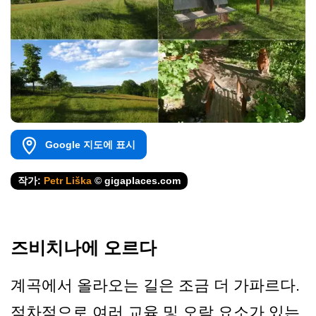
Google 지도에 표시
작가:
Petr Liška
© gigaplaces.com
즈비치나에 오르다
계곡에서 올라오는 길은 조금 더 가파르다.
점차적으로 여러 교육 및 오락 요소가 있는