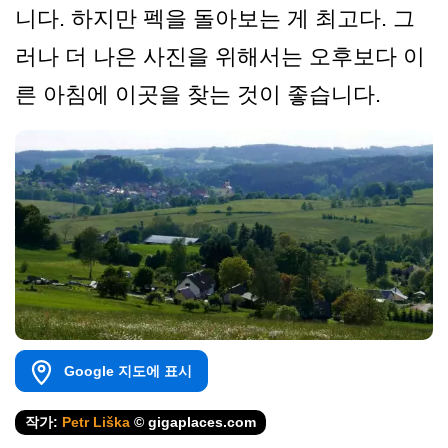
니다. 하지만 펙을 돌아보는 게 최고다. 그
러나 더 나은 사진을 위해서는 오후보다 이
른 아침에 이곳을 찾는 것이 좋습니다.
Google 지도에 표시
작가:
Petr Liška
© gigaplaces.com