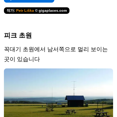
작가:
Petr Liška
© gigaplaces.com
피크 초원
꼭대기 초원에서 남서쪽으로 멀리 보이는
곳이 있습니다