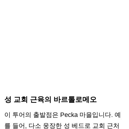
성 교회 근육의 바르톨로메오
이 투어의 출발점은 Pecka 마을입니다. 예
를 들어, 다소 웅장한 성 베드로 교회 근처