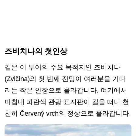
즈비치나의 첫인상
길은 이 투어의 주요 목적지인 즈비치나
(Zvičina)의 첫 번째 전망이 여러분을 기다
리는 작은 안장으로 올라갑니다. 여기에서
마침내 파란색 관광 표지판이 길을 떠나 천
천히 Červený vrch의 정상으로 올라갑니다.