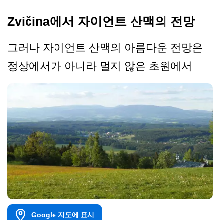
Zvičina에서 자이언트 산맥의 전망
그러나 자이언트 산맥의 아름다운 전망은
정상에서가 아니라 멀지 않은 초원에서
Google 지도에 표시