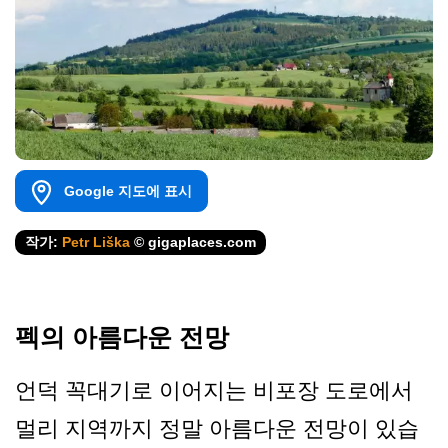
Google 지도에 표시
작가:
Petr Liška
© gigaplaces.com
펙의 아름다운 전망
언덕 꼭대기로 이어지는 비포장 도로에서
멀리 지역까지 정말 아름다운 전망이 있습