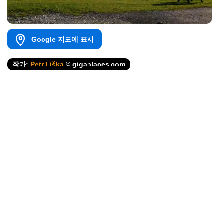
Google 지도에 표시
작가:
Petr Liška
© gigaplaces.com