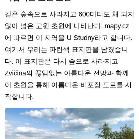
길은 숲속으로 사라지고 600미터도 채 되지
않아 넓은 고원 초원에 나타난다. mapy.cz
에 따르면 이 지역을 U Studny라고 합니다.
여기서 우리는 파란색 표지판을 남겼습니
다. 이 표지판은 다시 숲으로 사라지고
Zvičina의 끊임없는 아름다운 전망과 함께
이 초원을 통해 아름다운 비포장 도로를 시
작합니다.