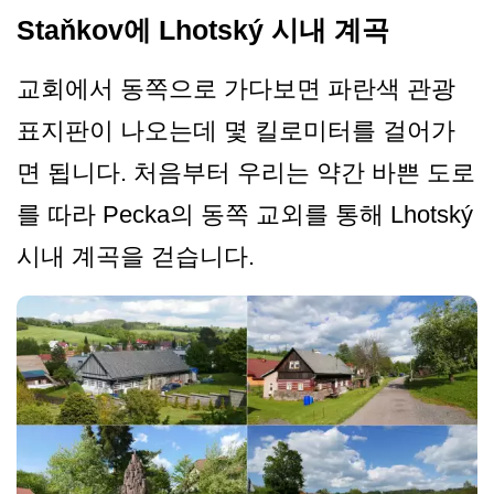
Staňkov에 Lhotský 시내 계곡
교회에서 동쪽으로 가다보면 파란색 관광
표지판이 나오는데 몇 킬로미터를 걸어가
면 됩니다. 처음부터 우리는 약간 바쁜 도로
를 따라 Pecka의 동쪽 교외를 통해 Lhotský
시내 계곡을 걷습니다.