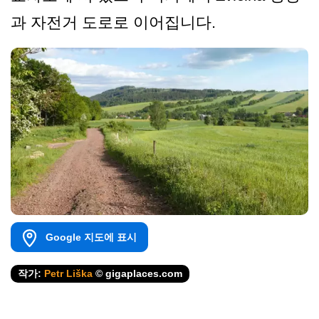
과 자전거 도로로 이어집니다.
Google 지도에 표시
작가:
Petr Liška
© gigaplaces.com