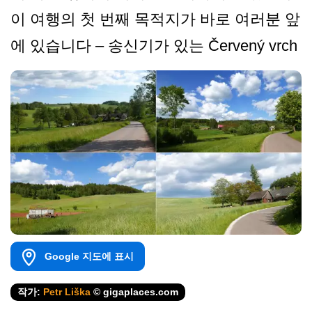
이 여행의 첫 번째 목적지가 바로 여러분 앞
에 있습니다 – 송신기가 있는 Červený vrch
Google 지도에 표시
작가:
Petr Liška
© gigaplaces.com