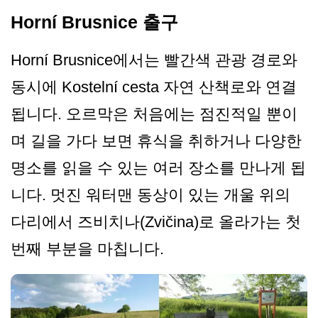
Horní Brusnice 출구
Horní Brusnice에서는 빨간색 관광 경로와
동시에 Kostelní cesta 자연 산책로와 연결
됩니다. 오르막은 처음에는 점진적일 뿐이
며 길을 가다 보면 휴식을 취하거나 다양한
명소를 읽을 수 있는 여러 장소를 만나게 됩
니다. 멋진 워터맨 동상이 있는 개울 위의
다리에서 즈비치나(Zvičina)로 올라가는 첫
번째 부분을 마칩니다.