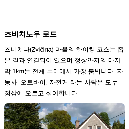
즈비치노우 로드
즈비치나(Zvičina) 마을의 하이킹 코스는 좁
은 길과 연결되어 있으며 정상까지의 마지
막 1km는 전체 투어에서 가장 붐빕니다. 자
동차, 오토바이, 자전거 타는 사람은 모두
정상에 오르고 싶어합니다.