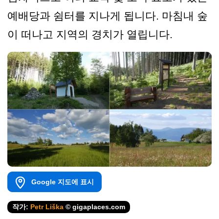
예배당과 쉼터를 지나게 됩니다. 마침내 숲
이 떠나고 지역의 경치가 열립니다.
Google 지도에 표시
작가:
Petr Liška
© gigaplaces.com