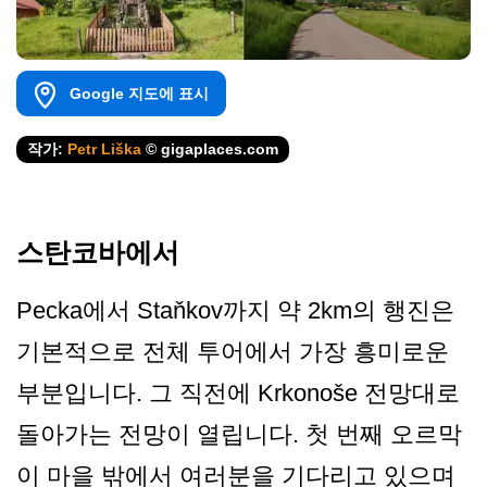
Google 지도에 표시
작가:
Petr Liška
© gigaplaces.com
스탄코바에서
Pecka에서 Staňkov까지 약 2km의 행진은
기본적으로 전체 투어에서 가장 흥미로운
부분입니다. 그 직전에 Krkonoše 전망대로
돌아가는 전망이 열립니다. 첫 번째 오르막
이 마을 밖에서 여러분을 기다리고 있으며