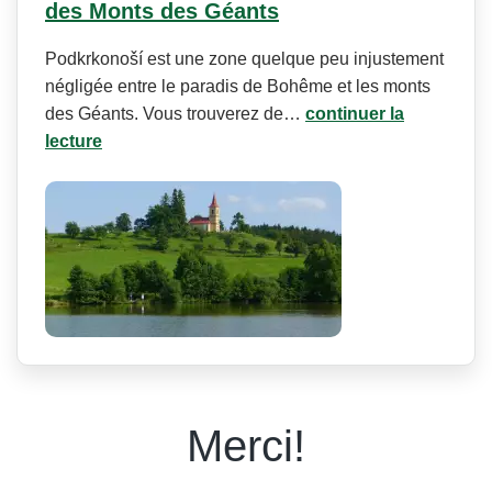
des Monts des Géants
Podkrkonoší est une zone quelque peu injustement
négligée entre le paradis de Bohême et les monts
des Géants. Vous trouverez de…
continuer la
lecture
Merci!