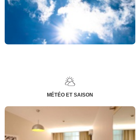
MÉTÉO ET SAISON