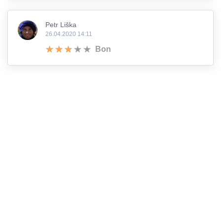
Petr Liška
26.04.2020 14:11
Bon