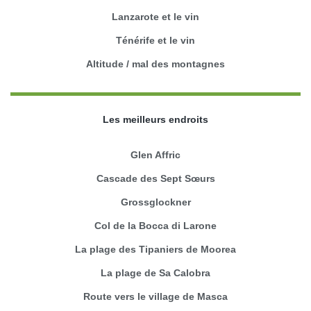
Lanzarote et le vin
Ténérife et le vin
Altitude / mal des montagnes
Les meilleurs endroits
Glen Affric
Cascade des Sept Sœurs
Grossglockner
Col de la Bocca di Larone
La plage des Tipaniers de Moorea
La plage de Sa Calobra
Route vers le village de Masca