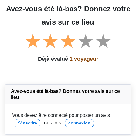
Avez-vous été là-bas? Donnez votre
avis sur ce lieu
Déjà évalué
1 voyageur
Avez-vous été là-bas? Donnez votre avis sur ce
lieu
Vous devez être connecté pour poster un avis
ou alors
S'inscrire
connexion