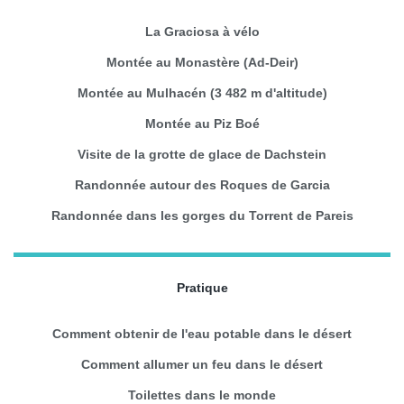
La Graciosa à vélo
Montée au Monastère (Ad-Deir)
Montée au Mulhacén (3 482 m d'altitude)
Montée au Piz Boé
Visite de la grotte de glace de Dachstein
Randonnée autour des Roques de Garcia
Randonnée dans les gorges du Torrent de Pareis
Pratique
Comment obtenir de l'eau potable dans le désert
Comment allumer un feu dans le désert
Toilettes dans le monde