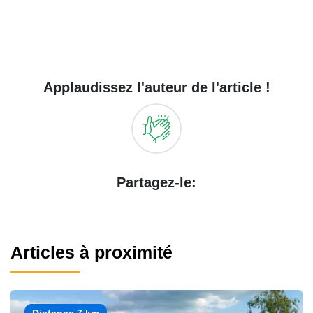
Applaudissez l'auteur de l'article !
Partagez-le:
Articles à proximité