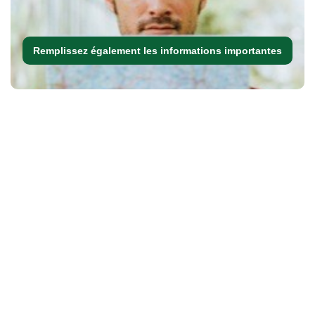
Remplissez également les informations importantes