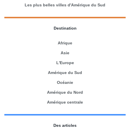
Les plus belles villes d'Amérique du Sud
Destination
Afrique
Asie
L'Europe
Amérique du Sud
Océanie
Amérique du Nord
Amérique centrale
Des articles