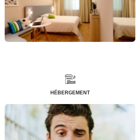
HÉBERGEMENT