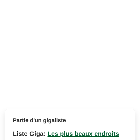
Partie d'un gigaliste
Liste Giga:
Les plus beaux endroits