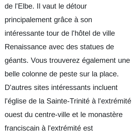
de l'Elbe. Il vaut le détour
principalement grâce à son
intéressante tour de l'hôtel de ville
Renaissance avec des statues de
géants. Vous trouverez également une
belle colonne de peste sur la place.
D'autres sites intéressants incluent
l'église de la Sainte-Trinité à l'extrémité
ouest du centre-ville et le monastère
franciscain à l'extrémité est