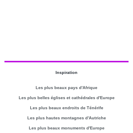
Inspiration
Les plus beaux pays d'Afrique
Les plus belles églises et cathédrales d'Europe
Les plus beaux endroits de Ténérife
Les plus hautes montagnes d'Autriche
Les plus beaux monuments d'Europe