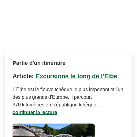
Partie d'un itinéraire
Article:
Excursions le long de l'Elbe
L'Elbe est le fleuve tchèque le plus important et l'un
des plus grands d'Europe. Il parcourt
370 kilomètres en République tchèque…
continuer la lecture