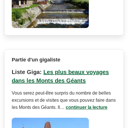
Partie d'un gigaliste
Liste Giga:
Les plus beaux voyages
dans les Monts des Géants
Vous serez peut-être surpris du nombre de belles
excursions et de visites que vous pouvez faire dans
les Monts des Géants. Il…
continuer la lecture