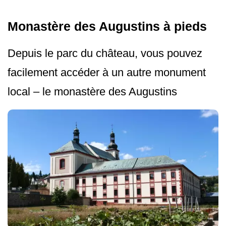
Monastère des Augustins à pieds
Depuis le parc du château, vous pouvez
facilement accéder à un autre monument
local – le monastère des Augustins