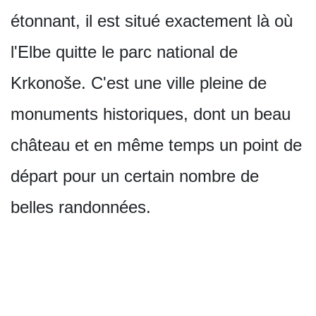
étonnant, il est situé exactement là où
l'Elbe quitte le parc national de
Krkonoše. C'est une ville pleine de
monuments historiques, dont un beau
château et en même temps un point de
départ pour un certain nombre de
belles randonnées.