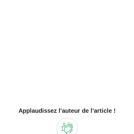
Applaudissez l'auteur de l'article !