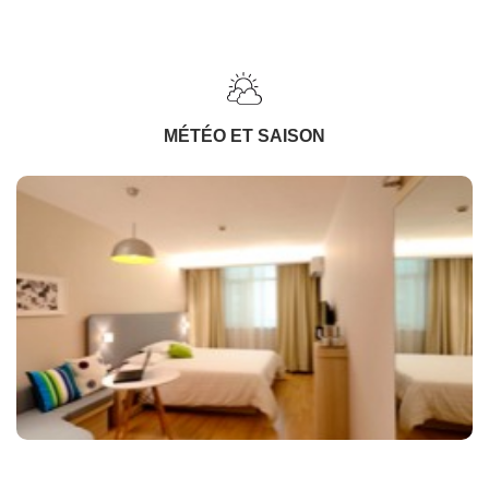
MÉTÉO ET SAISON