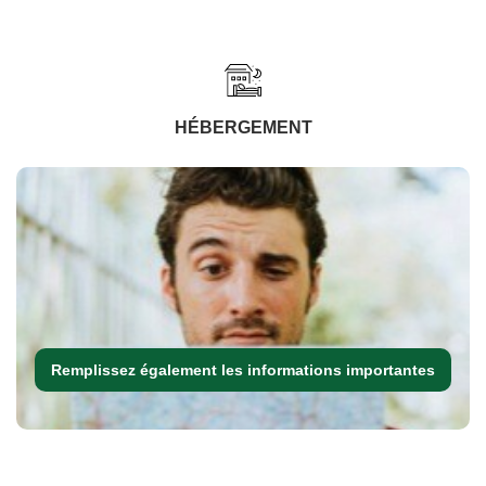
HÉBERGEMENT
Remplissez également les informations importantes