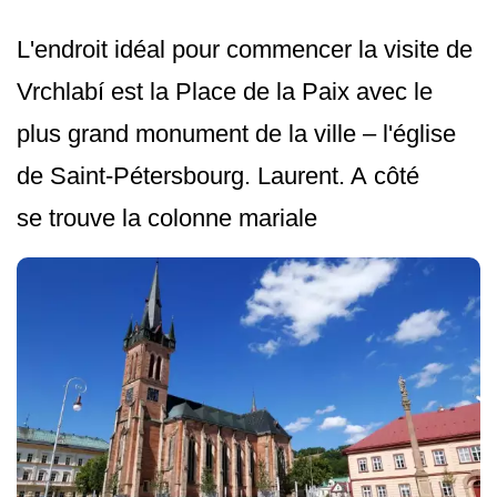
L'endroit idéal pour commencer la visite de
Vrchlabí est la Place de la Paix avec le
plus grand monument de la ville – l'église
de Saint-Pétersbourg. Laurent. A côté
se trouve la colonne mariale