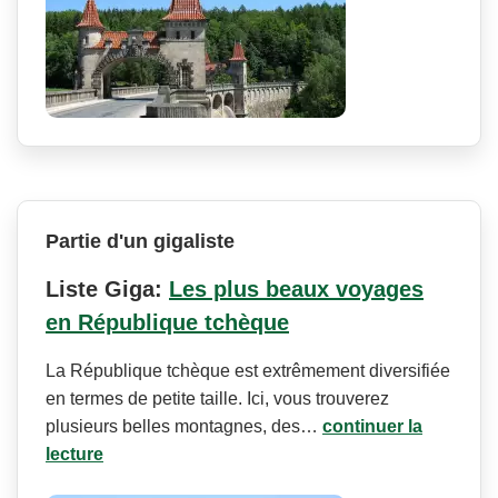
Partie d'un gigaliste
Liste Giga:
Les plus beaux voyages
en République tchèque
La République tchèque est extrêmement diversifiée
en termes de petite taille. Ici, vous trouverez
plusieurs belles montagnes, des…
continuer la
lecture