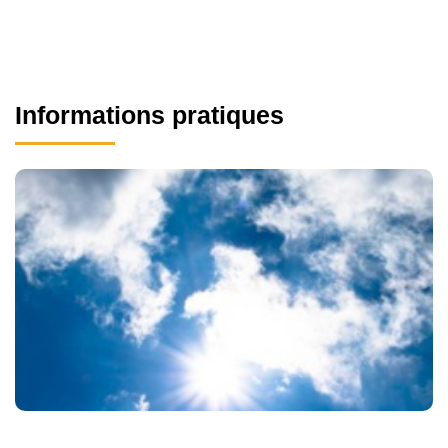
Informations pratiques