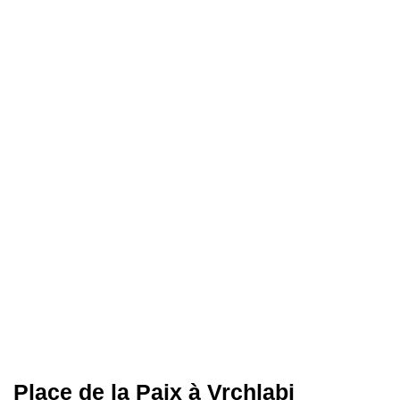
Place de la Paix à Vrchlabi