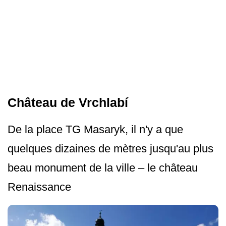
Château de Vrchlabí
De la place TG Masaryk, il n'y a que
quelques dizaines de mètres jusqu'au plus
beau monument de la ville – le château
Renaissance