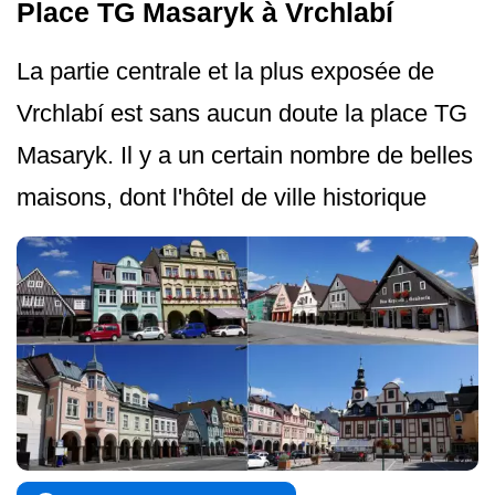
Place TG Masaryk à Vrchlabí
La partie centrale et la plus exposée de
Vrchlabí est sans aucun doute la place TG
Masaryk. Il y a un certain nombre de belles
maisons, dont l'hôtel de ville historique