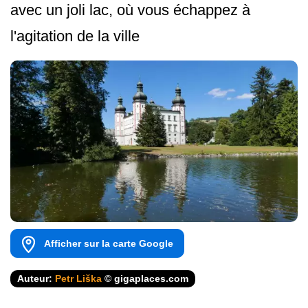
avec un joli lac, où vous échappez à
l'agitation de la ville
Afficher sur la carte Google
Auteur:
Petr Liška
© gigaplaces.com