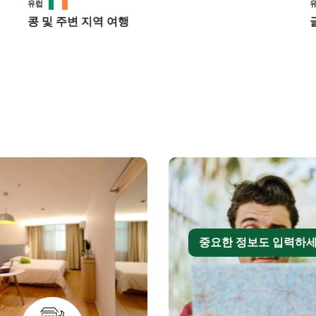
유럽
콩 및 주변 지역 여행
중요한 정보도 입력하