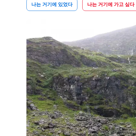
나는 거기에 있었다
나는 거기에 가고 싶다