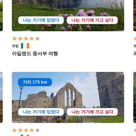
나는 거기에 있었다
나는 거기에 가고 싶다
유럽
아일랜드 중서부 여행
거리 173 km
나는 거기에 있었다
나는 거기에 가고 싶다