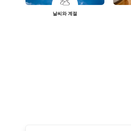
날씨와 계절