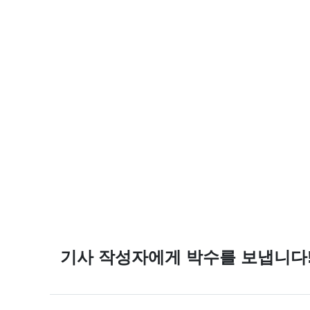
기사 작성자에게 박수를 보냅니다